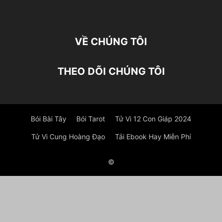
VỀ CHÚNG TÔI
THEO DÕI CHÚNG TÔI
Bói Bài Tây
Bói Tarot
Tử Vi 12 Con Giáp 2024
Tử Vi Cung Hoàng Đạo
Tải Ebook Hay Miễn Phí
©