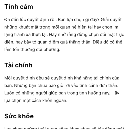
Tình cảm
Đã đến lúc quyết định rồi. Bạn lựa chọn gì đây? Giải quyết
những khuất mắt trong mối quan hệ hiện tại hay chọn im
lặng tránh xa thực tại. Hãy nhớ rằng đừng chọn đối mặt trực
diện, hay bày tỏ quan điểm quá thẳng thắn. Điều đó có thể
làm tổn thương đối phương.
Tài chính
Mỗi quyết định đều sẽ quyết định khả năng tài chính của
bạn. Nhưng bạn chưa bao giờ rơi vào tình cảnh đơn thân.
Luôn có những người giúp bạn trong tình huống này. Hãy
lựa chọn một cách khôn ngoan.
Sức khỏe
Lựa chọn những thói quen sống khác nhau sẽ tác động một