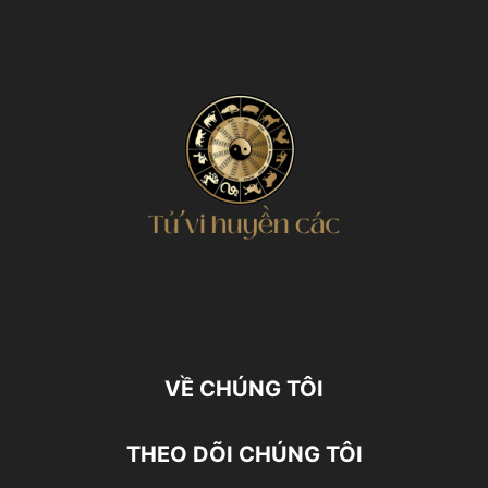
VỀ CHÚNG TÔI
THEO DÕI CHÚNG TÔI