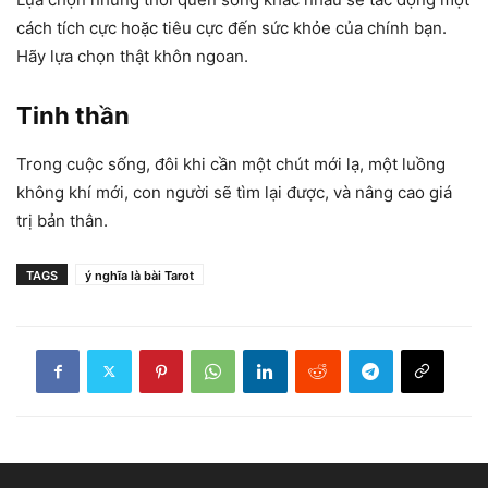
cách tích cực hoặc tiêu cực đến sức khỏe của chính bạn.
Hãy lựa chọn thật khôn ngoan.
Tinh thần
Trong cuộc sống, đôi khi cần một chút mới lạ, một luồng
không khí mới, con người sẽ tìm lại được, và nâng cao giá
trị bản thân.
TAGS
ý nghĩa là bài Tarot