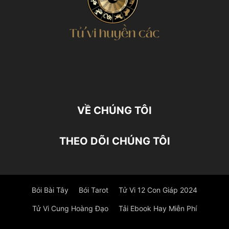
VỀ CHÚNG TÔI
THEO DÕI CHÚNG TÔI
Bói Bài Tây
Bói Tarot
Tử Vi 12 Con Giáp 2024
Tử Vi Cung Hoàng Đạo
Tải Ebook Hay Miễn Phí