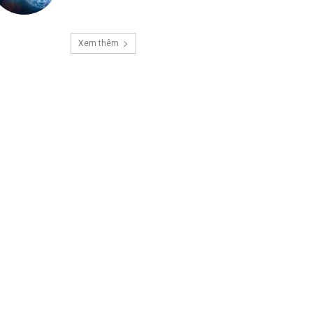
Xem thêm