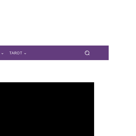
TAROT