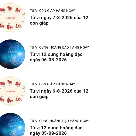
TỬ VI CON GIÁP HÀNG NGÀY
Tử vi ngày 7-8-2026 của 12
con giáp
TỬ VI CUNG HOÀNG ĐẠO HÀNG NGÀY
Tử vi 12 cung hoàng đạo
ngày 06-08-2026
TỬ VI CON GIÁP HÀNG NGÀY
Tử vi ngày 6-8-2026 của 12
con giáp
TỬ VI CUNG HOÀNG ĐẠO HÀNG NGÀY
Tử vi 12 cung hoàng đạo
ngày 05-08-2026