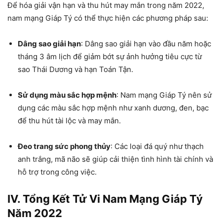
Để hóa giải vận hạn và thu hút may mắn trong năm 2022,
nam mạng Giáp Tý có thể thực hiện các phương pháp sau:
Dâng sao giải hạn
: Dâng sao giải hạn vào đầu năm hoặc
tháng 3 âm lịch để giảm bớt sự ảnh hưởng tiêu cực từ
sao Thái Dương và hạn Toán Tận.
Sử dụng màu sắc hợp mệnh
: Nam mạng Giáp Tý nên sử
dụng các màu sắc hợp mệnh như xanh dương, đen, bạc
để thu hút tài lộc và may mắn.
Đeo trang sức phong thủy
: Các loại đá quý như thạch
anh trắng, mã não sẽ giúp cải thiện tình hình tài chính và
hỗ trợ trong công việc.
IV. Tổng Kết Tử Vi Nam Mạng Giáp Tý
Năm 2022