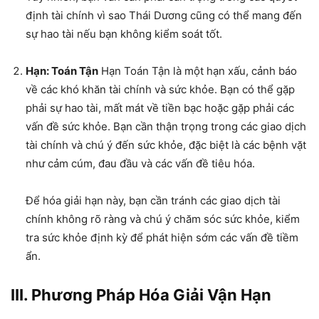
định tài chính vì sao Thái Dương cũng có thể mang đến
sự hao tài nếu bạn không kiểm soát tốt.
Hạn: Toán Tận
Hạn Toán Tận là một hạn xấu, cảnh báo
về các khó khăn tài chính và sức khỏe. Bạn có thể gặp
phải sự hao tài, mất mát về tiền bạc hoặc gặp phải các
vấn đề sức khỏe. Bạn cần thận trọng trong các giao dịch
tài chính và chú ý đến sức khỏe, đặc biệt là các bệnh vặt
như cảm cúm, đau đầu và các vấn đề tiêu hóa.
Để hóa giải hạn này, bạn cần tránh các giao dịch tài
chính không rõ ràng và chú ý chăm sóc sức khỏe, kiểm
tra sức khỏe định kỳ để phát hiện sớm các vấn đề tiềm
ẩn.
III. Phương Pháp Hóa Giải Vận Hạn