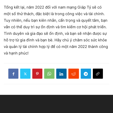
Tổng kết lại, năm 2022 đối với nam mạng Giáp Tý sẽ có
một số thử thách, đặc biệt là trong công việc và tài chính.
Tuy nhiên, nếu bạn kiên nhẫn, cẩn trọng và quyết tâm, bạn
vẫn có thể duy trì sự ổn định và tìm kiếm cơ hội phát triển.
Tình duyên và gia đạo sẽ ổn định, và bạn sẽ nhận được sự
hỗ trợ từ gia đình và bạn bè. Hãy chú ý chăm sóc sức khỏe
và quản lý tài chính hợp lý để có một năm 2022 thành công
và hạnh phúc!