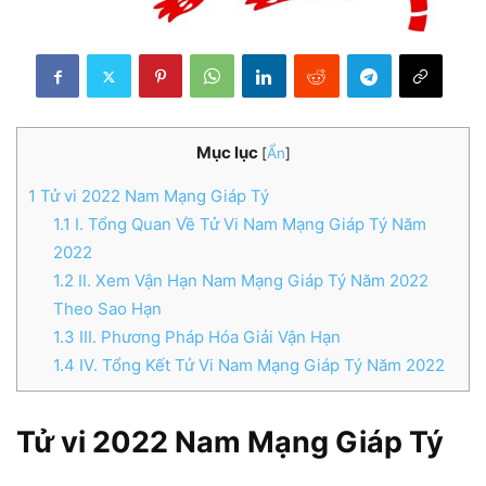
Mục lục
[
Ẩn
]
1
Tử vi 2022 Nam Mạng Giáp Tý
1.1
I. Tổng Quan Về Tử Vi Nam Mạng Giáp Tý Năm
2022
1.2
II. Xem Vận Hạn Nam Mạng Giáp Tý Năm 2022
Theo Sao Hạn
1.3
III. Phương Pháp Hóa Giải Vận Hạn
1.4
IV. Tổng Kết Tử Vi Nam Mạng Giáp Tý Năm 2022
Tử vi 2022 Nam Mạng Giáp Tý