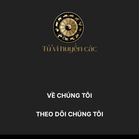
VỀ CHÚNG TÔI
THEO DÕI CHÚNG TÔI