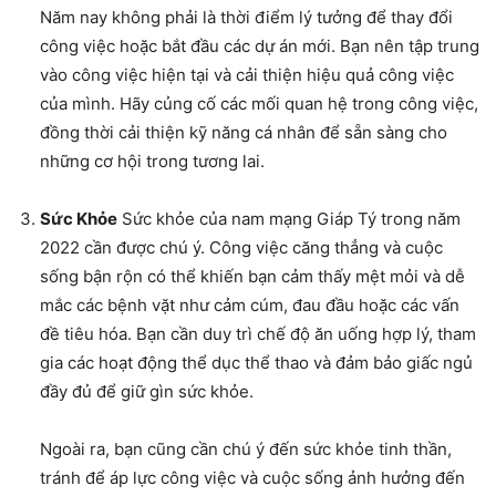
Năm nay không phải là thời điểm lý tưởng để thay đổi
công việc hoặc bắt đầu các dự án mới. Bạn nên tập trung
vào công việc hiện tại và cải thiện hiệu quả công việc
của mình. Hãy củng cố các mối quan hệ trong công việc,
đồng thời cải thiện kỹ năng cá nhân để sẵn sàng cho
những cơ hội trong tương lai.
Sức Khỏe
Sức khỏe của nam mạng Giáp Tý trong năm
2022 cần được chú ý. Công việc căng thẳng và cuộc
sống bận rộn có thể khiến bạn cảm thấy mệt mỏi và dễ
mắc các bệnh vặt như cảm cúm, đau đầu hoặc các vấn
đề tiêu hóa. Bạn cần duy trì chế độ ăn uống hợp lý, tham
gia các hoạt động thể dục thể thao và đảm bảo giấc ngủ
đầy đủ để giữ gìn sức khỏe.
Ngoài ra, bạn cũng cần chú ý đến sức khỏe tinh thần,
tránh để áp lực công việc và cuộc sống ảnh hưởng đến