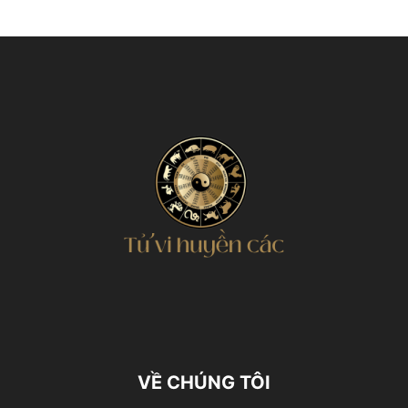
VỀ CHÚNG TÔI