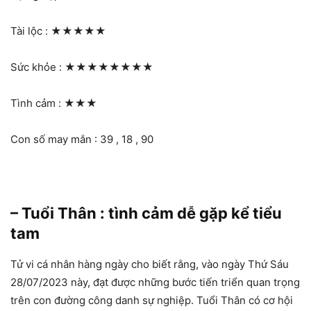
Tài lộc :
★★★★★
Sức khỏe :
★★★★★★★★
Tình cảm :
★★★
Con số may mắn : 39 , 18 , 90
– Tuổi Thân : tình cảm dễ gặp kể tiểu
tam
Tử vi cá nhân hàng ngày cho biết rằng, vào ngày Thứ Sáu
28/07/2023 này, đạt được những bước tiến triển quan trọng
trên con đường công danh sự nghiệp. Tuổi Thân có cơ hội