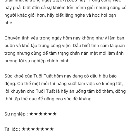
hãy phải biết đến cả sự khiêm tốn, mình giỏi nhưng cũng có
người khác giỏi hơn, hãy biết lắng nghe và học hỏi bạn
nhé.
Chuyện tình yêu trong ngày hôm nay không như ý làm bạn
buồn và khó tập trung công việc. Dẫu biết tình cảm là quan
trọng nhưng đừng để tâm trạng chán nản mệt mỏi làm ảnh
hưởng tới sự nghiệp chính mình.
Sức khoẻ của Tuổi Tuất hôm nay đang có dấu hiệu báo
động. Cơ thể mệt mỏi thì năng suất làm việc sẽ không tốt,
lời khuyên cho Tuổi Tuất là hãy ăn uống tẩm bổ thêm, đồng
thời tập thể dục để nâng cao sức đề kháng.
Sự nghiệp :
★★★★★★
Tài lộc :
★★★★★★★