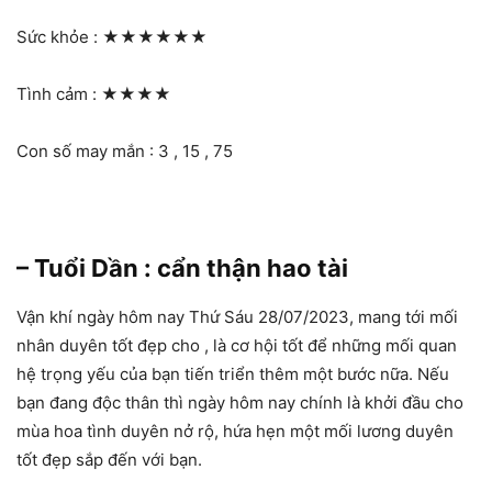
Sức khỏe :
★★★★★★
Tình cảm :
★★★★
Con số may mắn : 3 , 15 , 75
– Tuổi Dần : cẩn thận hao tài
Vận khí ngày hôm nay Thứ Sáu 28/07/2023, mang tới mối
nhân duyên tốt đẹp cho , là cơ hội tốt để những mối quan
hệ trọng yếu của bạn tiến triển thêm một bước nữa. Nếu
bạn đang độc thân thì ngày hôm nay chính là khởi đầu cho
mùa hoa tình duyên nở rộ, hứa hẹn một mối lương duyên
tốt đẹp sắp đến với bạn.