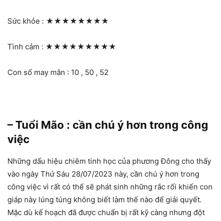
Sức khỏe :
★★★★★★★★
Tình cảm :
★★★★★★★★★
Con số may mắn : 10 , 50 , 52
– Tuổi Mão : cần chú ý hơn trong công
việc
Những dấu hiệu chiêm tinh học của phương Đông cho thấy
vào ngày Thứ Sáu 28/07/2023 này, cần chú ý hơn trong
công việc vì rất có thể sẽ phát sinh những rắc rối khiến con
giáp này lúng túng không biết làm thế nào để giải quyết.
Mặc dù kế hoạch đã được chuẩn bị rất kỹ càng nhưng đột