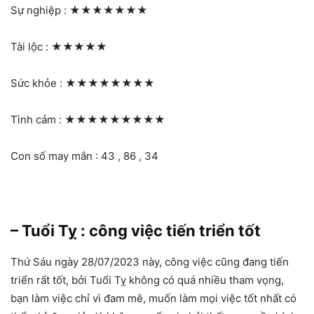
Sự nghiệp :
★★★★★★★
Tài lộc :
★★★★★
Sức khỏe :
★★★★★★★★
Tình cảm :
★★★★★★★★★
Con số may mắn : 43 , 86 , 34
– Tuổi Tỵ : công việc tiến triển tốt
Thứ Sáu ngày 28/07/2023 này, công việc cũng đang tiến
triển rất tốt, bởi Tuổi Tỵ không có quá nhiều tham vọng,
bạn làm việc chỉ vì đam mê, muốn làm mọi việc tốt nhất có