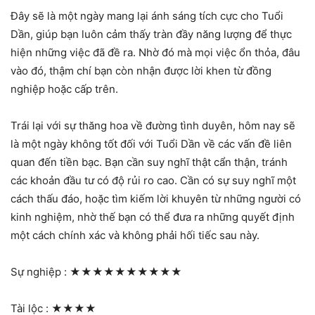
Đây sẽ là một ngày mang lại ánh sáng tích cực cho Tuổi
Dần, giúp bạn luôn cảm thấy tràn đầy năng lượng để thực
hiện những việc đã đề ra. Nhờ đó mà mọi việc ổn thỏa, đâu
vào đó, thậm chí bạn còn nhận được lời khen từ đồng
nghiệp hoặc cấp trên.
Trái lại với sự thăng hoa về đường tình duyên, hôm nay sẽ
là một ngày không tốt đối với Tuổi Dần về các vấn đề liên
quan đến tiền bạc. Bạn cần suy nghĩ thật cẩn thận, tránh
các khoản đầu tư có độ rủi ro cao. Cần có sự suy nghĩ một
cách thấu đáo, hoặc tìm kiếm lời khuyên từ những người có
kinh nghiệm, nhờ thế bạn có thể đưa ra những quyết định
một cách chính xác và không phải hối tiếc sau này.
Sự nghiệp :
★★★★★★★★★★
Tài lộc :
★★★★