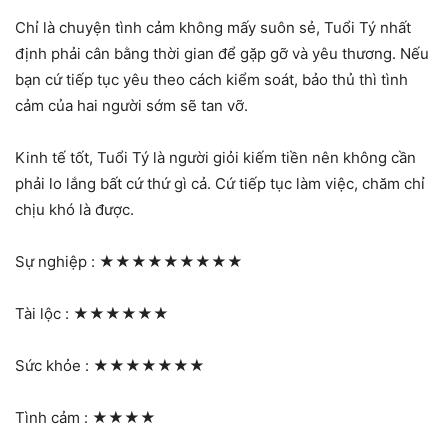
Chỉ là chuyện tình cảm không mấy suôn sẻ, Tuổi Tý nhất
định phải cân bằng thời gian để gặp gỡ và yêu thương. Nếu
bạn cứ tiếp tục yêu theo cách kiểm soát, bảo thủ thì tình
cảm của hai người sớm sẽ tan vỡ.
Kinh tế tốt, Tuổi Tý là người giỏi kiếm tiền nên không cần
phải lo lắng bất cứ thứ gì cả. Cứ tiếp tục làm việc, chăm chỉ
chịu khó là được.
Sự nghiệp :
★★★★★★★★★
Tài lộc :
★★★★★★
Sức khỏe :
★★★★★★★
Tình cảm :
★★★★