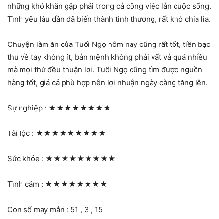
những khó khăn gặp phải trong cả công việc lẫn cuộc sống.
Tình yêu lâu dần đã biến thành tình thương, rất khó chia lìa.
Chuyện làm ăn của Tuổi Ngọ hôm nay cũng rất tốt, tiền bạc
thu về tay không ít, bản mệnh không phải vất vả quá nhiều
mà mọi thứ đều thuận lợi. Tuổi Ngọ cũng tìm được nguồn
hàng tốt, giá cả phù hợp nên lợi nhuận ngày càng tăng lên.
Sự nghiệp :
★★★★★★★★
Tài lộc :
★★★★★★★★★
Sức khỏe :
★★★★★★★★★
Tình cảm :
★★★★★★★★
Con số may mắn : 51 , 3 , 15