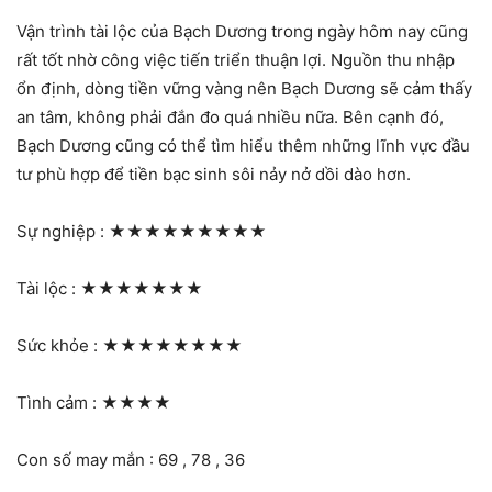
Vận trình tài lộc của Bạch Dương trong ngày hôm nay cũng
rất tốt nhờ công việc tiến triển thuận lợi. Nguồn thu nhập
ổn định, dòng tiền vững vàng nên Bạch Dương sẽ cảm thấy
an tâm, không phải đắn đo quá nhiều nữa. Bên cạnh đó,
Bạch Dương cũng có thể tìm hiểu thêm những lĩnh vực đầu
tư phù hợp để tiền bạc sinh sôi nảy nở dồi dào hơn.
Sự nghiệp :
★★★★★★★★★
Tài lộc :
★★★★★★★
Sức khỏe :
★★★★★★★★
Tình cảm :
★★★★
Con số may mắn : 69 , 78 , 36