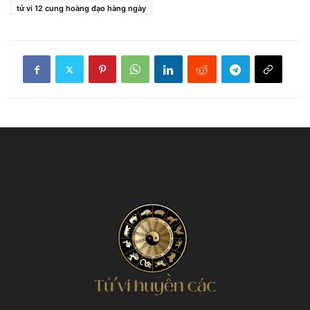
tử vi 12 cung hoàng đạo hàng ngày