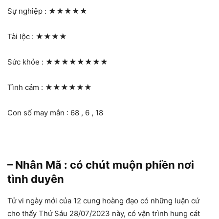
Sự nghiệp :
★★★★★
Tài lộc :
★★★★
Sức khỏe :
★★★★★★★★
Tình cảm :
★★★★★★
Con số may mắn : 68 , 6 , 18
– Nhân Mã : có chút muộn phiền nơi
tình duyên
Tử vi ngày mới của 12 cung hoàng đạo có những luận cứ
cho thấy Thứ Sáu 28/07/2023 này, có vận trình hung cát