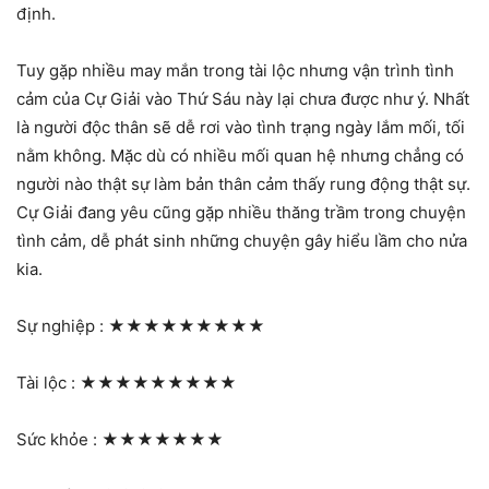
định.
Tuy gặp nhiều may mắn trong tài lộc nhưng vận trình tình
cảm của Cự Giải vào Thứ Sáu này lại chưa được như ý. Nhất
là người độc thân sẽ dễ rơi vào tình trạng ngày lắm mối, tối
nằm không. Mặc dù có nhiều mối quan hệ nhưng chẳng có
người nào thật sự làm bản thân cảm thấy rung động thật sự.
Cự Giải đang yêu cũng gặp nhiều thăng trầm trong chuyện
tình cảm, dễ phát sinh những chuyện gây hiểu lầm cho nửa
kia.
Sự nghiệp :
★★★★★★★★★
Tài lộc :
★★★★★★★★★
Sức khỏe :
★★★★★★★