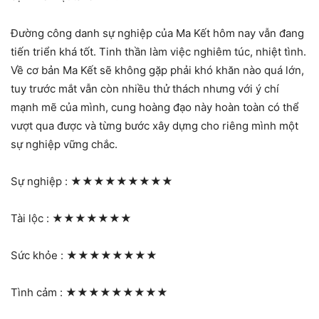
Đường công danh sự nghiệp của Ma Kết hôm nay vẫn đang
tiến triển khá tốt. Tinh thần làm việc nghiêm túc, nhiệt tình.
Về cơ bản Ma Kết sẽ không gặp phải khó khăn nào quá lớn,
tuy trước mắt vẫn còn nhiều thử thách nhưng với ý chí
mạnh mẽ của mình, cung hoàng đạo này hoàn toàn có thể
vượt qua được và từng bước xây dựng cho riêng mình một
sự nghiệp vững chắc.
Sự nghiệp :
★★★★★★★★★
Tài lộc :
★★★★★★★
Sức khỏe :
★★★★★★★★
Tình cảm :
★★★★★★★★★