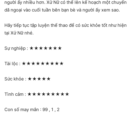
người ấy nhiều hơn. Xử Nữ có thể lên kế hoạch một chuyến
dã ngoại vào cuối tuần bên bạn bè và người ấy xem sao.
Hãy tiếp tục tập luyện thể thao để có sức khỏe tốt như hiện
tại Xử Nữ nhé.
Sự nghiệp :
★★★★★★★
Tài lộc :
★★★★★★★★★
Sức khỏe :
★★★★★
Tình cảm :
★★★★★★★★★
Con số may mắn : 99 , 1 , 2