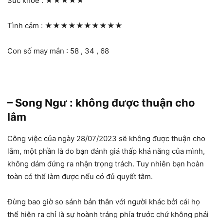
Sức khỏe :
★★★★★
Tình cảm :
★★★★★★★★★★
Con số may mắn : 58 , 34 , 68
– Song Ngư : không được thuận cho
lắm
Công việc của ngày 28/07/2023 sẽ không được thuận cho
lắm, một phần là do bạn đánh giá thấp khả năng của mình,
không dám đứng ra nhận trọng trách. Tuy nhiên bạn hoàn
toàn có thể làm được nếu có đủ quyết tâm.
Đừng bao giờ so sánh bản thân với người khác bởi cái họ
thể hiện ra chỉ là sự hoành tráng phía trước chứ không phải