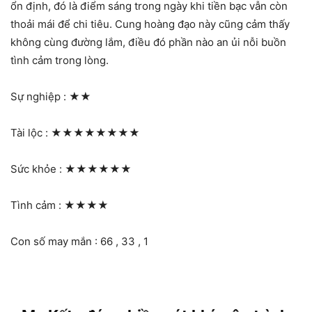
ổn định, đó là điểm sáng trong ngày khi tiền bạc vẫn còn
thoải mái để chi tiêu. Cung hoàng đạo này cũng cảm thấy
không cùng đường lắm, điều đó phần nào an ủi nỗi buồn
tình cảm trong lòng.
Sự nghiệp :
★★
Tài lộc :
★★★★★★★★
Sức khỏe :
★★★★★★
Tình cảm :
★★★★
Con số may mắn : 66 , 33 , 1