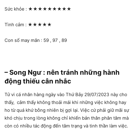
Sức khỏe :
★★★★★★★★★
Tình cảm :
★★★★★
Con số may mắn : 59 , 97 , 89
– Song Ngư : nên tránh những hành
động thiếu cân nhắc
Tử vi cá nhân hàng ngày vào Thứ Bảy 29/07/2023 này cho
thấy, cảm thấy không thoải mái khi những việc không hay
ho từ quá khứ bỗng nhiên bị gợi lại. Việc cứ phải giữ mãi sự
khó chịu trong lòng không chỉ khiến bản thân phân tâm mà
còn có nhiều tác động đến tâm trạng và tinh thần làm việc.