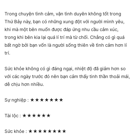
Trong chuyện tình cảm, vận tình duyên không tốt trong
Thứ Bảy này, bạn có những xung đột với người mình yêu,
khi mà một bên muốn được đáp ứng nhu cầu cảm xúc,
trong khi bên kia lại quá lí trí mà từ chối. Chẳng có gì quá
bất ngờ bởi bạn vốn là người sống thiên về tình cảm hơn lí
trí.
Sức khỏe không có gì đáng ngại, nhiệt độ đã giảm hơn so
với các ngày trước đó nên bạn cảm thấy tinh thần thoải mái,
dễ chịu hơn nhiều.
Sự nghiệp :
★★★★★★★
Tài lộc :
★★★★★★
Sức khỏe :
★★★★★★★★