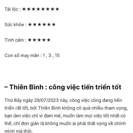
Tài lộc :
★★★★★★★★
Sức khỏe :
★★★★★★
Tình cảm :
★★★★★
Con số may mắn : 1 , 3 , 15
– Thiên Bình : công việc tiến triển tốt
Thứ Bảy ngày 29/07/2023 này, công việc cũng đang tiến
triển rất tốt, bởi Thiên Bình không có quá nhiều tham vọng,
bạn làm việc chỉ vì đam mê, muốn làm mọi việc tốt nhất có
thể, chỉ đơn giản là không muốn ai phải thất vọng về chính
mình mà thôi.