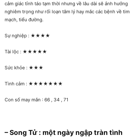
cảm giác tỉnh táo tạm thời nhưng về lâu dài sẽ ảnh hưởng
nghiêm trọng như rối loạn tâm lý hay mắc các bệnh về tim
mạch, tiểu đường.
Sự nghiệp :
★★★★
Tài lộc :
★★★★★
Sức khỏe :
★★★
Tình cảm :
★★★★★★★
Con số may mắn : 66 , 34 , 71
– Song Tử : một ngày ngập tràn tình