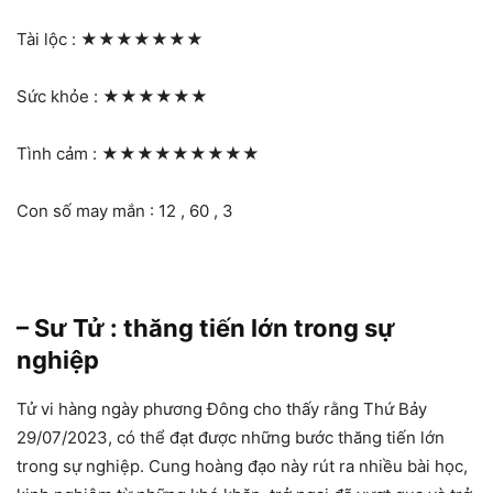
Tài lộc :
★★★★★★★
Sức khỏe :
★★★★★★
Tình cảm :
★★★★★★★★★
Con số may mắn : 12 , 60 , 3
– Sư Tử : thăng tiến lớn trong sự
nghiệp
Tử vi hàng ngày phương Đông cho thấy rằng Thứ Bảy
29/07/2023, có thể đạt được những bước thăng tiến lớn
trong sự nghiệp. Cung hoàng đạo này rút ra nhiều bài học,