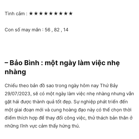
Tình cảm :
★★★★★★★★★
Con số may mắn : 56 , 82 , 14
– Bảo Bình : một ngày làm việc nhẹ
nhàng
Chiếu theo bản đồ sao trong ngày hôm nay Thứ Bảy
29/07/2023, sẽ có một ngày làm việc nhẹ nhàng nhưng vẫn
gặt hái được thành quả tốt đẹp. Sự nghiệp phát triển đến
một giai đoạn mới và cung hoàng đạo này có thể chọn thời
điểm thích hợp để thay đổi công việc, thử thách bản thân ở
những lĩnh vực cảm thấy hứng thú.