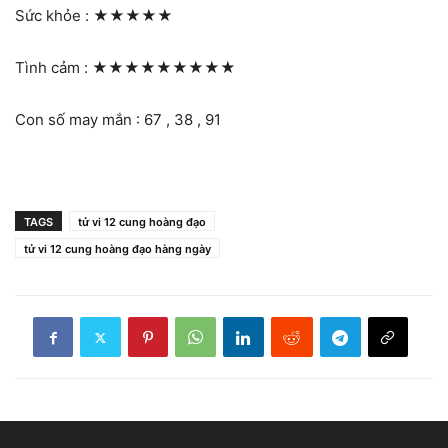
Sức khỏe :
★★★★★
Tình cảm :
★★★★★★★★★
Con số may mắn : 67 , 38 , 91
TAGS
tử vi 12 cung hoàng đạo
tử vi 12 cung hoàng đạo hàng ngày