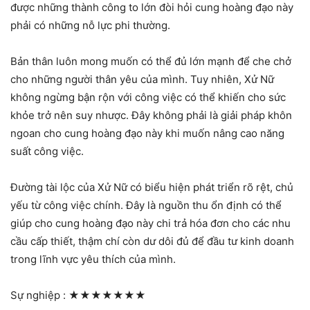
được những thành công to lớn đòi hỏi cung hoàng đạo này
phải có những nỗ lực phi thường.
Bản thân luôn mong muốn có thể đủ lớn mạnh để che chở
cho những người thân yêu của mình. Tuy nhiên, Xử Nữ
không ngừng bận rộn với công việc có thể khiến cho sức
khỏe trở nên suy nhược. Đây không phải là giải pháp khôn
ngoan cho cung hoàng đạo này khi muốn nâng cao năng
suất công việc.
Đường tài lộc của Xử Nữ có biểu hiện phát triển rõ rệt, chủ
yếu từ công việc chính. Đây là nguồn thu ổn định có thể
giúp cho cung hoàng đạo này chi trả hóa đơn cho các nhu
cầu cấp thiết, thậm chí còn dư dôi đủ để đầu tư kinh doanh
trong lĩnh vực yêu thích của mình.
Sự nghiệp :
★★★★★★★