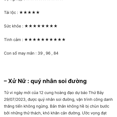
Tài lộc :
★★★★★
Sức khỏe :
★★★★★★★★
Tình cảm :
★★★★★★★★★★
Con số may mắn : 39 , 96 , 84
– Xử Nữ : quý nhân soi đường
Tử vi ngày mới của 12 cung hoàng đạo dự báo Thứ Bảy
29/07/2023, được quý nhân soi đường, vận trình công danh
thăng tiến không ngừng. Bản thân không hề bị chùn bước
bởi những thử thách, khó khăn cản đường. Ước vọng đạt