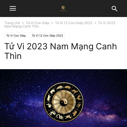
Trang chủ
Tử Vi Con Giáp
Tử Vi 12 Con Giáp 2023
Tử Vi 2023
Nam Mạng Canh Thìn
Tử Vi Con Giáp
Tử Vi 12 Con Giáp 2023
Tử Vi 2023 Nam Mạng Canh
Thìn