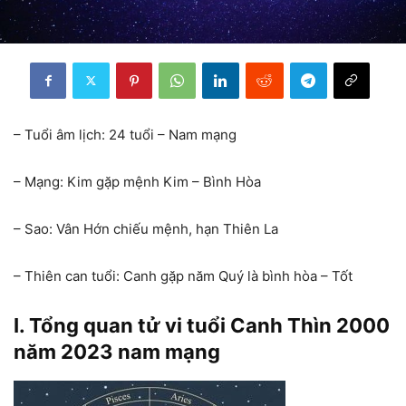
– Tuổi âm lịch: 24 tuổi – Nam mạng
– Mạng: Kim gặp mệnh Kim – Bình Hòa
– Sao: Vân Hớn chiếu mệnh, hạn Thiên La
– Thiên can tuổi: Canh gặp năm Quý là bình hòa – Tốt
I. Tổng quan tử vi tuổi Canh Thìn 2000
năm 2023 nam mạng