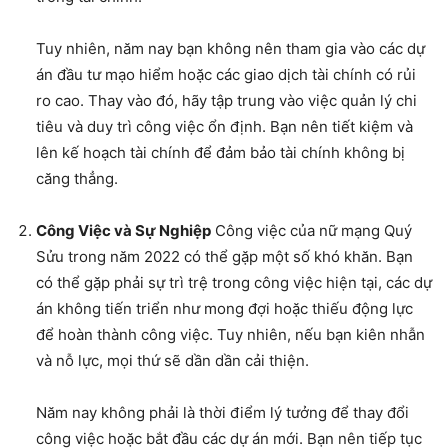
Tuy nhiên, năm nay bạn không nên tham gia vào các dự
án đầu tư mạo hiểm hoặc các giao dịch tài chính có rủi
ro cao. Thay vào đó, hãy tập trung vào việc quản lý chi
tiêu và duy trì công việc ổn định. Bạn nên tiết kiệm và
lên kế hoạch tài chính để đảm bảo tài chính không bị
căng thẳng.
Công Việc và Sự Nghiệp
Công việc của nữ mạng Quý
Sửu trong năm 2022 có thể gặp một số khó khăn. Bạn
có thể gặp phải sự trì trệ trong công việc hiện tại, các dự
án không tiến triển như mong đợi hoặc thiếu động lực
để hoàn thành công việc. Tuy nhiên, nếu bạn kiên nhẫn
và nỗ lực, mọi thứ sẽ dần dần cải thiện.
Năm nay không phải là thời điểm lý tưởng để thay đổi
công việc hoặc bắt đầu các dự án mới. Bạn nên tiếp tục