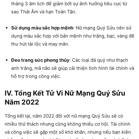
tháng 3 âm lịch để giảm bớt sự ảnh hưởng tiêu cực từ
sao Thái Âm và hạn Toán Tận.
Sử dụng màu sắc hợp mệnh
: Nữ mạng Quý Sửu nên sử
dụng màu sắc hợp với bản mệnh như trắng, bạc, vàng để
thu hút tài lộc và may mắn.
Đeo trang sức phong thủy
: Các loại đá quý như thạch
anh trắng, mã não sẽ giúp cải thiện tình hình tài chính và
hỗ trợ trong công việc.
IV. Tổng Kết Tử Vi Nữ Mạng Quý Sửu
Năm 2022
Tổng kết lại, năm 2022 đối với nữ mạng Quý Sửu sẽ có
nhiều thử thách nhưng cũng không thiếu cơ hội. Tài chính
và công việc sẽ gặp một số khó khăn, nhưng nếu bạn kiên