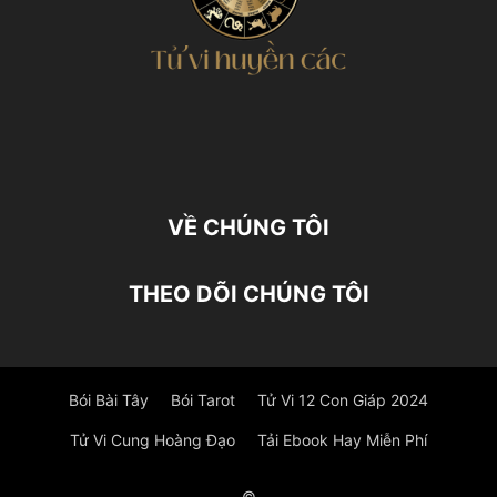
VỀ CHÚNG TÔI
THEO DÕI CHÚNG TÔI
Bói Bài Tây
Bói Tarot
Tử Vi 12 Con Giáp 2024
Tử Vi Cung Hoàng Đạo
Tải Ebook Hay Miễn Phí
©