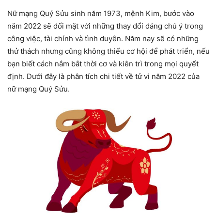
Nữ mạng Quý Sửu sinh năm 1973, mệnh Kim, bước vào
năm 2022 sẽ đối mặt với những thay đổi đáng chú ý trong
công việc, tài chính và tình duyên. Năm nay sẽ có những
thử thách nhưng cũng không thiếu cơ hội để phát triển, nếu
bạn biết cách nắm bắt thời cơ và kiên trì trong mọi quyết
định. Dưới đây là phân tích chi tiết về tử vi năm 2022 của
nữ mạng Quý Sửu.