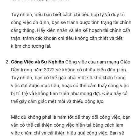
Tuy nhiên, nếu bạn biết cách chi tiêu hợp lý và duy trì
công việc ổn định, bạn sẽ tránh được tình trạng tài chính
căng thẳng. Hãy kiên nhẫn và lên kế hoạch tài chính cẩn
thận, tránh các khoản chi tiêu không cần thiết và tiết
kiệm cho tương lai.
Công Việc và Sự Nghiệp
Công việc của nam mạng Giáp
Dần trong năm 2022 sẽ không có nhiều biến động lớn.
Tuy nhiên, bạn có thể gặp phải một số khó khăn trong
việc đạt được mục tiêu, hoặc có thể cảm thấy công việc
bị trì trệ và không tiến triển như mong đợi. Điều này có
thể gây cảm giác mệt mỏi và thiếu động lực.
Mặc dù không phải là năm tốt để thay đổi công việc, bạn
vẫn có thể cải thiện công việc hiện tại bằng cách làm
việc chăm chỉ và cải thiện hiệu quả công việc. Bạn sẽ