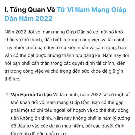
I. Tổng Quan Về
Tử Vi Nam Mạng Giáp
Dần Năm 2022
Năm 2022 đối với nam mạng Giáp Dần sẽ có một số khó
khăn và thử thách, đặc biệt là trong công việc và tài chính.
Tuy nhiên, nếu bạn duy trì sự kiên nhẫn và cẩn trọng, bạn
vẫn có thể đạt được những thành tựu đáng kể. Năm nay đòi
hỏi bạn phải cẩn thận trong các quyết định tài chính, kiên
trì trong công việc và chú trọng đến sức khỏe để giữ gìn
thể lực.
Vận Hạn và Tài Lộc
Về tài chính, năm 2022 sẽ có một số
khó khăn đối với nam mạng Giáp Dần. Bạn có thể gặp
phải một số chi tiêu ngoài kế hoạch và có thể thấy dòng
tiền không ổn định. Năm nay không phải là năm lý tưởng
để đầu tư vào các dự án mạo hiểm, bởi các quyết định
tài chính dễ gặp phải rủi ro.