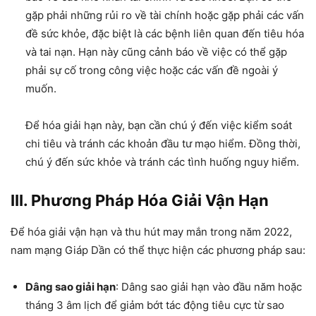
gặp phải những rủi ro về tài chính hoặc gặp phải các vấn
đề sức khỏe, đặc biệt là các bệnh liên quan đến tiêu hóa
và tai nạn. Hạn này cũng cảnh báo về việc có thể gặp
phải sự cố trong công việc hoặc các vấn đề ngoài ý
muốn.
Để hóa giải hạn này, bạn cần chú ý đến việc kiểm soát
chi tiêu và tránh các khoản đầu tư mạo hiểm. Đồng thời,
chú ý đến sức khỏe và tránh các tình huống nguy hiểm.
III. Phương Pháp Hóa Giải Vận Hạn
Để hóa giải vận hạn và thu hút may mắn trong năm 2022,
nam mạng Giáp Dần có thể thực hiện các phương pháp sau:
Dâng sao giải hạn
: Dâng sao giải hạn vào đầu năm hoặc
tháng 3 âm lịch để giảm bớt tác động tiêu cực từ sao