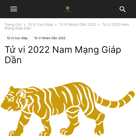
Trang chủ
Tử Vi Con Giáp
Tử Vi Nhâm Dần 2022
Tử vi 2022 Nam
Mạng Giáp Dần
Tử Vi Con Giáp
Tử Vi Nhâm Dần 2022
Tử vi 2022 Nam Mạng Giáp
Dần