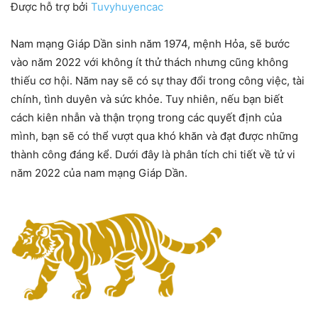
Được hỗ trợ bởi
Tuvyhuyencac
Nam mạng Giáp Dần sinh năm 1974, mệnh Hỏa, sẽ bước
vào năm 2022 với không ít thử thách nhưng cũng không
thiếu cơ hội. Năm nay sẽ có sự thay đổi trong công việc, tài
chính, tình duyên và sức khỏe. Tuy nhiên, nếu bạn biết
cách kiên nhẫn và thận trọng trong các quyết định của
mình, bạn sẽ có thể vượt qua khó khăn và đạt được những
thành công đáng kể. Dưới đây là phân tích chi tiết về tử vi
năm 2022 của nam mạng Giáp Dần.