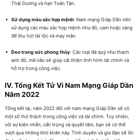
Thái Dương và hạn Toán Tận.
Sử dụng màu sắc hợp mệnh
: Nam mạng Giáp Dần nên
sử dụng các màu sắc hợp mệnh như đỏ, cam hoặc vàng
để thu hút tài lộc và may mắn.
Đeo trang sức phong thủy
: Các loại đá quý như thạch
anh đỏ, mã não sẽ giúp cải thiện tình hình tài chính và
hỗ trợ trong công việc.
IV. Tổng Kết Tử Vi Nam Mạng Giáp Dần
Năm 2022
Tổng kết lại, năm 2022 đối với nam mạng Giáp Dần sẽ có
một số thử thách trong công việc và tài chính. Tuy nhiên,
với sự kiên nhẫn, cẩn trọng và quyết tâm, bạn sẽ có thể
vượt qua những khó khăn này. Tình duyên và gia đạo sẽ ổn