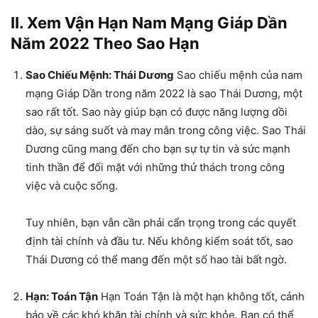
II. Xem Vận Hạn Nam Mạng Giáp Dần
Năm 2022 Theo Sao Hạn
Sao Chiếu Mệnh: Thái Dương
Sao chiếu mệnh của nam
mạng Giáp Dần trong năm 2022 là sao Thái Dương, một
sao rất tốt. Sao này giúp bạn có được năng lượng dồi
dào, sự sáng suốt và may mắn trong công việc. Sao Thái
Dương cũng mang đến cho bạn sự tự tin và sức mạnh
tinh thần để đối mặt với những thử thách trong công
việc và cuộc sống.
Tuy nhiên, bạn vẫn cần phải cẩn trọng trong các quyết
định tài chính và đầu tư. Nếu không kiểm soát tốt, sao
Thái Dương có thể mang đến một số hao tài bất ngờ.
Hạn: Toán Tận
Hạn Toán Tận là một hạn không tốt, cảnh
báo về các khó khăn tài chính và sức khỏe. Bạn có thể