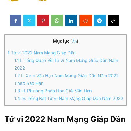
Mục lục
[
Ẩn
]
1
Tử vi 2022 Nam Mạng Giáp Dần
1.1
I. Tổng Quan Về Tử Vi Nam Mạng Giáp Dần Năm
2022
1.2
II. Xem Vận Hạn Nam Mạng Giáp Dần Năm 2022
Theo Sao Hạn
1.3
III. Phương Pháp Hóa Giải Vận Hạn
1.4
IV. Tổng Kết Tử Vi Nam Mạng Giáp Dần Năm 2022
Tử vi 2022 Nam Mạng Giáp Dần