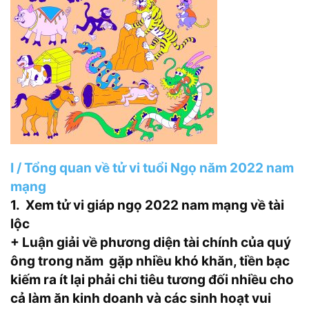
I / Tổng quan về tử vi tuổi Ngọ năm 2022 nam
mạng
1. Xem tử vi giáp ngọ 2022 nam mạng về tài
lộc
+ Luận giải về phương diện tài chính của quý
ông trong năm gặp nhiều khó khăn, tiền bạc
kiếm ra ít lại phải chi tiêu tương đối nhiều cho
cả làm ăn kinh doanh và các sinh hoạt vui