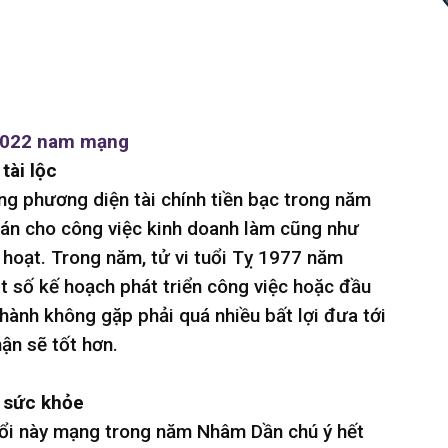
m 2022 nam mạng
tài lộc
ng phương diện tài chính tiền bạc trong năm
tán cho công việc kinh doanh làm cũng như
hoạt. Trong năm, tử vi tuổi Tỵ 1977 năm
 số kế hoạch phát triển công việc hoặc đầu
 hành không gặp phải quá nhiều bất lợi đưa tới
ận sẽ tốt hơn.
 sức khỏe
ổi này mạng trong năm Nhâm Dần chú ý hết