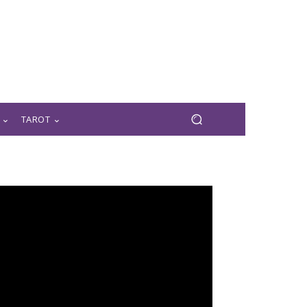
TAROT