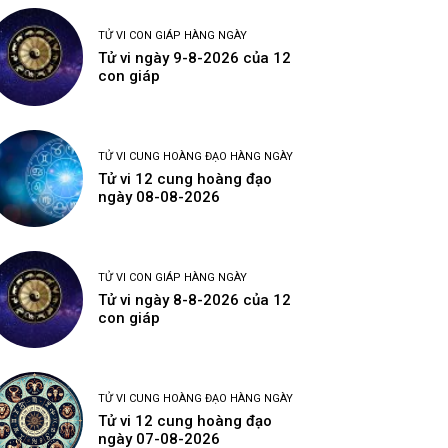
TỬ VI CON GIÁP HÀNG NGÀY
Tử vi ngày 9-8-2026 của 12
con giáp
TỬ VI CUNG HOÀNG ĐẠO HÀNG NGÀY
Tử vi 12 cung hoàng đạo
ngày 08-08-2026
TỬ VI CON GIÁP HÀNG NGÀY
Tử vi ngày 8-8-2026 của 12
con giáp
TỬ VI CUNG HOÀNG ĐẠO HÀNG NGÀY
Tử vi 12 cung hoàng đạo
ngày 07-08-2026