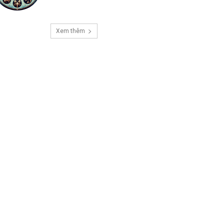
Xem thêm