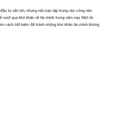
 đầu tư vấn lớn, nhưng nếu bạn tập trung vào công việc
hể vượt qua khó khăn về tài chính trong năm nay. Một lời
 tìm cách tiết kiệm để tránh những khó khăn tài chính không