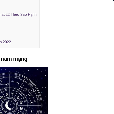
 2022 Theo Sao Hạnh
m 2022
22 nam mạng