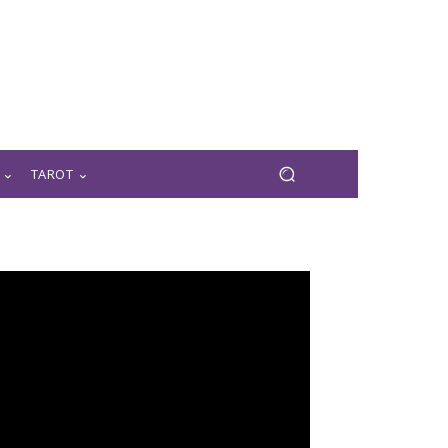
TAROT