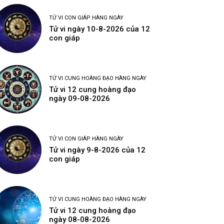
TỬ VI CON GIÁP HÀNG NGÀY
Tử vi ngày 10-8-2026 của 12
con giáp
TỬ VI CUNG HOÀNG ĐẠO HÀNG NGÀY
Tử vi 12 cung hoàng đạo
ngày 09-08-2026
TỬ VI CON GIÁP HÀNG NGÀY
Tử vi ngày 9-8-2026 của 12
con giáp
TỬ VI CUNG HOÀNG ĐẠO HÀNG NGÀY
Tử vi 12 cung hoàng đạo
ngày 08-08-2026