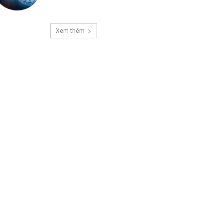
Xem thêm