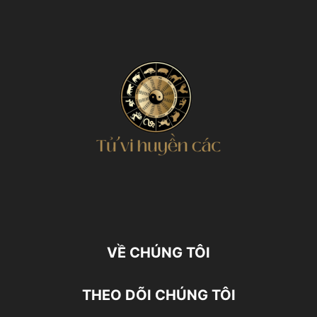
VỀ CHÚNG TÔI
THEO DÕI CHÚNG TÔI