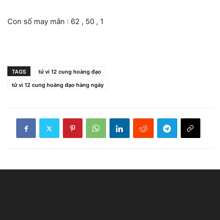
Con số may mắn : 62 , 50 , 1
TAGS
tử vi 12 cung hoàng đạo
tử vi 12 cung hoàng đạo hàng ngày