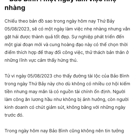
nhàng
Chiếu theo bản đồ sao trong ngày hôm nay Thứ Bảy
05/08/2023, sẽ có một ngày làm việc nhẹ nhàng nhưng vẫn
gặt hái được thành quả tốt đẹp. Sự nghiệp phát triển đến
một giai đoạn mới và cung hoàng đạo này có thể chọn thời
điểm thích hợp để thay đổi công việc, thử thách bản thân ở
những lĩnh vực cảm thấy hứng thú.
Tử vi ngày 05/08/2023 cho thấy đường tài lộc của Bảo Bình
trong ngày Thứ Bảy này cho dù không có nhiều cơ hội kiếm
tiền nhưng may mắn là có nguồn tài chính ổn định. Người
làm công ăn lương hầu như không bị ảnh hưởng, còn người
kinh doanh có chút giảm sút, không bằng với những ngày
trước đó.
Trong ngày hôm nay Bảo Bình cũng không nên tin tưởng