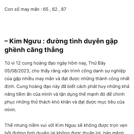
Con số may mắn : 65 , 62 , 87
– Kim Ngưu : đường tình duyên gập
ghềnh căng thẳng
Tử vi 12 cung hoàng đạo ngày hôm nay, Thứ Bảy
05/08/2023, cho thấy rằng vận trình công danh sự nghiệp
của gặp nhiều may mắn và đạt được những thành công nhất
định. Cung hoàng đạo này đã biết cách phát huy những khả
năng tiềm ẩn của mình và tận dụng thế mạnh đó để chinh
phục những thử thách khó khăn và đạt được mục tiêu của
mình.
Thế nhưng niềm vui với Kim Ngưu sẽ không được trọn vẹn
bởi đường tình duyên lại không được thuận lợi, bản mệnh