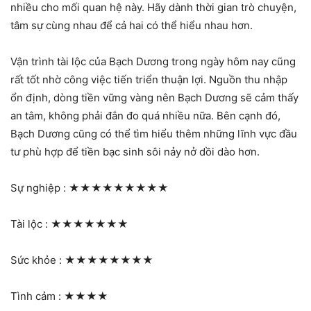
nhiều cho mối quan hệ này. Hãy dành thời gian trò chuyện,
tâm sự cùng nhau để cả hai có thể hiểu nhau hơn.
Vận trình tài lộc của Bạch Dương trong ngày hôm nay cũng
rất tốt nhờ công việc tiến triển thuận lợi. Nguồn thu nhập
ổn định, dòng tiền vững vàng nên Bạch Dương sẽ cảm thấy
an tâm, không phải đắn đo quá nhiều nữa. Bên cạnh đó,
Bạch Dương cũng có thể tìm hiểu thêm những lĩnh vực đầu
tư phù hợp để tiền bạc sinh sôi nảy nở dồi dào hơn.
Sự nghiệp :
★★★★★★★★★
Tài lộc :
★★★★★★★
Sức khỏe :
★★★★★★★★
Tình cảm :
★★★★