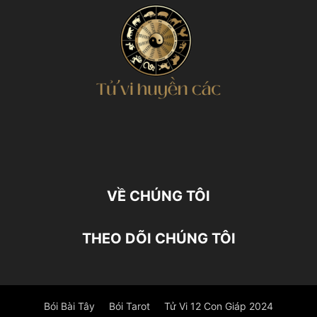
VỀ CHÚNG TÔI
THEO DÕI CHÚNG TÔI
Bói Bài Tây
Bói Tarot
Tử Vi 12 Con Giáp 2024