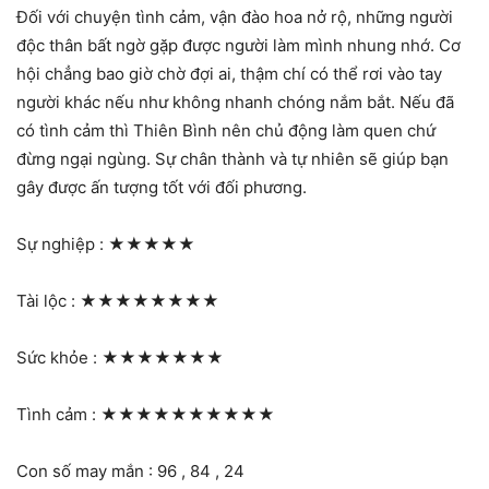
Đối với chuyện tình cảm, vận đào hoa nở rộ, những người
độc thân bất ngờ gặp được người làm mình nhung nhớ. Cơ
hội chẳng bao giờ chờ đợi ai, thậm chí có thể rơi vào tay
người khác nếu như không nhanh chóng nắm bắt. Nếu đã
có tình cảm thì Thiên Bình nên chủ động làm quen chứ
đừng ngại ngùng. Sự chân thành và tự nhiên sẽ giúp bạn
gây được ấn tượng tốt với đối phương.
Sự nghiệp :
★★★★★
Tài lộc :
★★★★★★★★
Sức khỏe :
★★★★★★★
Tình cảm :
★★★★★★★★★★
Con số may mắn : 96 , 84 , 24