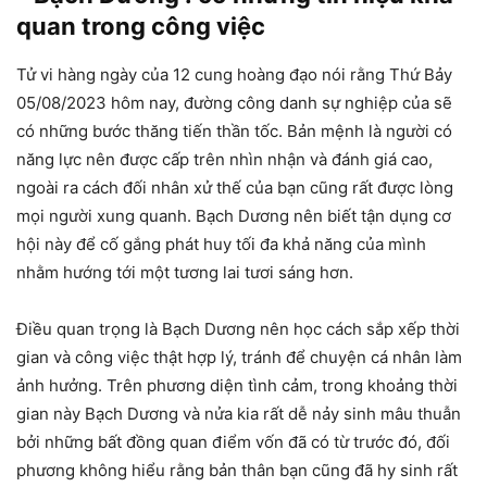
quan trong công việc
Tử vi hàng ngày của 12 cung hoàng đạo nói rằng Thứ Bảy
05/08/2023 hôm nay, đường công danh sự nghiệp của sẽ
có những bước thăng tiến thần tốc. Bản mệnh là người có
năng lực nên được cấp trên nhìn nhận và đánh giá cao,
ngoài ra cách đối nhân xử thế của bạn cũng rất được lòng
mọi người xung quanh. Bạch Dương nên biết tận dụng cơ
hội này để cố gắng phát huy tối đa khả năng của mình
nhằm hướng tới một tương lai tươi sáng hơn.
Điều quan trọng là Bạch Dương nên học cách sắp xếp thời
gian và công việc thật hợp lý, tránh để chuyện cá nhân làm
ảnh hưởng. Trên phương diện tình cảm, trong khoảng thời
gian này Bạch Dương và nửa kia rất dễ nảy sinh mâu thuẫn
bởi những bất đồng quan điểm vốn đã có từ trước đó, đối
phương không hiểu rằng bản thân bạn cũng đã hy sinh rất