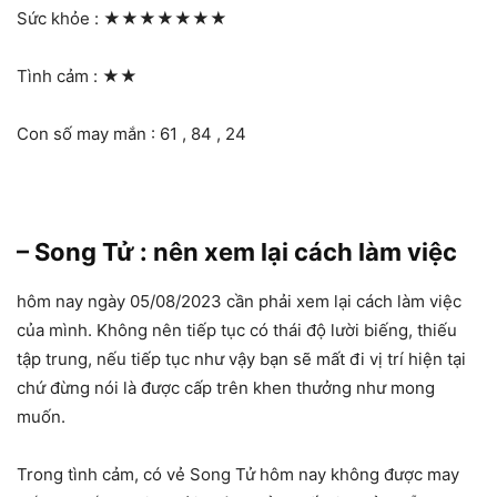
Sức khỏe :
★★★★★★★
Tình cảm :
★★
Con số may mắn : 61 , 84 , 24
– Song Tử : nên xem lại cách làm việc
hôm nay ngày 05/08/2023 cần phải xem lại cách làm việc
của mình. Không nên tiếp tục có thái độ lười biếng, thiếu
tập trung, nếu tiếp tục như vậy bạn sẽ mất đi vị trí hiện tại
chứ đừng nói là được cấp trên khen thưởng như mong
muốn.
Trong tình cảm, có vẻ Song Tử hôm nay không được may