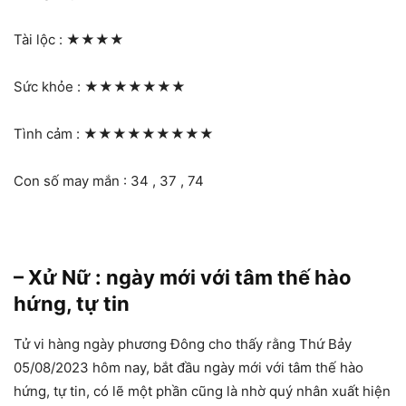
Tài lộc :
★★★★
Sức khỏe :
★★★★★★★
Tình cảm :
★★★★★★★★★
Con số may mắn : 34 , 37 , 74
– Xử Nữ : ngày mới với tâm thế hào
hứng, tự tin
Tử vi hàng ngày phương Đông cho thấy rằng Thứ Bảy
05/08/2023 hôm nay, bắt đầu ngày mới với tâm thế hào
hứng, tự tin, có lẽ một phần cũng là nhờ quý nhân xuất hiện