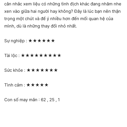
cân nhắc xem liệu có những tình địch khác đang nhăm nhe
xen vào giữa hai người hay không? Đây là lúc bạn nên thận
trọng một chút và để ý nhiều hơn đến mối quan hệ của
mình, dù là những thay đổi nhỏ nhất.
Sự nghiệp :
★★★★★★
Tài lộc :
★★★★★★★★★
Sức khỏe :
★★★★★★★
Tình cảm :
★★★★★
Con số may mắn : 62 , 25 , 1