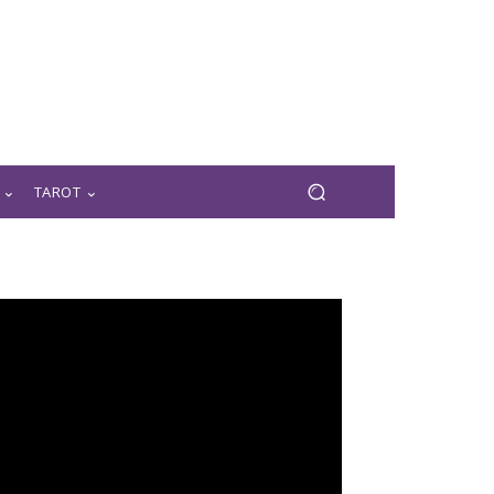
TAROT