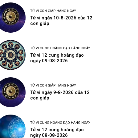
TỬ VI CON GIÁP HÀNG NGÀY
Tử vi ngày 10-8-2026 của 12
con giáp
TỬ VI CUNG HOÀNG ĐẠO HÀNG NGÀY
Tử vi 12 cung hoàng đạo
ngày 09-08-2026
TỬ VI CON GIÁP HÀNG NGÀY
Tử vi ngày 9-8-2026 của 12
con giáp
TỬ VI CUNG HOÀNG ĐẠO HÀNG NGÀY
Tử vi 12 cung hoàng đạo
ngày 08-08-2026