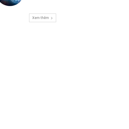
Xem thêm