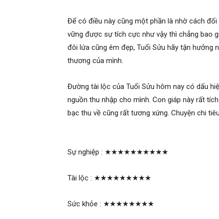
Để có điều này cũng một phần là nhờ cách đối 
vững được sự tích cực như vậy thì chẳng bao gi
đôi lứa cũng êm đẹp, Tuổi Sửu hãy tận hưởng 
thương của mình.
Đường tài lộc của Tuổi Sửu hôm nay có dấu hiệ
nguồn thu nhập cho mình. Con giáp này rất tích 
bạc thu về cũng rất tương xứng. Chuyện chi tiêu
Sự nghiệp :
★★★★★★★★★★
Tài lộc :
★★★★★★★★★
Sức khỏe :
★★★★★★★★