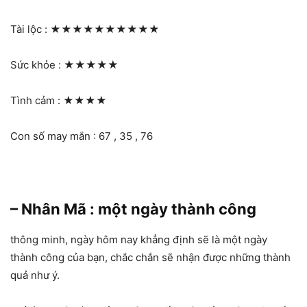
Tài lộc :
★★★★★★★★★★
Sức khỏe :
★★★★★
Tình cảm :
★★★★
Con số may mắn : 67 , 35 , 76
– Nhân Mã : một ngày thành công
thông minh, ngày hôm nay khẳng định sẽ là một ngày
thành công của bạn, chắc chắn sẽ nhận được những thành
quả như ý.