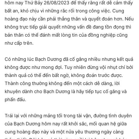
hôm nay Thứ Bảy 26/08/2023 để thấy rằng rất dễ cảm thấy
bất an, khó chịu vì những rắc rối trong công việc. Cung
hoàng đạo này cần phải thẳng thắn và quyết đoán hơn. Nếu
không trực tiếp giải quyết những vấn đề đang tồn đọng thì
bản thân có thể đánh mất lòng tin của đồng nghiệp cũng
như cấp trên.
Có những lúc Bạch Dương đã cố gắng nhiều nhưng kết quả
không được như mong đợi. Tuy nhiên đừng vội nhụt chí bởi
thành quả có thể đến bất ngờ, không đoán trước được.
Thành công thường không đến một cách dễ dàng, lời
khuyên dành cho Bạch Dương là hãy tiếp tục cố gắng và
phấn đấu.
Trái lại với những mảng tối trong tài vận, đường tình duyên
của Bạch Dương hôm nay rất khởi sắc, mối quan hệ giữa
cung hoàng đạo này và một nửa yêu thương ngày càng