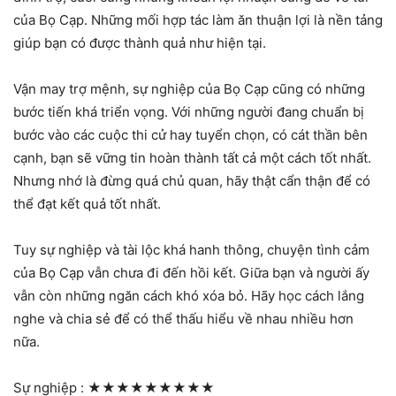
của Bọ Cạp. Những mối hợp tác làm ăn thuận lợi là nền tảng
giúp bạn có được thành quả như hiện tại.
Vận may trợ mệnh, sự nghiệp của Bọ Cạp cũng có những
bước tiến khá triển vọng. Với những người đang chuẩn bị
bước vào các cuộc thi cử hay tuyển chọn, có cát thần bên
cạnh, bạn sẽ vững tin hoàn thành tất cả một cách tốt nhất.
Nhưng nhớ là đừng quá chủ quan, hãy thật cẩn thận để có
thể đạt kết quả tốt nhất.
Tuy sự nghiệp và tài lộc khá hanh thông, chuyện tình cảm
của Bọ Cạp vẫn chưa đi đến hồi kết. Giữa bạn và người ấy
vẫn còn những ngăn cách khó xóa bỏ. Hãy học cách lắng
nghe và chia sẻ để có thể thấu hiểu về nhau nhiều hơn
nữa.
Sự nghiệp :
★★★★★★★★★