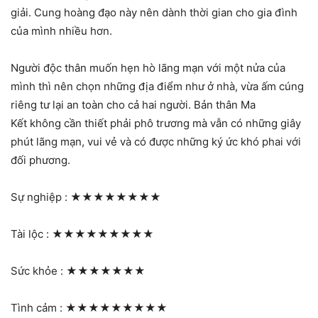
giải. Cung hoàng đạo này nên dành thời gian cho gia đình
của mình nhiều hơn.
Người độc thân muốn hẹn hò lãng mạn với một nửa của
mình thì nên chọn những địa điểm như ở nhà, vừa ấm cúng
riêng tư lại an toàn cho cả hai người. Bản thân Ma
Kết không cần thiết phải phô trương mà vẫn có những giây
phút lãng mạn, vui vẻ và có được những ký ức khó phai với
đối phương.
Sự nghiệp :
★★★★★★★★
Tài lộc :
★★★★★★★★★
Sức khỏe :
★★★★★★★
Tình cảm :
★★★★★★★★★