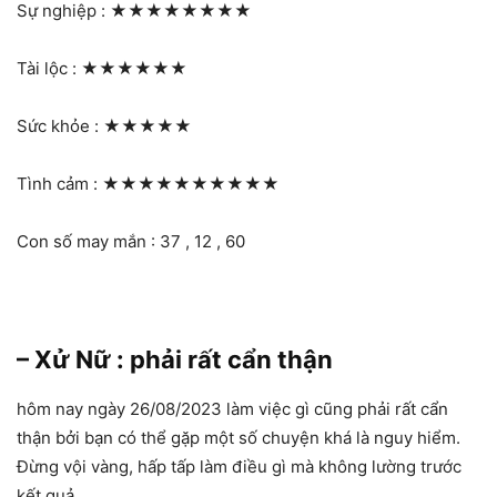
Sự nghiệp :
★★★★★★★★
Tài lộc :
★★★★★★
Sức khỏe :
★★★★★
Tình cảm :
★★★★★★★★★★
Con số may mắn : 37 , 12 , 60
– Xử Nữ : phải rất cẩn thận
hôm nay ngày 26/08/2023 làm việc gì cũng phải rất cẩn
thận bởi bạn có thể gặp một số chuyện khá là nguy hiểm.
Đừng vội vàng, hấp tấp làm điều gì mà không lường trước
kết quả.