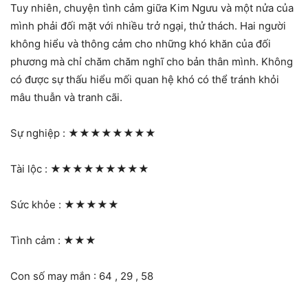
Tuy nhiên, chuyện tình cảm giữa Kim Ngưu và một nửa của
mình phải đối mặt với nhiều trở ngại, thử thách. Hai người
không hiểu và thông cảm cho những khó khăn của đối
phương mà chỉ chăm chăm nghĩ cho bản thân mình. Không
có được sự thấu hiểu mối quan hệ khó có thể tránh khỏi
mâu thuẫn và tranh cãi.
Sự nghiệp :
★★★★★★★★
Tài lộc :
★★★★★★★★★
Sức khỏe :
★★★★★
Tình cảm :
★★★
Con số may mắn : 64 , 29 , 58