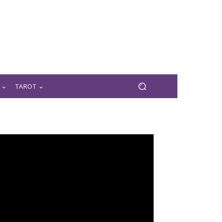
TAROT