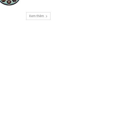
Xem thêm