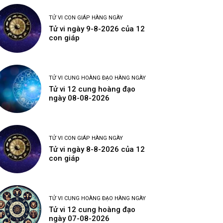
TỬ VI CON GIÁP HÀNG NGÀY
Tử vi ngày 9-8-2026 của 12
con giáp
TỬ VI CUNG HOÀNG ĐẠO HÀNG NGÀY
Tử vi 12 cung hoàng đạo
ngày 08-08-2026
TỬ VI CON GIÁP HÀNG NGÀY
Tử vi ngày 8-8-2026 của 12
con giáp
TỬ VI CUNG HOÀNG ĐẠO HÀNG NGÀY
Tử vi 12 cung hoàng đạo
ngày 07-08-2026