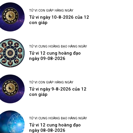
TỬ VI CON GIÁP HÀNG NGÀY
Tử vi ngày 10-8-2026 của 12
con giáp
TỬ VI CUNG HOÀNG ĐẠO HÀNG NGÀY
Tử vi 12 cung hoàng đạo
ngày 09-08-2026
TỬ VI CON GIÁP HÀNG NGÀY
Tử vi ngày 9-8-2026 của 12
con giáp
TỬ VI CUNG HOÀNG ĐẠO HÀNG NGÀY
Tử vi 12 cung hoàng đạo
ngày 08-08-2026