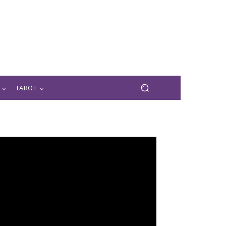
TAROT