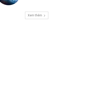
Xem thêm