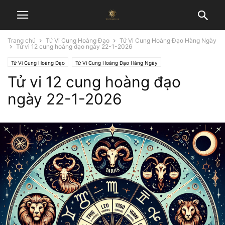
Trang chủ
Tử Vi Cung Hoàng Đạo
Tử Vi Cung Hoàng Đạo Hàng Ngày
Tử vi 12 cung hoàng đạo ngày 22-1-2026
Tử Vi Cung Hoàng Đạo
Tử Vi Cung Hoàng Đạo Hàng Ngày
Tử vi 12 cung hoàng đạo
ngày 22-1-2026