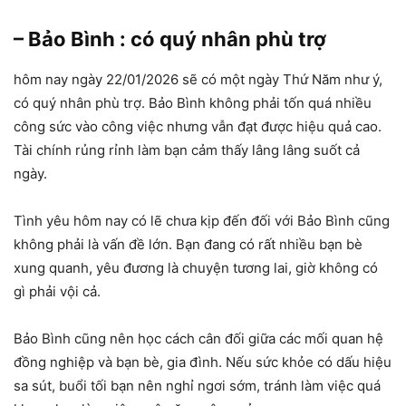
– Bảo Bình : có quý nhân phù trợ
hôm nay ngày 22/01/2026 sẽ có một ngày Thứ Năm như ý,
có quý nhân phù trợ. Bảo Bình không phải tốn quá nhiều
công sức vào công việc nhưng vẫn đạt được hiệu quả cao.
Tài chính rủng rỉnh làm bạn cảm thấy lâng lâng suốt cả
ngày.
Tình yêu hôm nay có lẽ chưa kịp đến đối với Bảo Bình cũng
không phải là vấn đề lớn. Bạn đang có rất nhiều bạn bè
xung quanh, yêu đương là chuyện tương lai, giờ không có
gì phải vội cả.
Bảo Bình cũng nên học cách cân đối giữa các mối quan hệ
đồng nghiệp và bạn bè, gia đình. Nếu sức khỏe có dấu hiệu
sa sút, buổi tối bạn nên nghỉ ngơi sớm, tránh làm việc quá