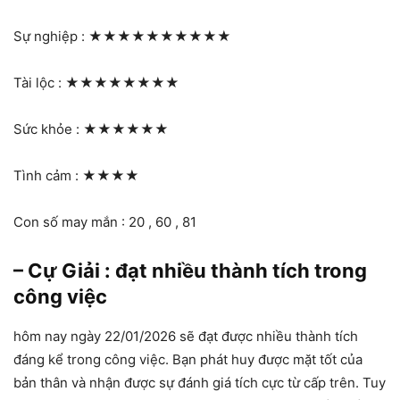
Sự nghiệp :
★★★★★★★★★★
Tài lộc :
★★★★★★★★
Sức khỏe :
★★★★★★
Tình cảm :
★★★★
Con số may mắn : 20 , 60 , 81
– Cự Giải : đạt nhiều thành tích trong
công việc
hôm nay ngày 22/01/2026 sẽ đạt được nhiều thành tích
đáng kể trong công việc. Bạn phát huy được mặt tốt của
bản thân và nhận được sự đánh giá tích cực từ cấp trên. Tuy