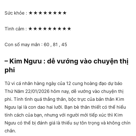
Sức khỏe :
★★★★★★★★
Tình cảm :
★★★★★★★★★
Con số may mắn : 60 , 81 , 45
– Kim Ngưu : dễ vướng vào chuyện thị
phi
Tử vi cá nhân hàng ngày của 12 cung hoàng đạo dự báo
Thứ Năm 22/01/2026 hôm nay, dễ vướng vào chuyện thị
phi. Tính tình quá thẳng thắn, bộc trực của bản thân Kim
Ngưu lại là con dao hai lưỡi. Bạn bè thân thiết có thể hiểu
tính cách của bạn, nhưng với người mới tiếp xúc thì Kim
Ngưu có thể bị đánh giá là thiếu sự tôn trọng và không chín
chắn.