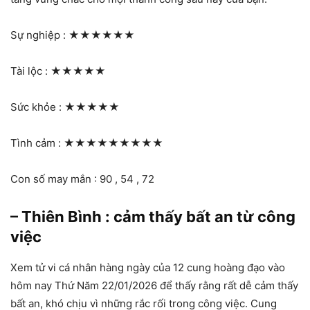
Sự nghiệp :
★★★★★★
Tài lộc :
★★★★★
Sức khỏe :
★★★★★
Tình cảm :
★★★★★★★★★
Con số may mắn : 90 , 54 , 72
– Thiên Bình : cảm thấy bất an từ công
việc
Xem tử vi cá nhân hàng ngày của 12 cung hoàng đạo vào
hôm nay Thứ Năm 22/01/2026 để thấy rằng rất dễ cảm thấy
bất an, khó chịu vì những rắc rối trong công việc. Cung