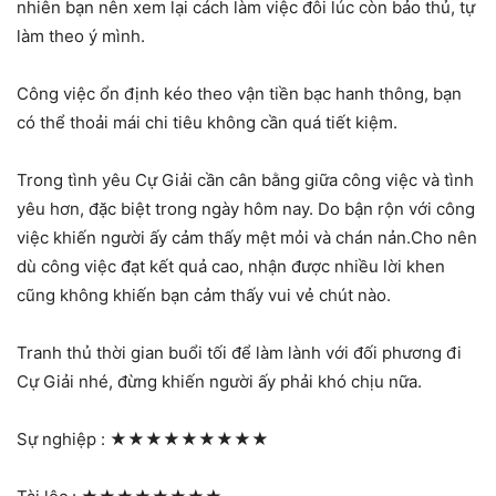
nhiên bạn nên xem lại cách làm việc đôi lúc còn bảo thủ, tự
làm theo ý mình.
Công việc ổn định kéo theo vận tiền bạc hanh thông, bạn
có thể thoải mái chi tiêu không cần quá tiết kiệm.
Trong tình yêu Cự Giải cần cân bằng giữa công việc và tình
yêu hơn, đặc biệt trong ngày hôm nay. Do bận rộn với công
việc khiến người ấy cảm thấy mệt mỏi và chán nản.Cho nên
dù công việc đạt kết quả cao, nhận được nhiều lời khen
cũng không khiến bạn cảm thấy vui vẻ chút nào.
Tranh thủ thời gian buổi tối để làm lành với đối phương đi
Cự Giải nhé, đừng khiến người ấy phải khó chịu nữa.
Sự nghiệp :
★★★★★★★★★