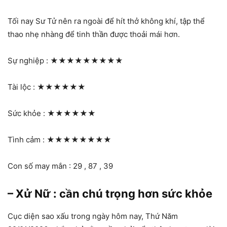
Tối nay Sư Tử nên ra ngoài để hít thở không khí, tập thể
thao nhẹ nhàng để tinh thần được thoải mái hơn.
Sự nghiệp :
★★★★★★★★★
Tài lộc :
★★★★★★
Sức khỏe :
★★★★★★
Tình cảm :
★★★★★★★★
Con số may mắn : 29 , 87 , 39
– Xử Nữ : cần chú trọng hơn sức khỏe
Cục diện sao xấu trong ngày hôm nay, Thứ Năm