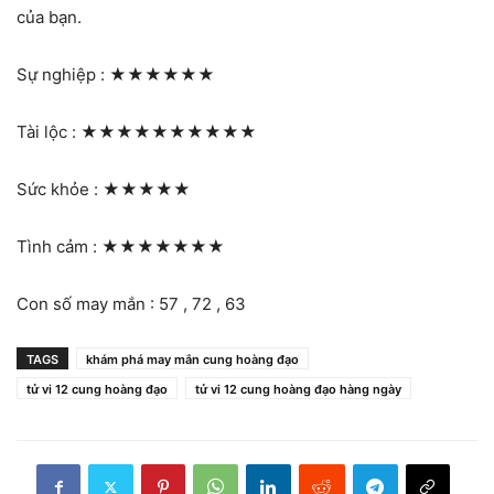
của bạn.
Sự nghiệp :
★★★★★★
Tài lộc :
★★★★★★★★★★
Sức khỏe :
★★★★★
Tình cảm :
★★★★★★★
Con số may mắn : 57 , 72 , 63
TAGS
khám phá may mắn cung hoàng đạo
tử vi 12 cung hoàng đạo
tử vi 12 cung hoàng đạo hàng ngày