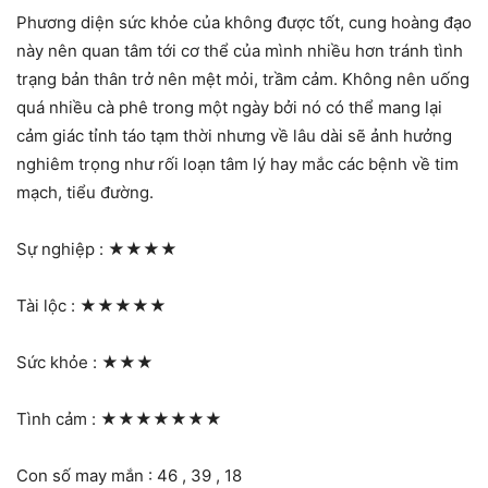
Phương diện sức khỏe của không được tốt, cung hoàng đạo
này nên quan tâm tới cơ thể của mình nhiều hơn tránh tình
trạng bản thân trở nên mệt mỏi, trầm cảm. Không nên uống
quá nhiều cà phê trong một ngày bởi nó có thể mang lại
cảm giác tỉnh táo tạm thời nhưng về lâu dài sẽ ảnh hưởng
nghiêm trọng như rối loạn tâm lý hay mắc các bệnh về tim
mạch, tiểu đường.
Sự nghiệp :
★★★★
Tài lộc :
★★★★★
Sức khỏe :
★★★
Tình cảm :
★★★★★★★
Con số may mắn : 46 , 39 , 18