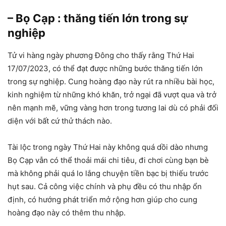
– Bọ Cạp : thăng tiến lớn trong sự
nghiệp
Tử vi hàng ngày phương Đông cho thấy rằng Thứ Hai
17/07/2023, có thể đạt được những bước thăng tiến lớn
trong sự nghiệp. Cung hoàng đạo này rút ra nhiều bài học,
kinh nghiệm từ những khó khăn, trở ngại đã vượt qua và trở
nên mạnh mẽ, vững vàng hơn trong tương lai dù có phải đối
diện với bất cứ thử thách nào.
Tài lộc trong ngày Thứ Hai này không quá dồi dào nhưng
Bọ Cạp vẫn có thể thoải mái chi tiêu, đi chơi cùng bạn bè
mà không phải quá lo lắng chuyện tiền bạc bị thiếu trước
hụt sau. Cả công việc chính và phụ đều có thu nhập ổn
định, có hướng phát triển mở rộng hơn giúp cho cung
hoàng đạo này có thêm thu nhập.