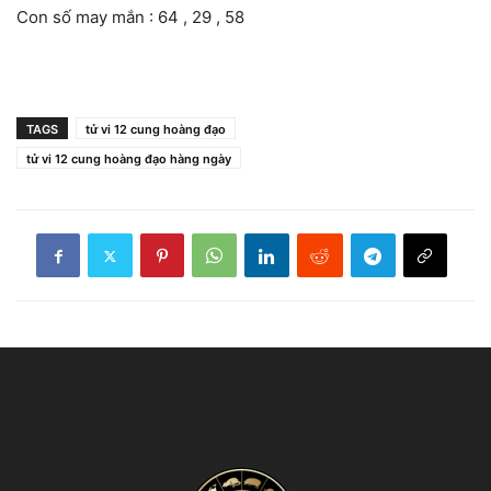
Con số may mắn : 64 , 29 , 58
TAGS
tử vi 12 cung hoàng đạo
tử vi 12 cung hoàng đạo hàng ngày