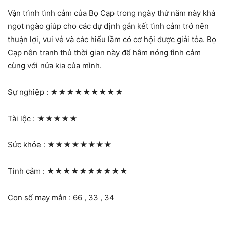
Vận trình tình cảm của Bọ Cạp trong ngày thứ năm này khá
ngọt ngào giúp cho các dự định gắn kết tình cảm trở nên
thuận lợi, vui vẻ và các hiểu lầm có cơ hội được giải tỏa. Bọ
Cạp nên tranh thủ thời gian này để hâm nóng tình cảm
cùng với nửa kia của mình.
Sự nghiệp :
★★★★★★★★★
Tài lộc :
★★★★★
Sức khỏe :
★★★★★★★★
Tình cảm :
★★★★★★★★★★
Con số may mắn : 66 , 33 , 34