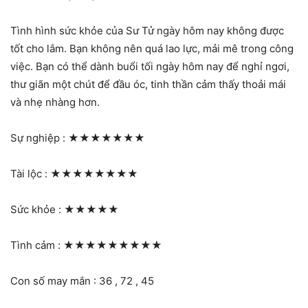
Tình hình sức khỏe của Sư Tử ngày hôm nay không được
tốt cho lắm. Bạn không nên quá lao lực, mải mê trong công
việc. Bạn có thể dành buổi tối ngày hôm nay để nghỉ ngơi,
thư giãn một chút để đầu óc, tinh thần cảm thấy thoải mái
và nhẹ nhàng hơn.
Sự nghiệp :
★★★★★★★
Tài lộc :
★★★★★★★★
Sức khỏe :
★★★★★
Tình cảm :
★★★★★★★★★
Con số may mắn : 36 , 72 , 45