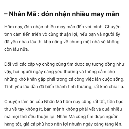
– Nhân Mã : đón nhận nhiều may mắn
Hôm nay, đón nhận nhiều may mắn đến với mình. Chuyện
tình cảm tiến triển vô cùng thuận lợi, nếu bạn và người ấy
đã yêu nhau lâu thì khả năng về chung một nhà sẽ không
còn lâu nữa.
Đối với các cặp vợ chồng cũng tìm được sự tương đồng như
vậy, hai người ngày càng yêu thương và thông cảm cho
những khó khăn gặp phải trong cả công việc lẫn cuộc sống.
Tình yêu lâu dần đã biến thành tình thương, rất khó chia lìa.
Chuyện làm ăn của Nhân Mã hôm nay cũng rất tốt, tiền bạc
thu về tay không ít, bản mệnh không phải vất vả quá nhiều
mà mọi thứ đều thuận lợi. Nhân Mã cũng tìm được nguồn
hàng tốt, giá cả phù hợp nên lợi nhuận ngày càng tăng lên.