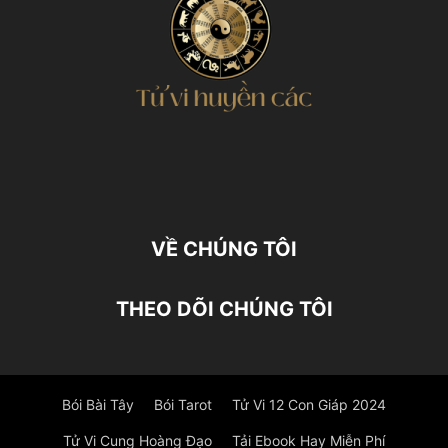
VỀ CHÚNG TÔI
THEO DÕI CHÚNG TÔI
Bói Bài Tây
Bói Tarot
Tử Vi 12 Con Giáp 2024
Tử Vi Cung Hoàng Đạo
Tải Ebook Hay Miễn Phí