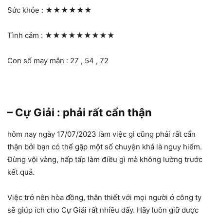
Sức khỏe :
★★★★★★
Tình cảm :
★★★★★★★★★
Con số may mắn : 27 , 54 , 72
– Cự Giải : phải rất cẩn thận
hôm nay ngày 17/07/2023 làm việc gì cũng phải rất cẩn
thận bởi bạn có thể gặp một số chuyện khá là nguy hiểm.
Đừng vội vàng, hấp tấp làm điều gì mà không lường trước
kết quả.
Việc trở nên hòa đồng, thân thiết với mọi người ở công ty
sẽ giúp ích cho Cự Giải rất nhiều đấy. Hãy luôn giữ được