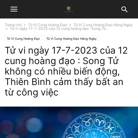
Trang chủ
Tử Vi Cung Hoàng Đạo
Tử Vi Cung Hoàng Đạo Hàng Ngày
Tử vi ngày 17-7-2023 của 12 cung hoàng đạo : Song Tử...
Tử Vi Cung Hoàng Đạo
Tử Vi Cung Hoàng Đạo Hàng Ngày
Tử vi ngày 17-7-2023 của 12
cung hoàng đạo : Song Tử
không có nhiều biến động,
Thiên Bình cảm thấy bất an
từ công việc