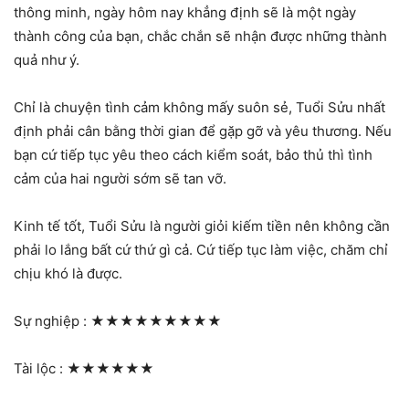
thông minh, ngày hôm nay khẳng định sẽ là một ngày
thành công của bạn, chắc chắn sẽ nhận được những thành
quả như ý.
Chỉ là chuyện tình cảm không mấy suôn sẻ, Tuổi Sửu nhất
định phải cân bằng thời gian để gặp gỡ và yêu thương. Nếu
bạn cứ tiếp tục yêu theo cách kiểm soát, bảo thủ thì tình
cảm của hai người sớm sẽ tan vỡ.
Kinh tế tốt, Tuổi Sửu là người giỏi kiếm tiền nên không cần
phải lo lắng bất cứ thứ gì cả. Cứ tiếp tục làm việc, chăm chỉ
chịu khó là được.
Sự nghiệp :
★★★★★★★★★
Tài lộc :
★★★★★★