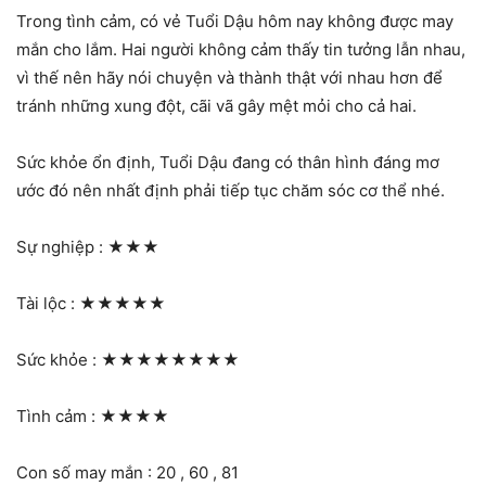
Trong tình cảm, có vẻ Tuổi Dậu hôm nay không được may
mắn cho lắm. Hai người không cảm thấy tin tưởng lẫn nhau,
vì thế nên hãy nói chuyện và thành thật với nhau hơn để
tránh những xung đột, cãi vã gây mệt mỏi cho cả hai.
Sức khỏe ổn định, Tuổi Dậu đang có thân hình đáng mơ
ước đó nên nhất định phải tiếp tục chăm sóc cơ thể nhé.
Sự nghiệp :
★★★
Tài lộc :
★★★★★
Sức khỏe :
★★★★★★★★
Tình cảm :
★★★★
Con số may mắn : 20 , 60 , 81