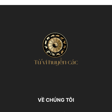
VỀ CHÚNG TÔI