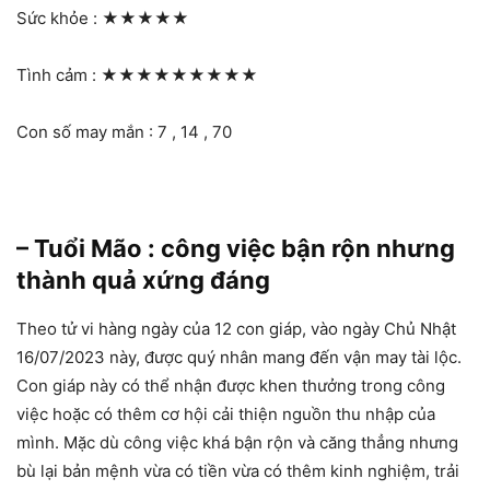
Sức khỏe :
★★★★★
Tình cảm :
★★★★★★★★★
Con số may mắn : 7 , 14 , 70
– Tuổi Mão : công việc bận rộn nhưng
thành quả xứng đáng
Theo tử vi hàng ngày của 12 con giáp, vào ngày Chủ Nhật
16/07/2023 này, được quý nhân mang đến vận may tài lộc.
Con giáp này có thể nhận được khen thưởng trong công
việc hoặc có thêm cơ hội cải thiện nguồn thu nhập của
mình. Mặc dù công việc khá bận rộn và căng thẳng nhưng
bù lại bản mệnh vừa có tiền vừa có thêm kinh nghiệm, trải