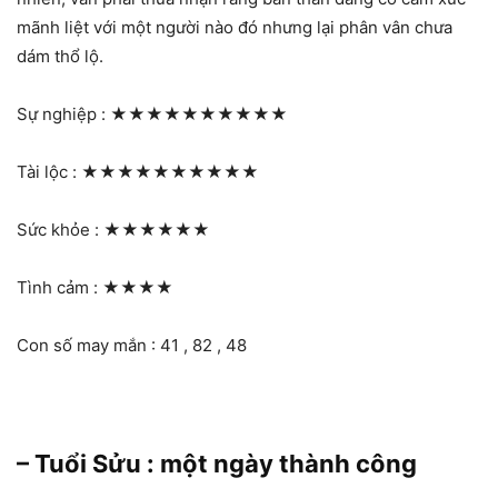
mãnh liệt với một người nào đó nhưng lại phân vân chưa
dám thổ lộ.
Sự nghiệp :
★★★★★★★★★★
Tài lộc :
★★★★★★★★★★
Sức khỏe :
★★★★★★
Tình cảm :
★★★★
Con số may mắn : 41 , 82 , 48
– Tuổi Sửu : một ngày thành công