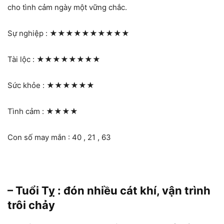
cho tình cảm ngày một vững chắc.
Sự nghiệp :
★★★★★★★★★★
Tài lộc :
★★★★★★★★
Sức khỏe :
★★★★★★
Tình cảm :
★★★★
Con số may mắn : 40 , 21 , 63
– Tuổi Tỵ : đón nhiều cát khí, vận trình
trôi chảy