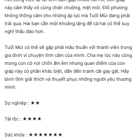
này cảm thấy vô cùng chán chường, mệt mỏi. Đối phương
không thông cảm cho những áp lực mà Tuổi Mùi đang phải
trải qua. Hai bạn cần một khoảng lặng để cả hai có thể suy
nghĩ thấu đáo hơn.
Tuổi Mùi có thể sẽ gặp phải mâu thuẫn với thành viên trong
gia đình vì chuyện tình cảm của mình. Cha mẹ lúc nào cũng
mong con có nơi chốn ấm êm nhưng quan điểm của con
giáp này có phần khác biệt, dẫn đến tranh cãi gay gắt. Hãy
bình tĩnh giải thích và thuyết phục những người yêu thương
mình.
Sự nghiệp :
★★
Tài lộc :
★★★★
Sức khỏe :
★★★★★★★