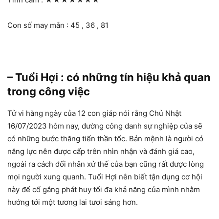
Con số may mắn : 45 , 36 , 81
– Tuổi Hợi : có những tín hiệu khả quan
trong công việc
Tử vi hàng ngày của 12 con giáp nói rằng Chủ Nhật
16/07/2023 hôm nay, đường công danh sự nghiệp của sẽ
có những bước thăng tiến thần tốc. Bản mệnh là người có
năng lực nên được cấp trên nhìn nhận và đánh giá cao,
ngoài ra cách đối nhân xử thế của bạn cũng rất được lòng
mọi người xung quanh. Tuổi Hợi nên biết tận dụng cơ hội
này để cố gắng phát huy tối đa khả năng của mình nhằm
hướng tới một tương lai tươi sáng hơn.