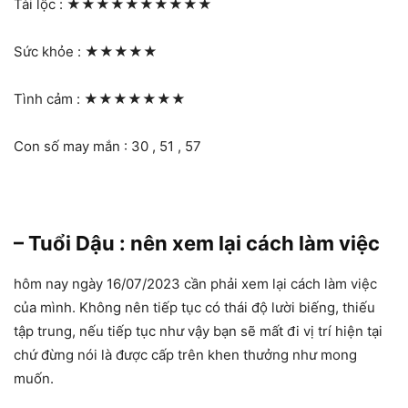
Tài lộc :
★★★★★★★★★★
Sức khỏe :
★★★★★
Tình cảm :
★★★★★★★
Con số may mắn : 30 , 51 , 57
– Tuổi Dậu : nên xem lại cách làm việc
hôm nay ngày 16/07/2023 cần phải xem lại cách làm việc
của mình. Không nên tiếp tục có thái độ lười biếng, thiếu
tập trung, nếu tiếp tục như vậy bạn sẽ mất đi vị trí hiện tại
chứ đừng nói là được cấp trên khen thưởng như mong
muốn.