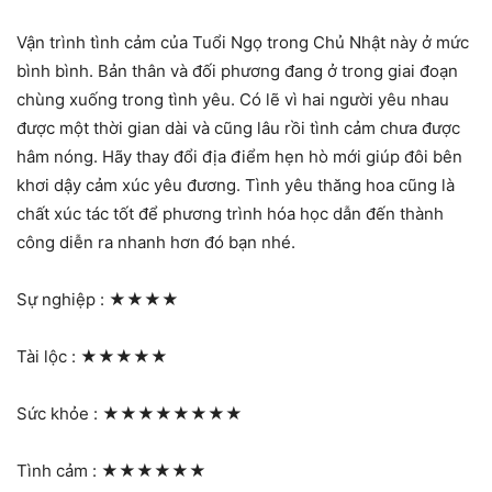
Vận trình tình cảm của Tuổi Ngọ trong Chủ Nhật này ở mức
bình bình. Bản thân và đối phương đang ở trong giai đoạn
chùng xuống trong tình yêu. Có lẽ vì hai người yêu nhau
được một thời gian dài và cũng lâu rồi tình cảm chưa được
hâm nóng. Hãy thay đổi địa điểm hẹn hò mới giúp đôi bên
khơi dậy cảm xúc yêu đương. Tình yêu thăng hoa cũng là
chất xúc tác tốt để phương trình hóa học dẫn đến thành
công diễn ra nhanh hơn đó bạn nhé.
Sự nghiệp :
★★★★
Tài lộc :
★★★★★
Sức khỏe :
★★★★★★★★
Tình cảm :
★★★★★★