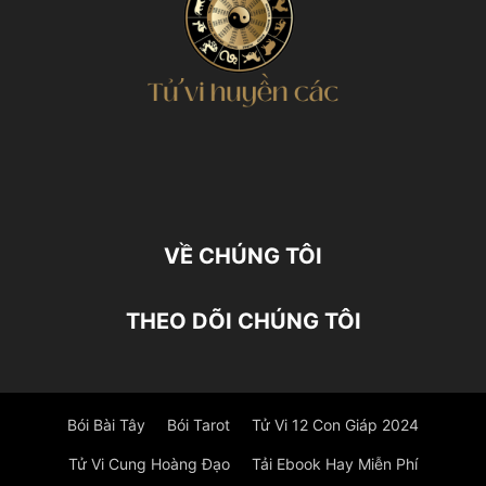
VỀ CHÚNG TÔI
THEO DÕI CHÚNG TÔI
Bói Bài Tây
Bói Tarot
Tử Vi 12 Con Giáp 2024
Tử Vi Cung Hoàng Đạo
Tải Ebook Hay Miễn Phí