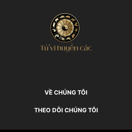
VỀ CHÚNG TÔI
THEO DÕI CHÚNG TÔI