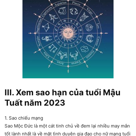
III. Xem sao hạn của tuổi Mậu
Tuất năm 2023
1. Sao chiếu mạng
Sao Mộc Đức là một cát tinh chủ về đem lại nhiều may mắn
tốt lành nhất là về mặt tình duyên gia đạo cho nữ mạng tuổi