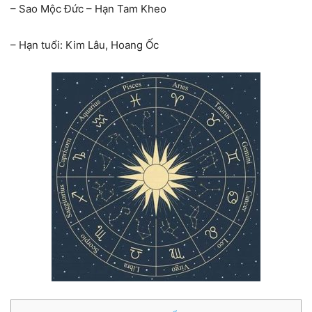
– Sao Mộc Đức – Hạn Tam Kheo
– Hạn tuổi: Kim Lâu, Hoang Ốc