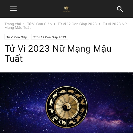
Trang chủ
Tử Vi Con Giáp
Tử Vi 12 Con Giáp 2023
Tử Vi 2023 Nữ
Mạng Mậu Tuất
Tử Vi Con Giáp
Tử Vi 12 Con Giáp 2023
Tử Vi 2023 Nữ Mạng Mậu
Tuất