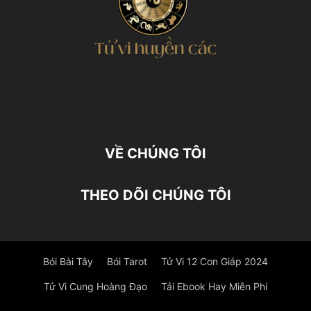
VỀ CHÚNG TÔI
THEO DÕI CHÚNG TÔI
Bói Bài Tây
Bói Tarot
Tử Vi 12 Con Giáp 2024
Tử Vi Cung Hoàng Đạo
Tải Ebook Hay Miễn Phí