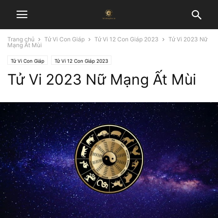
Trang chủ
Tử Vi Con Giáp
Tử Vi 12 Con Giáp 2023
Tử Vi 2023 Nữ
Mạng Ất Mùi
Tử Vi Con Giáp
Tử Vi 12 Con Giáp 2023
Tử Vi 2023 Nữ Mạng Ất Mùi