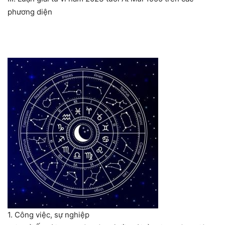
phương diện
1. Công việc, sự nghiệp