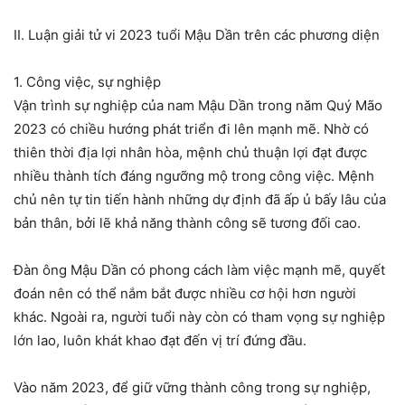
II. Luận giải tử vi 2023 tuổi Mậu Dần trên các phương diện
1. Công việc, sự nghiệp
Vận trình sự nghiệp của nam Mậu Dần trong năm Quý Mão
2023 có chiều hướng phát triển đi lên mạnh mẽ. Nhờ có
thiên thời địa lợi nhân hòa, mệnh chủ thuận lợi đạt được
nhiều thành tích đáng ngưỡng mộ trong công việc. Mệnh
chủ nên tự tin tiến hành những dự định đã ấp ủ bấy lâu của
bản thân, bởi lẽ khả năng thành công sẽ tương đối cao.
Đàn ông Mậu Dần có phong cách làm việc mạnh mẽ, quyết
đoán nên có thể nắm bắt được nhiều cơ hội hơn người
khác. Ngoài ra, người tuổi này còn có tham vọng sự nghiệp
lớn lao, luôn khát khao đạt đến vị trí đứng đầu.
Vào năm 2023, để giữ vững thành công trong sự nghiệp,