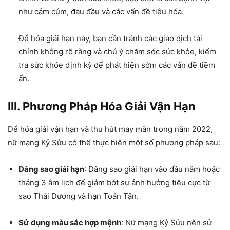
như cảm cúm, đau đầu và các vấn đề tiêu hóa.
Để hóa giải hạn này, bạn cần tránh các giao dịch tài
chính không rõ ràng và chú ý chăm sóc sức khỏe, kiểm
tra sức khỏe định kỳ để phát hiện sớm các vấn đề tiềm
ẩn.
III. Phương Pháp Hóa Giải Vận Hạn
Để hóa giải vận hạn và thu hút may mắn trong năm 2022,
nữ mạng Kỷ Sửu có thể thực hiện một số phương pháp sau:
Dâng sao giải hạn
: Dâng sao giải hạn vào đầu năm hoặc
tháng 3 âm lịch để giảm bớt sự ảnh hưởng tiêu cực từ
sao Thái Dương và hạn Toán Tận.
Sử dụng màu sắc hợp mệnh
: Nữ mạng Kỷ Sửu nên sử