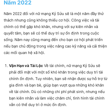
Năm 2022
Năm 2022 đối với nữ mạng Kỷ Sửu sẽ là một năm đầy thử
thách nhưng cũng không thiếu cơ hội. Công việc và tài
chính có thể gặp khó khăn, nhưng với sự kiên nhẫn và
quyết tâm, bạn sẽ có thể duy trì sự ổn định trong cuộc
sống. Năm nay cũng mang đến cho bạn cơ hội phát triển
nếu bạn chủ động trong việc nâng cao kỹ năng và cải thiện
các mối quan hệ xã hội.
Vận Hạn và Tài Lộc
Về tài chính, nữ mạng Kỷ Sửu sẽ
phải đối mặt với một số khó khăn trong việc duy trì tài
chính ổn định. Tuy nhiên, bạn sẽ nhận được sự hỗ trợ từ
gia đình và bạn bè, giúp bạn vượt qua những khó khăn
về tài chính. Dù có những chi phí phát sinh, nhưng nếu
bạn kiên nhẫn và làm việc chăm chỉ, tình hình tài chính
vẫn có thể duy trì ở mức ổn định.