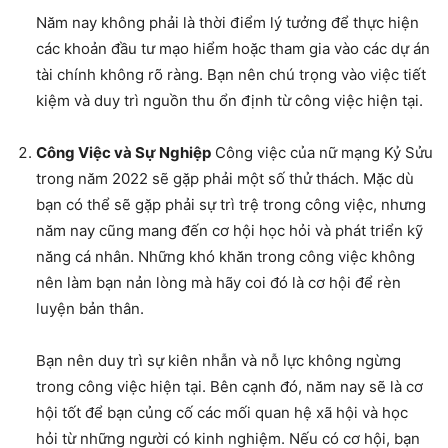
Năm nay không phải là thời điểm lý tưởng để thực hiện
các khoản đầu tư mạo hiểm hoặc tham gia vào các dự án
tài chính không rõ ràng. Bạn nên chú trọng vào việc tiết
kiệm và duy trì nguồn thu ổn định từ công việc hiện tại.
Công Việc và Sự Nghiệp
Công việc của nữ mạng Kỷ Sửu
trong năm 2022 sẽ gặp phải một số thử thách. Mặc dù
bạn có thể sẽ gặp phải sự trì trệ trong công việc, nhưng
năm nay cũng mang đến cơ hội học hỏi và phát triển kỹ
năng cá nhân. Những khó khăn trong công việc không
nên làm bạn nản lòng mà hãy coi đó là cơ hội để rèn
luyện bản thân.
Bạn nên duy trì sự kiên nhẫn và nỗ lực không ngừng
trong công việc hiện tại. Bên cạnh đó, năm nay sẽ là cơ
hội tốt để bạn củng cố các mối quan hệ xã hội và học
hỏi từ những người có kinh nghiệm. Nếu có cơ hội, bạn