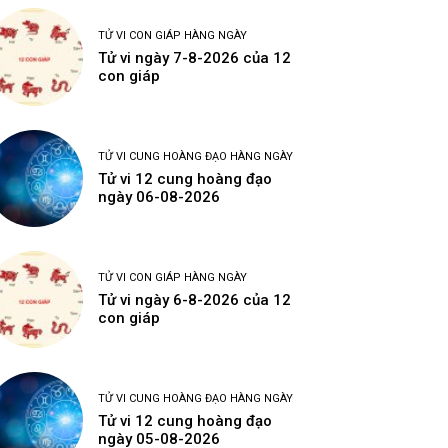
TỬ VI CON GIÁP HÀNG NGÀY
Tử vi ngày 7-8-2026 của 12
con giáp
TỬ VI CUNG HOÀNG ĐẠO HÀNG NGÀY
Tử vi 12 cung hoàng đạo
ngày 06-08-2026
TỬ VI CON GIÁP HÀNG NGÀY
Tử vi ngày 6-8-2026 của 12
con giáp
TỬ VI CUNG HOÀNG ĐẠO HÀNG NGÀY
Tử vi 12 cung hoàng đạo
ngày 05-08-2026