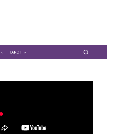
TAROT