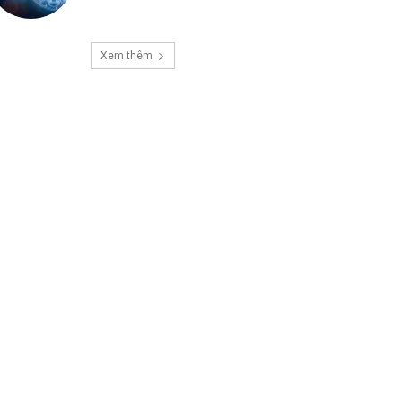
Xem thêm