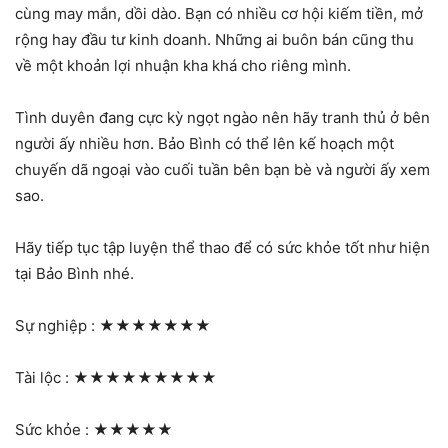
cùng may mắn, dồi dào. Bạn có nhiều cơ hội kiếm tiền, mở
rộng hay đầu tư kinh doanh. Những ai buôn bán cũng thu
về một khoản lợi nhuận kha khá cho riêng mình.
Tình duyên đang cực kỳ ngọt ngào nên hãy tranh thủ ở bên
người ấy nhiều hơn. Bảo Bình có thể lên kế hoạch một
chuyến dã ngoại vào cuối tuần bên bạn bè và người ấy xem
sao.
Hãy tiếp tục tập luyện thể thao để có sức khỏe tốt như hiện
tại Bảo Bình nhé.
Sự nghiệp :
★★★★★★★
Tài lộc :
★★★★★★★★★
Sức khỏe :
★★★★★