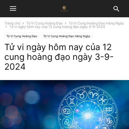
Trang chủ
Tử Vi Cung Hoàng Đạo
Tử Vi Cung Hoàng Đạo Hàng Ngày
Tử vi ngày hôm nay của 12 cung hoàng đạo ngày 3-9-2024
Tử Vi Cung Hoàng Đạo
Tử Vi Cung Hoàng Đạo Hàng Ngày
Tử vi ngày hôm nay của 12
cung hoàng đạo ngày 3-9-
2024