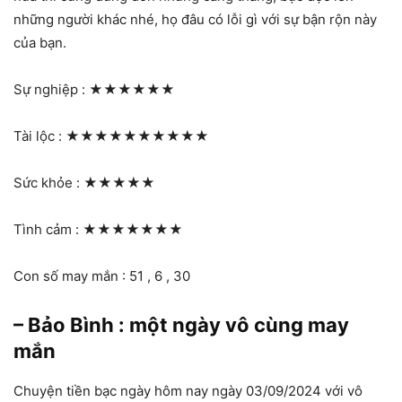
những người khác nhé, họ đâu có lỗi gì với sự bận rộn này
của bạn.
Sự nghiệp :
★★★★★★
Tài lộc :
★★★★★★★★★★
Sức khỏe :
★★★★★
Tình cảm :
★★★★★★★
Con số may mắn : 51 , 6 , 30
– Bảo Bình : một ngày vô cùng may
mắn
Chuyện tiền bạc ngày hôm nay ngày 03/09/2024 với vô