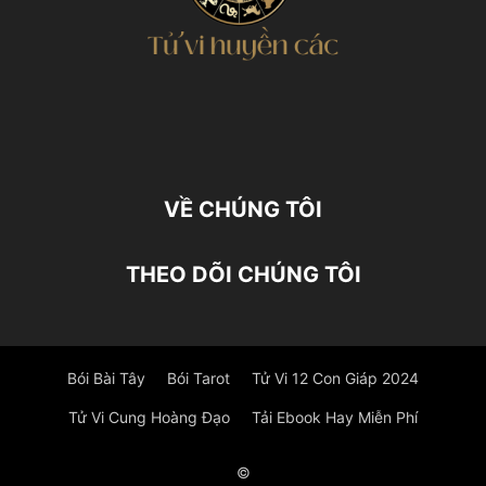
VỀ CHÚNG TÔI
THEO DÕI CHÚNG TÔI
Bói Bài Tây
Bói Tarot
Tử Vi 12 Con Giáp 2024
Tử Vi Cung Hoàng Đạo
Tải Ebook Hay Miễn Phí
©