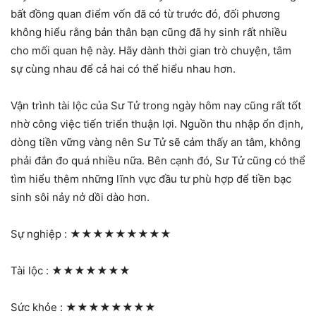
bất đồng quan điểm vốn đã có từ trước đó, đối phương
không hiểu rằng bản thân bạn cũng đã hy sinh rất nhiều
cho mối quan hệ này. Hãy dành thời gian trò chuyện, tâm
sự cùng nhau để cả hai có thể hiểu nhau hơn.
Vận trình tài lộc của Sư Tử trong ngày hôm nay cũng rất tốt
nhờ công việc tiến triển thuận lợi. Nguồn thu nhập ổn định,
dòng tiền vững vàng nên Sư Tử sẽ cảm thấy an tâm, không
phải đắn đo quá nhiều nữa. Bên cạnh đó, Sư Tử cũng có thể
tìm hiểu thêm những lĩnh vực đầu tư phù hợp để tiền bạc
sinh sôi nảy nở dồi dào hơn.
Sự nghiệp :
★★★★★★★★★
Tài lộc :
★★★★★★★
Sức khỏe :
★★★★★★★★