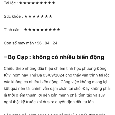
Tài lộc :
★★★★★★★★★
Sức khỏe :
★★★★★★★
Tình cảm :
★★★★★★★★★
Con số may mắn : 96 , 84 , 24
– Bọ Cạp : không có nhiều biến động
Chiếu theo những dấu hiệu chiêm tinh học phương Đông,
tử vi hôm nay Thứ Ba 03/09/2024 cho thấy vận trình tài lộc
của không có nhiều biến động. Công việc không mang lại
kết quả nên tài chính vẫn dậm chân tại chỗ. Đây không phải
là thời điểm thuận lợi nên bản mệnh phải tỉnh táo và suy
nghĩ thật kỹ trước khi đưa ra quyết định đầu tư lớn.