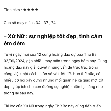
Tình cảm :
★★★★
Con số may mắn : 34 , 37 , 74
– Xử Nữ : sự nghiệp tốt đẹp, tình cảm
êm đềm
Tử vi ngày mới của 12 cung hoàng đạo dự báo Thứ Ba
03/09/2024, gặp nhiều may mắn trong ngày hôm nay. Cung
hoàng đạo này giải quyết những vấn đề trục trặc trong
công việc một cách suôn sẻ và triệt để. Hơn thế nữa, có
nhiều cơ hội xây dựng những mối quan hệ xã giao mới tốt
đẹp, giúp ích cho con đường sự nghiệp hiện tại cũng như
tương lai sau này.
Tài lộc của Xử Nữ trong ngày Thứ Ba này cũng tiến triển