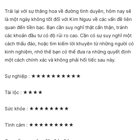
Trái lại với sự thăng hoa về đường tình duyên, hôm nay sẽ
là một ngày không tốt đối với Kim Ngưu về các vấn đề liên
quan đến tiền bạc. Bạn cần suy nghĩ thật cẩn thận, tránh
các khoản đầu tư có độ rủi ro cao. Cần có sự suy nghĩ một
cách thấu đáo, hoặc tìm kiếm lời khuyên từ những người có
kinh nghiệm, nhờ thế bạn có thể đưa ra những quyết định
một cách chính xác và không phải hối tiếc sau này.
Sự nghiệp :
★★★★★★★★★★
Tài lộc :
★★★★
Sức khỏe :
★★★★★★★★
Tình cảm :
★★★★★★★★★