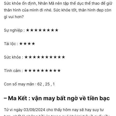
Sức khỏe ổn định, Nhân Mã nên tập thể dục thể thao để giữ
thân hình của mình đi nhé. Sức khỏe tốt, thân hình đẹp còn
gì vui hơn?
Sự nghiệp :
★★★★★★★★
Tài lộc :
★★★★
Sức khỏe :
★★★★★★★★★★
Tình cảm :
★★★★★★★★★
Con số may mắn : 62 , 25 , 1
– Ma Kết : vận may bất ngờ về tiền bạc
Tử vi ngày 03/09/2024 cho thấy hôm nay sẽ hay suy tư