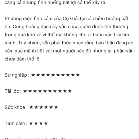
càng cả những tình huống bất lợi có thể xảy ra.
Phương diện tình cảm của Cự Giải lại có chiều hướng bất
ổn. Cung hoàng đạo này vẫn chưa quên được tổn thương
trong quá khứ và vì thế mà không cho ai bước vào trái tim
mình. Tuy nhiên, vẫn phải thừa nhận rằng bản thân đang có
cảm xúc mãnh liệt với một người nào đó nhưng lại phân vân
chưa dám thổ lộ.
Sự nghiệp :
★★★★★★★★★★
Tài lộc :
★★★★★★★★★★
Sức khỏe :
★★★★★★
Tình cảm :
★★★★