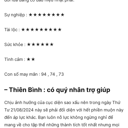
Sự nghiệp :
★★★★★★★★
Tài lộc :
★★★★★★★★★
Sức khỏe :
★★★★★★
Tình cảm :
★★
Con số may mắn : 94 , 74 , 73
– Thiên Bình : có quý nhân trợ giúp
Chịu ảnh hưởng của cục diện sao xấu nên trong ngày Thứ
Tư 21/08/2024 này sẽ phải đối diện với hết phiền muộn này
đến áp lực khác. Bạn luôn nỗ lực không ngừng nghỉ để
mang về cho tập thể những thành tích tốt nhất nhưng mọi