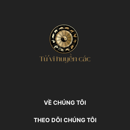
VỀ CHÚNG TÔI
THEO DÕI CHÚNG TÔI