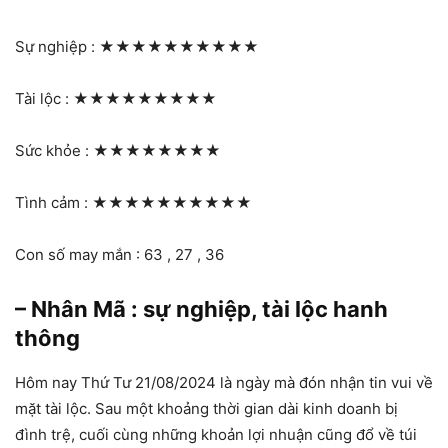
Sự nghiệp :
★★★★★★★★★★
Tài lộc :
★★★★★★★★★
Sức khỏe :
★★★★★★★★
Tình cảm :
★★★★★★★★★★
Con số may mắn : 63 , 27 , 36
– Nhân Mã : sự nghiệp, tài lộc hanh
thông
Hôm nay Thứ Tư 21/08/2024 là ngày mà đón nhận tin vui về
mặt tài lộc. Sau một khoảng thời gian dài kinh doanh bị
đình trệ, cuối cùng những khoản lợi nhuận cũng đổ về túi