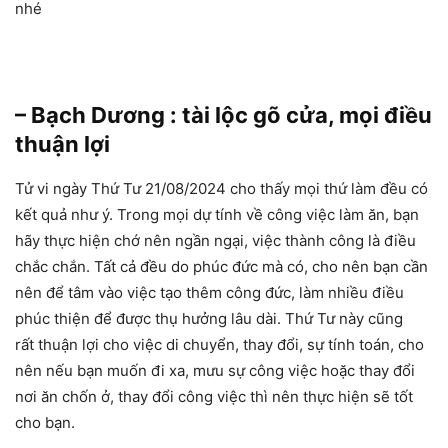
nhé
– Bạch Dương : tài lộc gõ cửa, mọi điều
thuận lợi
Tử vi ngày Thứ Tư 21/08/2024 cho thấy mọi thứ làm đều có
kết quả như ý. Trong mọi dự tính về công việc làm ăn, bạn
hãy thực hiện chớ nên ngần ngại, việc thành công là điều
chắc chắn. Tất cả đều do phúc đức mà có, cho nên bạn cần
nên để tâm vào việc tạo thêm công đức, làm nhiều điều
phúc thiện để được thụ hưởng lâu dài. Thứ Tư này cũng
rất thuận lợi cho việc di chuyển, thay đổi, sự tính toán, cho
nên nếu bạn muốn đi xa, mưu sự công việc hoặc thay đổi
nơi ăn chốn ở, thay đổi công việc thì nên thực hiện sẽ tốt
cho bạn.