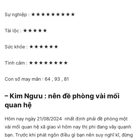
Sự nghiệp :
★★★★★★★★★
Tài lộc :
★★★★★
Sức khỏe :
★★★★★★
Tình cảm :
★★★★★★★★
Con số may mắn : 64 , 93 , 81
– Kim Ngưu : nên đề phòng vài mối
quan hệ
Hôm nay ngày 21/08/2024 nhất định phải đề phòng một
vài mối quan hệ xã giao vì hôm nay thị phi đang vây quanh
bạn. Trước khi phát ngôn điều gì bạn nên suy nghĩ kĩ, đừng