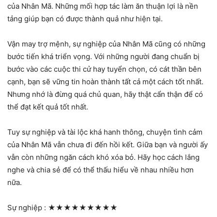
của Nhân Mã. Những mối hợp tác làm ăn thuận lợi là nền
tảng giúp bạn có được thành quả như hiện tại.
Vận may trợ mệnh, sự nghiệp của Nhân Mã cũng có những
bước tiến khá triển vọng. Với những người đang chuẩn bị
bước vào các cuộc thi cử hay tuyển chọn, có cát thần bên
cạnh, bạn sẽ vững tin hoàn thành tất cả một cách tốt nhất.
Nhưng nhớ là đừng quá chủ quan, hãy thật cẩn thận để có
thể đạt kết quả tốt nhất.
Tuy sự nghiệp và tài lộc khá hanh thông, chuyện tình cảm
của Nhân Mã vẫn chưa đi đến hồi kết. Giữa bạn và người ấy
vẫn còn những ngăn cách khó xóa bỏ. Hãy học cách lắng
nghe và chia sẻ để có thể thấu hiểu về nhau nhiều hơn
nữa.
Sự nghiệp :
★★★★★★★★★