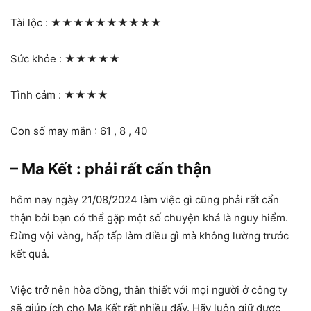
Tài lộc :
★★★★★★★★★★
Sức khỏe :
★★★★★
Tình cảm :
★★★★
Con số may mắn : 61 , 8 , 40
– Ma Kết : phải rất cẩn thận
hôm nay ngày 21/08/2024 làm việc gì cũng phải rất cẩn
thận bởi bạn có thể gặp một số chuyện khá là nguy hiểm.
Đừng vội vàng, hấp tấp làm điều gì mà không lường trước
kết quả.
Việc trở nên hòa đồng, thân thiết với mọi người ở công ty
sẽ giúp ích cho Ma Kết rất nhiều đấy. Hãy luôn giữ được