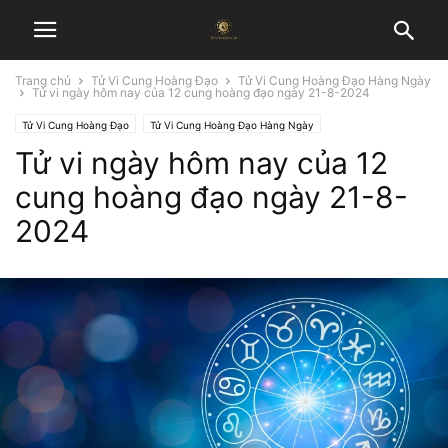
Trang chủ
Tử Vi Cung Hoàng Đạo
Tử Vi Cung Hoàng Đạo Hàng Ngày
Tử vi ngày hôm nay của 12 cung hoàng đạo ngày 21-8-2024
Tử Vi Cung Hoàng Đạo
Tử Vi Cung Hoàng Đạo Hàng Ngày
Tử vi ngày hôm nay của 12
cung hoàng đạo ngày 21-8-
2024