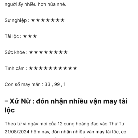
người ấy nhiều hơn nữa nhé.
Sự nghiệp :
★★★★★★★
Tài lộc :
★★★
Sức khỏe :
★★★★★★★★
Tình cảm :
★★★★★★★★★★
Con số may mắn : 33 , 99 , 1
– Xử Nữ : đón nhận nhiều vận may tài
lộc
Theo tử vi ngày mới của 12 cung hoàng đạo vào Thứ Tư
21/08/2024 hôm nay, đón nhận nhiều vận may tài lộc, có