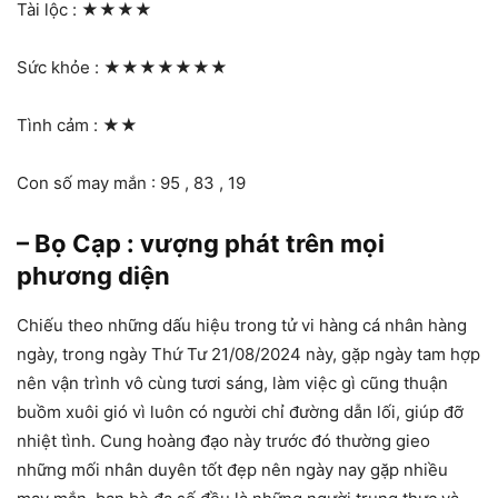
Tài lộc :
★★★★
Sức khỏe :
★★★★★★★
Tình cảm :
★★
Con số may mắn : 95 , 83 , 19
– Bọ Cạp : vượng phát trên mọi
phương diện
Chiếu theo những dấu hiệu trong tử vi hàng cá nhân hàng
ngày, trong ngày Thứ Tư 21/08/2024 này, gặp ngày tam hợp
nên vận trình vô cùng tươi sáng, làm việc gì cũng thuận
buồm xuôi gió vì luôn có người chỉ đường dẫn lối, giúp đỡ
nhiệt tình. Cung hoàng đạo này trước đó thường gieo
những mối nhân duyên tốt đẹp nên ngày nay gặp nhiều