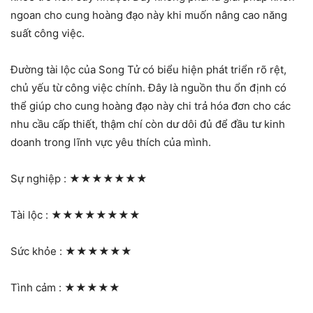
ngoan cho cung hoàng đạo này khi muốn nâng cao năng
suất công việc.
Đường tài lộc của Song Tử có biểu hiện phát triển rõ rệt,
chủ yếu từ công việc chính. Đây là nguồn thu ổn định có
thể giúp cho cung hoàng đạo này chi trả hóa đơn cho các
nhu cầu cấp thiết, thậm chí còn dư dôi đủ để đầu tư kinh
doanh trong lĩnh vực yêu thích của mình.
Sự nghiệp :
★★★★★★★
Tài lộc :
★★★★★★★★
Sức khỏe :
★★★★★★
Tình cảm :
★★★★★