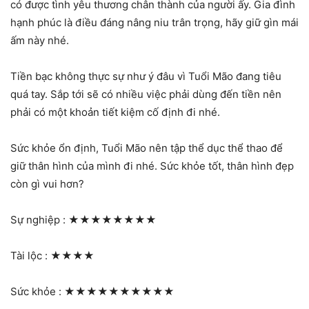
có được tình yêu thương chân thành của người ấy. Gia đình
hạnh phúc là điều đáng nâng niu trân trọng, hãy giữ gìn mái
ấm này nhé.
Tiền bạc không thực sự như ý đâu vì Tuổi Mão đang tiêu
quá tay. Sắp tới sẽ có nhiều việc phải dùng đến tiền nên
phải có một khoản tiết kiệm cố định đi nhé.
Sức khỏe ổn định, Tuổi Mão nên tập thể dục thể thao để
giữ thân hình của mình đi nhé. Sức khỏe tốt, thân hình đẹp
còn gì vui hơn?
Sự nghiệp :
★★★★★★★★
Tài lộc :
★★★★
Sức khỏe :
★★★★★★★★★★