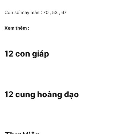
Con số may mắn : 70 , 53 , 67
Xem thêm :
12 con giáp
12 cung hoàng đạo