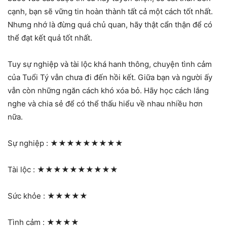
cạnh, bạn sẽ vững tin hoàn thành tất cả một cách tốt nhất.
Nhưng nhớ là đừng quá chủ quan, hãy thật cẩn thận để có
thể đạt kết quả tốt nhất.
Tuy sự nghiệp và tài lộc khá hanh thông, chuyện tình cảm
của Tuổi Tý vẫn chưa đi đến hồi kết. Giữa bạn và người ấy
vẫn còn những ngăn cách khó xóa bỏ. Hãy học cách lắng
nghe và chia sẻ để có thể thấu hiểu về nhau nhiều hơn
nữa.
Sự nghiệp :
★★★★★★★★★
Tài lộc :
★★★★★★★★★★
Sức khỏe :
★★★★★
Tình cảm :
★★★★