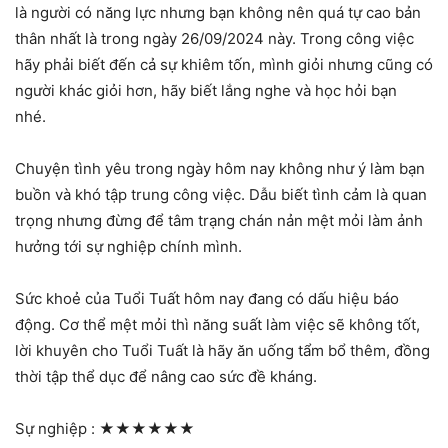
là người có năng lực nhưng bạn không nên quá tự cao bản
thân nhất là trong ngày 26/09/2024 này. Trong công việc
hãy phải biết đến cả sự khiêm tốn, mình giỏi nhưng cũng có
người khác giỏi hơn, hãy biết lắng nghe và học hỏi bạn
nhé.
Chuyện tình yêu trong ngày hôm nay không như ý làm bạn
buồn và khó tập trung công việc. Dẫu biết tình cảm là quan
trọng nhưng đừng để tâm trạng chán nản mệt mỏi làm ảnh
hưởng tới sự nghiệp chính mình.
Sức khoẻ của Tuổi Tuất hôm nay đang có dấu hiệu báo
động. Cơ thể mệt mỏi thì năng suất làm việc sẽ không tốt,
lời khuyên cho Tuổi Tuất là hãy ăn uống tẩm bổ thêm, đồng
thời tập thể dục để nâng cao sức đề kháng.
Sự nghiệp :
★★★★★★