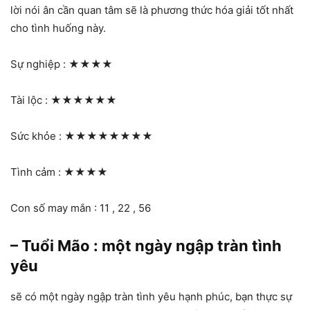
lời nói ân cần quan tâm sẽ là phương thức hóa giải tốt nhất
cho tình huống này.
Sự nghiệp :
★★★★
Tài lộc :
★★★★★★
Sức khỏe :
★★★★★★★★
Tình cảm :
★★★★
Con số may mắn : 11 , 22 , 56
– Tuổi Mão : một ngày ngập tràn tình
yêu
sẽ có một ngày ngập tràn tình yêu hạnh phúc, bạn thực sự