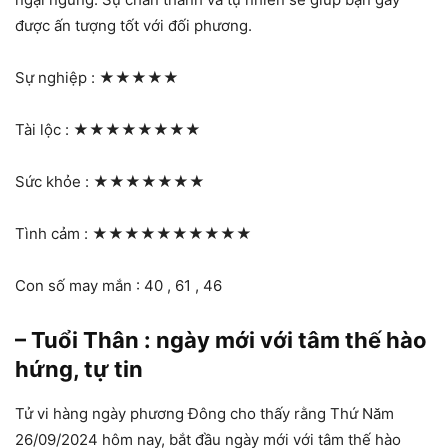
được ấn tượng tốt với đối phương.
Sự nghiệp :
★★★★★
Tài lộc :
★★★★★★★★
Sức khỏe :
★★★★★★★
Tình cảm :
★★★★★★★★★★
Con số may mắn : 40 , 61 , 46
– Tuổi Thân : ngày mới với tâm thế hào
hứng, tự tin
Tử vi hàng ngày phương Đông cho thấy rằng Thứ Năm
26/09/2024 hôm nay, bắt đầu ngày mới với tâm thế hào