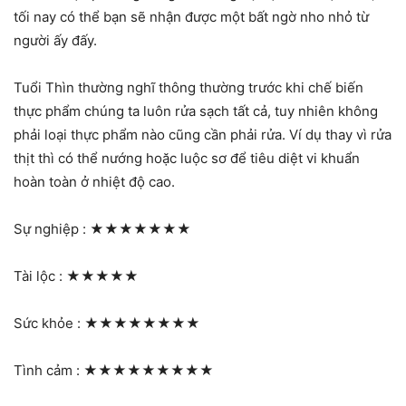
tối nay có thể bạn sẽ nhận được một bất ngờ nho nhỏ từ
người ấy đấy.
Tuổi Thìn thường nghĩ thông thường trước khi chế biến
thực phẩm chúng ta luôn rửa sạch tất cả, tuy nhiên không
phải loại thực phẩm nào cũng cần phải rửa. Ví dụ thay vì rửa
thịt thì có thể nướng hoặc luộc sơ để tiêu diệt vi khuẩn
hoàn toàn ở nhiệt độ cao.
Sự nghiệp :
★★★★★★★
Tài lộc :
★★★★★
Sức khỏe :
★★★★★★★★
Tình cảm :
★★★★★★★★★