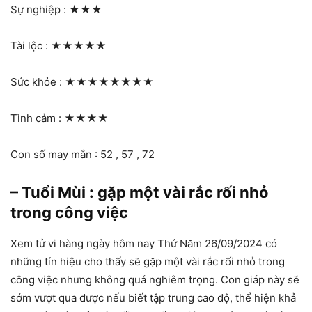
Sự nghiệp :
★★★
Tài lộc :
★★★★★
Sức khỏe :
★★★★★★★★
Tình cảm :
★★★★
Con số may mắn : 52 , 57 , 72
– Tuổi Mùi : gặp một vài rắc rối nhỏ
trong công việc
Xem tử vi hàng ngày hôm nay Thứ Năm 26/09/2024 có
những tín hiệu cho thấy sẽ gặp một vài rắc rối nhỏ trong
công việc nhưng không quá nghiêm trọng. Con giáp này sẽ
sớm vượt qua được nếu biết tập trung cao độ, thể hiện khả