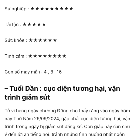
Sự nghiệp :
★★★★★★★★★
Tài lộc :
★★★★★
Sức khỏe :
★★★★★★
Tình cảm :
★★★★★★★★
Con số may mắn : 4 , 8 , 16
– Tuổi Dần : cục diện tương hại, vận
trình giảm sút
Tử vi hàng ngày phương Đông cho thấy rằng vào ngày hôm
nay Thứ Năm 26/09/2024, gặp phải cục diện tương hại, vận
trình trong ngày bị giảm sút đáng kể. Con giáp này cần chú
ý đến lời ăn tiếng nói, tránh những tình huống phát ngôn