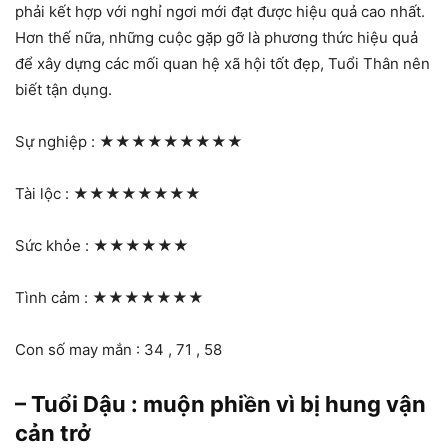
phải kết hợp với nghỉ ngơi mới đạt được hiệu quả cao nhất.
Hơn thế nữa, những cuộc gặp gỡ là phương thức hiệu quả
để xây dựng các mối quan hệ xã hội tốt đẹp, Tuổi Thân nên
biết tận dụng.
Sự nghiệp :
★★★★★★★★★
Tài lộc :
★★★★★★★★
Sức khỏe :
★★★★★★
Tình cảm :
★★★★★★★
Con số may mắn : 34 , 71 , 58
– Tuổi Dậu : muộn phiền vì bị hung vận
cản trở