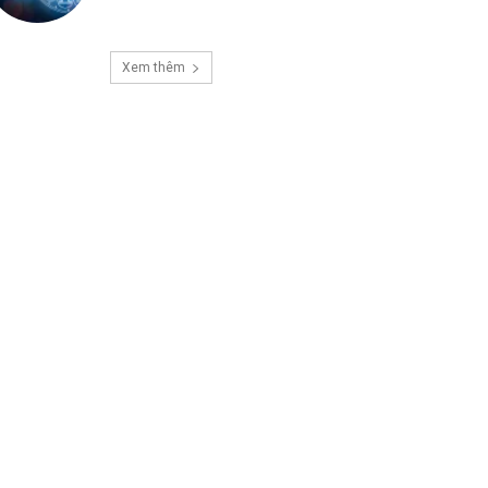
Xem thêm