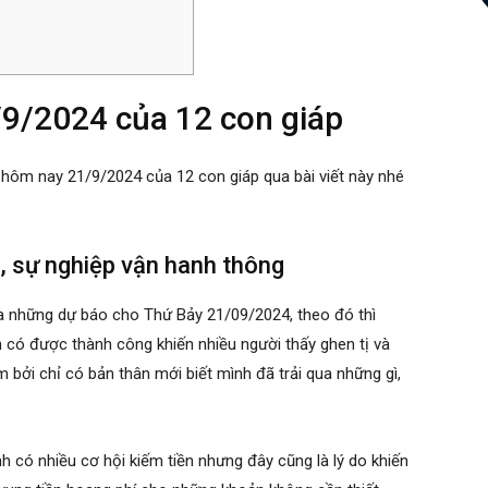
/9/2024 của 12 con giáp
 hôm nay 21/9/2024 của 12 con giáp qua bài viết này nhé
h, sự nghiệp vận hanh thông
ra những dự báo cho Thứ Bảy 21/09/2024, theo đó thì
có được thành công khiến nhiều người thấy ghen tị và
bởi chỉ có bản thân mới biết mình đã trải qua những gì,
.
nh có nhiều cơ hội kiếm tiền nhưng đây cũng là lý do khiến