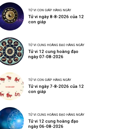
TỬ VI CON GIÁP HÀNG NGÀY
Tử vi ngày 8-8-2026 của 12
con giáp
TỬ VI CUNG HOÀNG ĐẠO HÀNG NGÀY
Tử vi 12 cung hoàng đạo
ngày 07-08-2026
TỬ VI CON GIÁP HÀNG NGÀY
Tử vi ngày 7-8-2026 của 12
con giáp
TỬ VI CUNG HOÀNG ĐẠO HÀNG NGÀY
Tử vi 12 cung hoàng đạo
ngày 06-08-2026