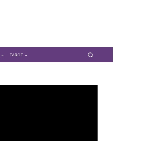
TAROT