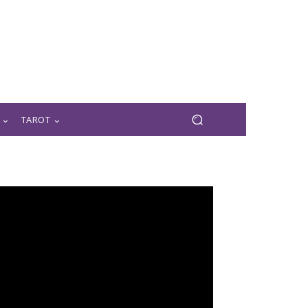
TAROT