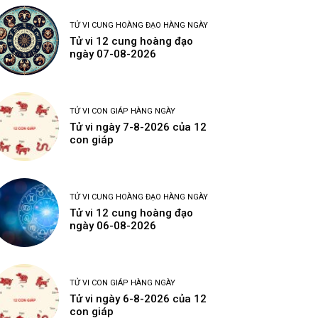
TỬ VI CUNG HOÀNG ĐẠO HÀNG NGÀY
Tử vi 12 cung hoàng đạo
ngày 07-08-2026
TỬ VI CON GIÁP HÀNG NGÀY
Tử vi ngày 7-8-2026 của 12
con giáp
TỬ VI CUNG HOÀNG ĐẠO HÀNG NGÀY
Tử vi 12 cung hoàng đạo
ngày 06-08-2026
TỬ VI CON GIÁP HÀNG NGÀY
Tử vi ngày 6-8-2026 của 12
con giáp