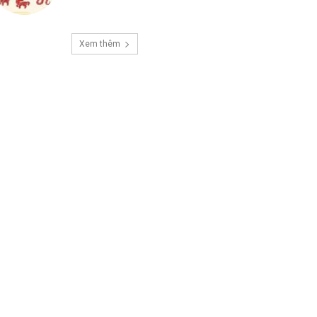
Xem thêm