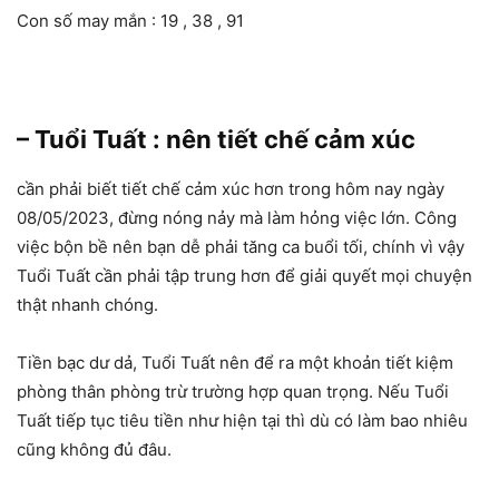
Con số may mắn : 19 , 38 , 91
– Tuổi Tuất : nên tiết chế cảm xúc
cần phải biết tiết chế cảm xúc hơn trong hôm nay ngày
08/05/2023, đừng nóng nảy mà làm hỏng việc lớn. Công
việc bộn bề nên bạn dễ phải tăng ca buổi tối, chính vì vậy
Tuổi Tuất cần phải tập trung hơn để giải quyết mọi chuyện
thật nhanh chóng.
Tiền bạc dư dả, Tuổi Tuất nên để ra một khoản tiết kiệm
phòng thân phòng trừ trường hợp quan trọng. Nếu Tuổi
Tuất tiếp tục tiêu tiền như hiện tại thì dù có làm bao nhiêu
cũng không đủ đâu.