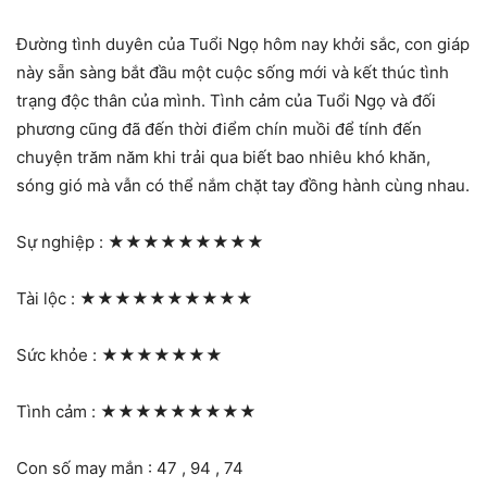
Đường tình duyên của Tuổi Ngọ hôm nay khởi sắc, con giáp
này sẵn sàng bắt đầu một cuộc sống mới và kết thúc tình
trạng độc thân của mình. Tình cảm của Tuổi Ngọ và đối
phương cũng đã đến thời điểm chín muồi để tính đến
chuyện trăm năm khi trải qua biết bao nhiêu khó khăn,
sóng gió mà vẫn có thể nắm chặt tay đồng hành cùng nhau.
Sự nghiệp :
★★★★★★★★★
Tài lộc :
★★★★★★★★★★
Sức khỏe :
★★★★★★★
Tình cảm :
★★★★★★★★★
Con số may mắn : 47 , 94 , 74