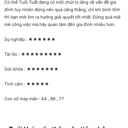
Có thể Tuổi Tuất đang có một chút lo lắng về vấn đề gia
đình tuy nhiên đừng nên quá căng thẳng, chỉ khi bình tĩnh
thì bạn mới tìm ra hướng giải quyết tốt nhất. Đừng quá mải
mê công việc mà hãy quan tâm đến gia đình nhiều hơn.
Sự nghiệp :
★★★★★★
Tài lộc :
★★★★★★★★★
Sức khỏe :
★★★★★★★
Tình cảm :
★★★★★
Con số may mắn : 44 , 88 , 77