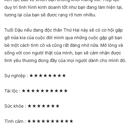
duy trì tình hình kinh doanh tốt như bạn đang làm hiện tại,
tương lại của bạn sẽ đươc rạng rỡ hơn nhiều.
Tuổi Dậu nếu đang độc thân Thứ Hai này sẽ có cơ hội gặp
gỡ nửa kia của cuộc đời mình qua những cuộc gặp gỡ bạn
bè một cách tình cờ và cũng rất đáng nhớ nữa. Mở lòng và
sống với con người thật của mình, bạn sẽ cảm nhận được
tình yêu thương đong đầy của mọi người dành cho mình đó.
Sự nghiệp :
★★★★★★★★
Tài lộc :
★★★★★★★★★★
Sức khỏe :
★★★★★★★
Tình cảm :
★★★★★★★★★★