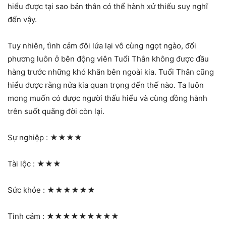
hiểu được tại sao bản thân có thể hành xử thiếu suy nghĩ
đến vậy.
Tuy nhiên, tình cảm đôi lứa lại vô cùng ngọt ngào, đối
phương luôn ở bên động viên Tuổi Thân không được đầu
hàng trước những khó khăn bên ngoài kia. Tuổi Thân cũng
hiểu được rằng nửa kia quan trọng đến thế nào. Ta luôn
mong muốn có được người thấu hiểu và cùng đồng hành
trên suốt quãng đời còn lại.
Sự nghiệp :
★★★★
Tài lộc :
★★★
Sức khỏe :
★★★★★★
Tình cảm :
★★★★★★★★★