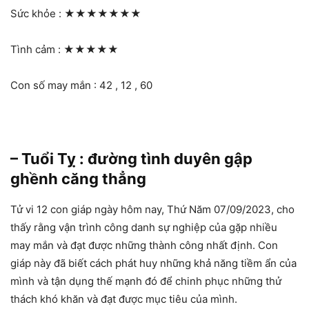
Sức khỏe :
★★★★★★★
Tình cảm :
★★★★★
Con số may mắn : 42 , 12 , 60
– Tuổi Tỵ : đường tình duyên gập
ghềnh căng thẳng
Tử vi 12 con giáp ngày hôm nay, Thứ Năm 07/09/2023, cho
thấy rằng vận trình công danh sự nghiệp của gặp nhiều
may mắn và đạt được những thành công nhất định. Con
giáp này đã biết cách phát huy những khả năng tiềm ẩn của
mình và tận dụng thế mạnh đó để chinh phục những thử
thách khó khăn và đạt được mục tiêu của mình.