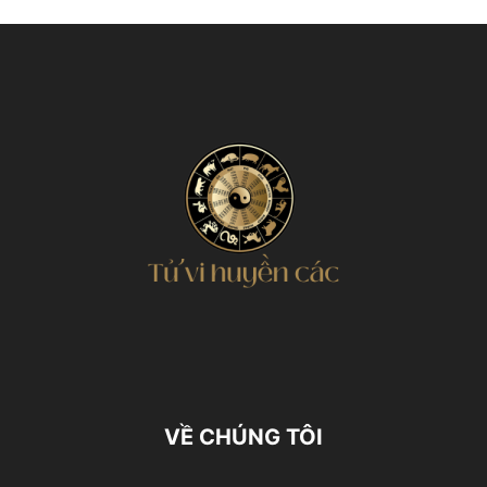
VỀ CHÚNG TÔI