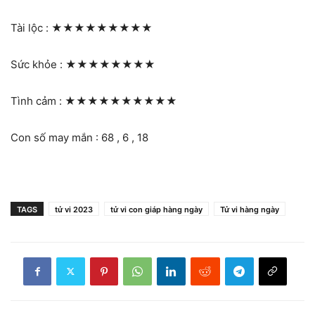
Tài lộc :
★★★★★★★★★
Sức khỏe :
★★★★★★★★
Tình cảm :
★★★★★★★★★★
Con số may mắn : 68 , 6 , 18
TAGS
tử vi 2023
tử vi con giáp hàng ngày
Tử vi hàng ngày