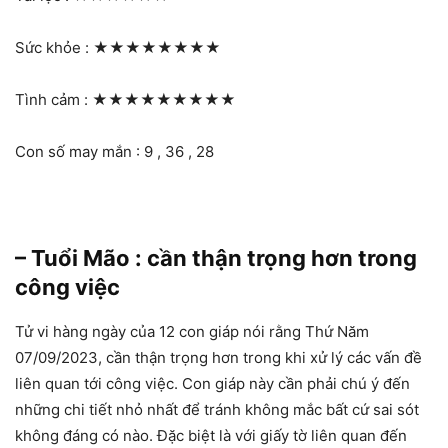
Sức khỏe :
★★★★★★★★
Tình cảm :
★★★★★★★★★
Con số may mắn : 9 , 36 , 28
– Tuổi Mão : cần thận trọng hơn trong
công việc
Tử vi hàng ngày của 12 con giáp nói rằng Thứ Năm
07/09/2023, cần thận trọng hơn trong khi xử lý các vấn đề
liên quan tới công việc. Con giáp này cần phải chú ý đến
những chi tiết nhỏ nhất để tránh không mắc bất cứ sai sót
không đáng có nào. Đặc biệt là với giấy tờ liên quan đến