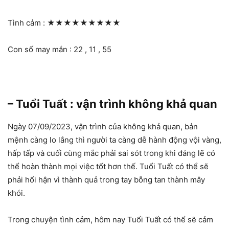
Tình cảm :
★★★★★★★★★
Con số may mắn : 22 , 11 , 55
– Tuổi Tuất : vận trình không khả quan
Ngày 07/09/2023, vận trình của không khả quan, bản
mệnh càng lo lắng thì người ta càng dễ hành động vội vàng,
hấp tấp và cuối cùng mắc phải sai sót trong khi đáng lẽ có
thể hoàn thành mọi việc tốt hơn thế. Tuổi Tuất có thể sẽ
phải hối hận vì thành quả trong tay bỗng tan thành mây
khói.
Trong chuyện tình cảm, hôm nay Tuổi Tuất có thể sẽ cảm