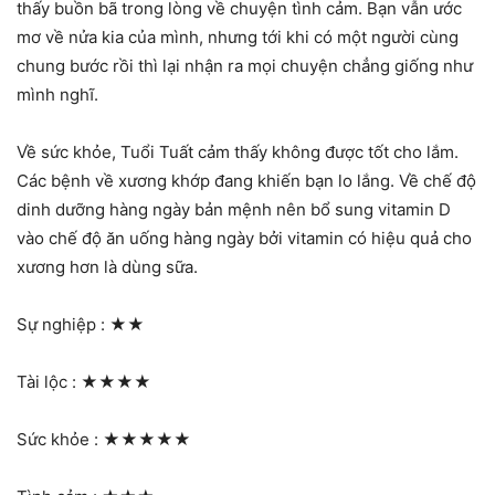
thấy buồn bã trong lòng về chuyện tình cảm. Bạn vẫn ước
mơ về nửa kia của mình, nhưng tới khi có một người cùng
chung bước rồi thì lại nhận ra mọi chuyện chẳng giống như
mình nghĩ.
Về sức khỏe, Tuổi Tuất cảm thấy không được tốt cho lắm.
Các bệnh về xương khớp đang khiến bạn lo lắng. Về chế độ
dinh dưỡng hàng ngày bản mệnh nên bổ sung vitamin D
vào chế độ ăn uống hàng ngày bởi vitamin có hiệu quả cho
xương hơn là dùng sữa.
Sự nghiệp :
★★
Tài lộc :
★★★★
Sức khỏe :
★★★★★