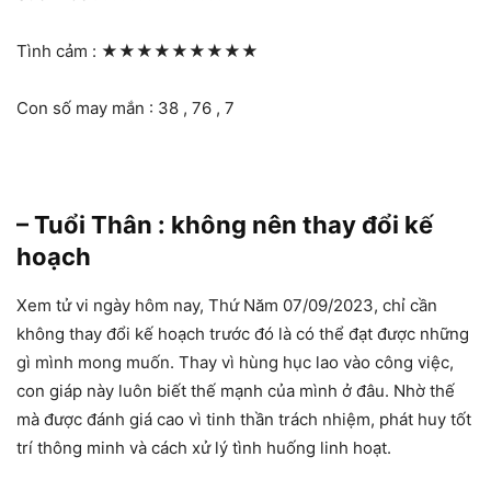
Tình cảm :
★★★★★★★★★
Con số may mắn : 38 , 76 , 7
– Tuổi Thân : không nên thay đổi kế
hoạch
Xem tử vi ngày hôm nay, Thứ Năm 07/09/2023, chỉ cần
không thay đổi kế hoạch trước đó là có thể đạt được những
gì mình mong muốn. Thay vì hùng hục lao vào công việc,
con giáp này luôn biết thế mạnh của mình ở đâu. Nhờ thế
mà được đánh giá cao vì tinh thần trách nhiệm, phát huy tốt
trí thông minh và cách xử lý tình huống linh hoạt.