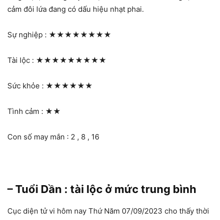
cảm đôi lứa đang có dấu hiệu nhạt phai.
Sự nghiệp :
★★★★★★★★
Tài lộc :
★★★★★★★★★
Sức khỏe :
★★★★★★
Tình cảm :
★★
Con số may mắn : 2 , 8 , 16
– Tuổi Dần : tài lộc ở mức trung bình
Cục diện tử vi hôm nay Thứ Năm 07/09/2023 cho thấy thời