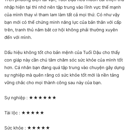
nhập hiện tại thì nhớ nên tập trung vào lĩnh vực thế mạnh
của mình thay vì tham lam làm tất cả mọi thứ. Có như vậy
bạn mới có thể chứng minh năng lực của bản thân với cấp
trên, tranh thủ nắm bắt cơ hội không phải thường xuyên
đến với mình.
Dấu hiệu không tốt cho bản mệnh của Tuổi Dậu cho thấy
con giáp này cần chú tâm chăm sóc sức khỏe của mình tốt
hơn. Cá nhân bạn đang quá tập trung vào chuyện gây dựng
sự nghiệp mà quên rằng có sức khỏe tốt mới là nền tảng
vững chắc cho mọi thành công sau này của bạn.
Sự nghiệp :
★★★★★★
Tài lộc :
★★★★★
Sức khỏe :
★★★★★