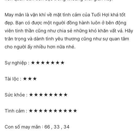
May mắn là vận khí về mặt tình cảm của Tuổi Hợi khá tốt
đẹp. Bạn có được một người đồng hành luôn ở bên động
viên tinh thần cũng như chia sẻ những khó khăn vất vả. Hãy
trân trọng và dành tình yêu thương cũng như sự quan tâm
cho người ấy nhiều hơn nữa nhé.
Sự nghiệp :
★★★★★★★
Tài lộc :
★★★
Sức khỏe :
★★★★★★★★
Tình cảm :
★★★★★★★★★★
Con số may mắn : 66 , 33 , 34