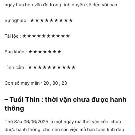
ngày hứa hẹn vận đỏ trong tình duyên sẽ đến với bạn.
Sự nghiệp :
★★★★★★★★★
Tài lộc :
★★★★★★★★★★
Sức khỏe :
★★★★★★★
Tình cảm :
★★★★★★★★★★
Con số may mắn : 20 , 80 , 23
– Tuổi Thìn : thời vận chưa được hanh
thông
Thứ Sáu 06/06/2025 là một ngày mà thời vận của chưa
được hanh thông, cho nên các việc mà bạn toan tính đều