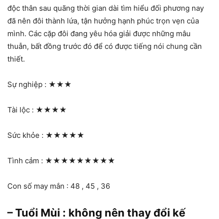
độc thân sau quãng thời gian dài tìm hiểu đối phương nay
đã nên đôi thành lứa, tận hưởng hạnh phúc trọn vẹn của
mình. Các cặp đôi đang yêu hóa giải được những mâu
thuẫn, bất đồng trước đó để có được tiếng nói chung cần
thiết.
Sự nghiệp :
★★★
Tài lộc :
★★★★
Sức khỏe :
★★★★★
Tình cảm :
★★★★★★★★★
Con số may mắn : 48 , 45 , 36
– Tuổi Mùi : không nên thay đổi kế