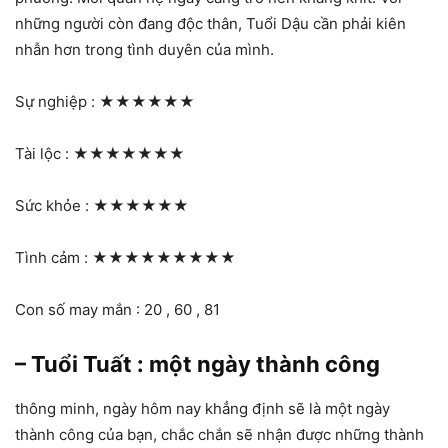
những người còn đang độc thân, Tuổi Dậu cần phải kiên
nhẫn hơn trong tình duyên của mình.
Sự nghiệp :
★★★★★★
Tài lộc :
★★★★★★★
Sức khỏe :
★★★★★★
Tình cảm :
★★★★★★★★★
Con số may mắn : 20 , 60 , 81
– Tuổi Tuất : một ngày thành công
thông minh, ngày hôm nay khẳng định sẽ là một ngày
thành công của bạn, chắc chắn sẽ nhận được những thành