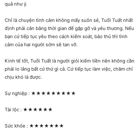
quả như ý.
Chỉ là chuyện tình cảm không mấy suôn sẻ, Tuổi Tuất nhất
định phải cân bằng thời gian để gặp gỡ và yêu thương. Nếu
bạn cứ tiếp tục yêu theo cách kiểm soát, bảo thủ thì tình
cảm của hai người sớm sẽ tan vỡ.
Kinh tế tốt, Tuổi Tuất là người giỏi kiếm tiền nên không cần
phải lo lắng bất cứ thứ gì cả. Cứ tiếp tục làm việc, chăm chỉ
chịu khó là được.
Sự nghiệp :
★★★★★★★★★
Tài lộc :
★★★★★★
Sức khỏe :
★★★★★★★