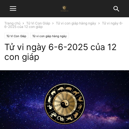
Trang chủ
Tử Vi Con Giáp
Tử vi con giáp hàng ngày
Tử vi ngày 6-
6-2025 của 12 con giáp
Tử Vi Con Giáp
Tử vi con giáp hàng ngày
Tử vi ngày 6-6-2025 của 12
con giáp