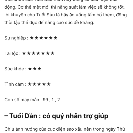
động. Cơ thể mệt mỏi thì năng suất làm việc sẽ không tốt,
lời khuyên cho Tuổi Sửu là hãy ăn uống tẩm bổ thêm, đồng
thời tập thể dục để nâng cao sức đề kháng.
Sự nghiệp :
★★★★★★
Tài lộc :
★★★★★★★
Sức khỏe :
★★★
Tình cảm :
★★★★★
Con số may mắn : 99 , 1 , 2
– Tuổi Dần : có quý nhân trợ giúp
Chịu ảnh hưởng của cục diện sao xấu nên trong ngày Thứ