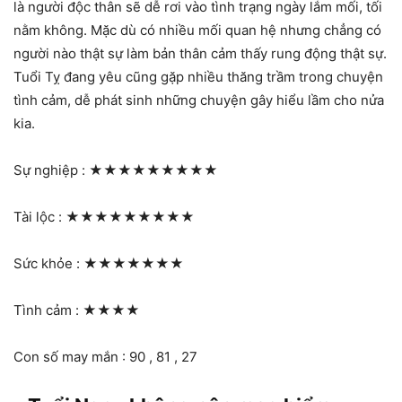
là người độc thân sẽ dễ rơi vào tình trạng ngày lắm mối, tối
nằm không. Mặc dù có nhiều mối quan hệ nhưng chẳng có
người nào thật sự làm bản thân cảm thấy rung động thật sự.
Tuổi Tỵ đang yêu cũng gặp nhiều thăng trầm trong chuyện
tình cảm, dễ phát sinh những chuyện gây hiểu lầm cho nửa
kia.
Sự nghiệp :
★★★★★★★★★
Tài lộc :
★★★★★★★★★
Sức khỏe :
★★★★★★★
Tình cảm :
★★★★
Con số may mắn : 90 , 81 , 27