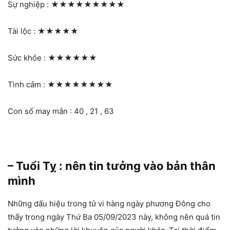
Sự nghiệp :
★★★★★★★★★
Tài lộc :
★★★★★
Sức khỏe :
★★★★★★
Tình cảm :
★★★★★★★★
Con số may mắn : 40 , 21 , 63
– Tuổi Tỵ : nên tin tưởng vào bản thân
mình
Những dấu hiệu trong tử vi hàng ngày phương Đông cho
thấy trong ngày Thứ Ba 05/09/2023 này, không nên quá tin