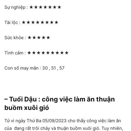
Sự nghiệp :
★★★★★★★
Tài lộc :
★★★★★★★★
Sức khỏe :
★★★★★
Tình cảm :
★★★★★★★★★
Con số may mắn : 30 , 51 , 57
– Tuổi Dậu : công việc làm ăn thuận
buồm xuôi gió
Tử vi ngày Thứ Ba 05/09/2023 cho thấy công việc làm ăn
của đang rất trôi chảy và thuận buồm xuôi gió. Tuy nhiên,