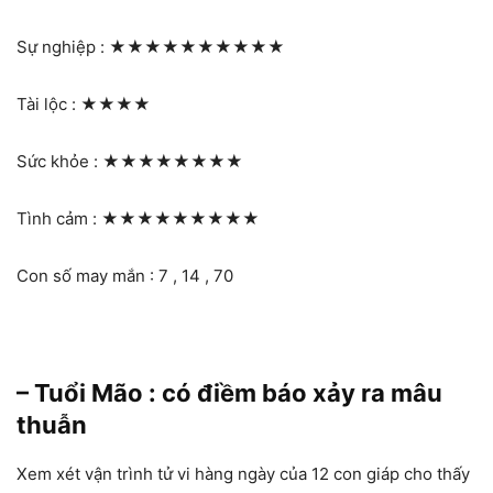
Sự nghiệp :
★★★★★★★★★★
Tài lộc :
★★★★
Sức khỏe :
★★★★★★★★
Tình cảm :
★★★★★★★★★
Con số may mắn : 7 , 14 , 70
– Tuổi Mão : có điềm báo xảy ra mâu
thuẫn
Xem xét vận trình tử vi hàng ngày của 12 con giáp cho thấy