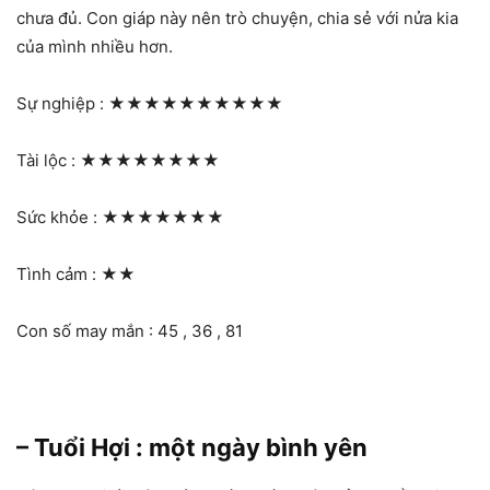
chưa đủ. Con giáp này nên trò chuyện, chia sẻ với nửa kia
của mình nhiều hơn.
Sự nghiệp :
★★★★★★★★★★
Tài lộc :
★★★★★★★★
Sức khỏe :
★★★★★★★
Tình cảm :
★★
Con số may mắn : 45 , 36 , 81
– Tuổi Hợi : một ngày bình yên