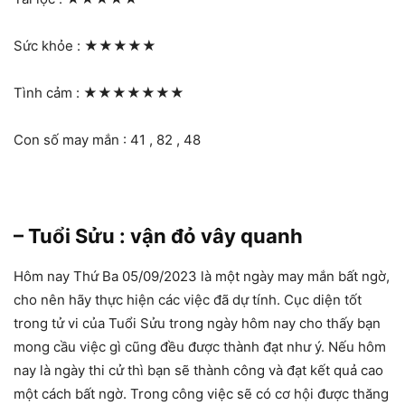
Sức khỏe :
★★★★★
Tình cảm :
★★★★★★★
Con số may mắn : 41 , 82 , 48
– Tuổi Sửu : vận đỏ vây quanh
Hôm nay Thứ Ba 05/09/2023 là một ngày may mắn bất ngờ,
cho nên hãy thực hiện các việc đã dự tính. Cục diện tốt
trong tử vi của Tuổi Sửu trong ngày hôm nay cho thấy bạn
mong cầu việc gì cũng đều được thành đạt như ý. Nếu hôm
nay là ngày thi cử thì bạn sẽ thành công và đạt kết quả cao
một cách bất ngờ. Trong công việc sẽ có cơ hội được thăng