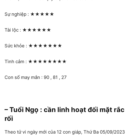
Sự nghiệp :
★★★★★
Tài lộc :
★★★★★★
Sức khỏe :
★★★★★★★
Tình cảm :
★★★★★★★★
Con số may mắn : 90 , 81 , 27
– Tuổi Ngọ : cần linh hoạt đối mặt rắc
rối
Theo tử vi ngày mới của 12 con giáp, Thứ Ba 05/09/2023