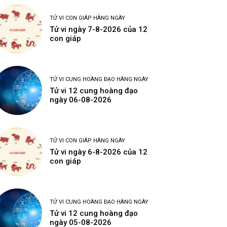
TỬ VI CON GIÁP HÀNG NGÀY
Tử vi ngày 7-8-2026 của 12
con giáp
TỬ VI CUNG HOÀNG ĐẠO HÀNG NGÀY
Tử vi 12 cung hoàng đạo
ngày 06-08-2026
TỬ VI CON GIÁP HÀNG NGÀY
Tử vi ngày 6-8-2026 của 12
con giáp
TỬ VI CUNG HOÀNG ĐẠO HÀNG NGÀY
Tử vi 12 cung hoàng đạo
ngày 05-08-2026