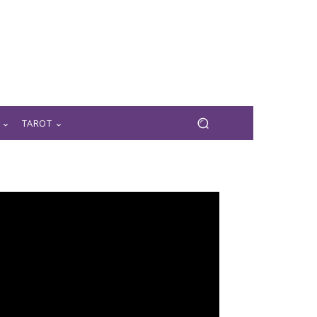
TAROT