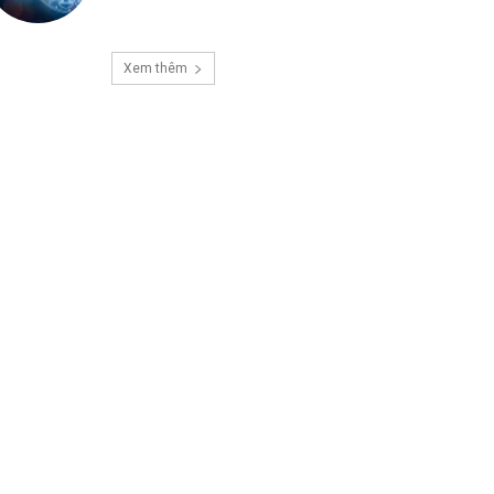
Xem thêm