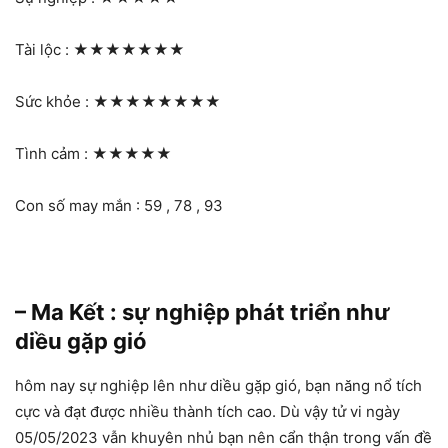
Tài lộc :
★★★★★★★
Sức khỏe :
★★★★★★★★
Tình cảm :
★★★★★
Con số may mắn : 59 , 78 , 93
– Ma Kết : sự nghiệp phát triển như
diều gặp gió
hôm nay sự nghiệp lên như diều gặp gió, bạn năng nổ tích
cực và đạt được nhiều thành tích cao. Dù vậy tử vi ngày
05/05/2023 vẫn khuyên nhủ bạn nên cẩn thận trong vấn đề