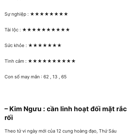
Sự nghiệp :
★★★★★★★★
Tài lộc :
★★★★★★★★★★
Sức khỏe :
★★★★★★★
Tình cảm :
★★★★★★★★★★
Con số may mắn : 62 , 13 , 65
– Kim Ngưu : cần linh hoạt đối mặt rắc
rối
Theo tử vi ngày mới của 12 cung hoàng đạo, Thứ Sáu