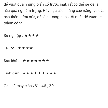
để vượt qua những biến cố trước mắt, rất có thể sẽ để lại
hậu quả nghiêm trọng. Hãy học cách nâng cao năng lực của
bản thân thêm nữa, đó là phương pháp tốt nhất để vươn tới
thành công.
Sự nghiệp :
★★★★
Tài lộc :
★★★★
Sức khỏe :
★★★★★★★
Tình cảm :
★★★★★★★★★
Con số may mắn : 61 , 46 , 39