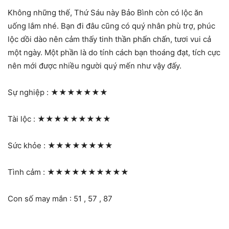
Không những thế, Thứ Sáu này Bảo Bình còn có lộc ăn
uống lắm nhé. Bạn đi đâu cũng có quý nhân phù trợ, phúc
lộc dồi dào nên cảm thấy tinh thần phấn chấn, tươi vui cả
một ngày. Một phần là do tính cách bạn thoáng đạt, tích cực
nên mới được nhiều người quý mến như vậy đấy.
Sự nghiệp :
★★★★★★★
Tài lộc :
★★★★★★★★★
Sức khỏe :
★★★★★★★★
Tình cảm :
★★★★★★★★★★
Con số may mắn : 51 , 57 , 87