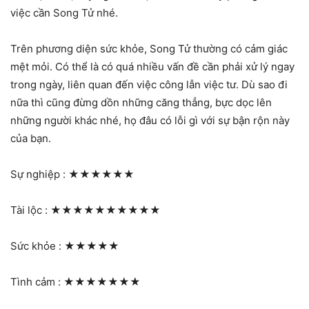
việc cần Song Tử nhé.
Trên phương diện sức khỏe, Song Tử thường có cảm giác
mệt mỏi. Có thể là có quá nhiều vấn đề cần phải xử lý ngay
trong ngày, liên quan đến việc công lẫn việc tư. Dù sao đi
nữa thì cũng đừng dồn những căng thẳng, bực dọc lên
những người khác nhé, họ đâu có lỗi gì với sự bận rộn này
của bạn.
Sự nghiệp :
★★★★★★
Tài lộc :
★★★★★★★★★★
Sức khỏe :
★★★★★
Tình cảm :
★★★★★★★