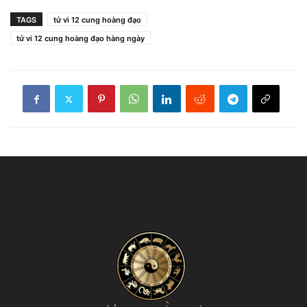
TAGS
tử vi 12 cung hoàng đạo
tử vi 12 cung hoàng đạo hàng ngày