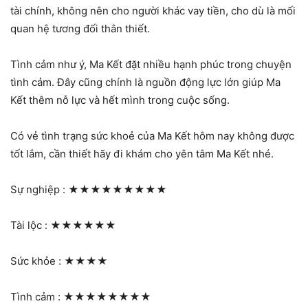
tài chính, không nên cho người khác vay tiền, cho dù là mối
quan hệ tương đối thân thiết.
Tình cảm như ý, Ma Kết đặt nhiều hạnh phúc trong chuyện
tình cảm. Đây cũng chính là nguồn động lực lớn giúp Ma
Kết thêm nỗ lực và hết mình trong cuộc sống.
Có vẻ tình trạng sức khoẻ của Ma Kết hôm nay không được
tốt lắm, cần thiết hãy đi khám cho yên tâm Ma Kết nhé.
Sự nghiệp :
★★★★★★★★★
Tài lộc :
★★★★★★
Sức khỏe :
★★★★
Tình cảm :
★★★★★★★★