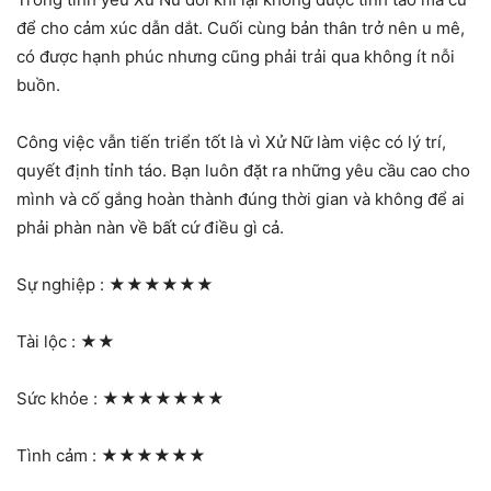
để cho cảm xúc dẫn dắt. Cuối cùng bản thân trở nên u mê,
có được hạnh phúc nhưng cũng phải trải qua không ít nỗi
buồn.
Công việc vẫn tiến triển tốt là vì Xử Nữ làm việc có lý trí,
quyết định tỉnh táo. Bạn luôn đặt ra những yêu cầu cao cho
mình và cố gắng hoàn thành đúng thời gian và không để ai
phải phàn nàn về bất cứ điều gì cả.
Sự nghiệp :
★★★★★★
Tài lộc :
★★
Sức khỏe :
★★★★★★★
Tình cảm :
★★★★★★