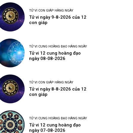
TỬ VI CON GIÁP HÀNG NGÀY
Tử vi ngày 9-8-2026 của 12
con giáp
TỬ VI CUNG HOÀNG ĐẠO HÀNG NGÀY
Tử vi 12 cung hoàng đạo
ngày 08-08-2026
TỬ VI CON GIÁP HÀNG NGÀY
Tử vi ngày 8-8-2026 của 12
con giáp
TỬ VI CUNG HOÀNG ĐẠO HÀNG NGÀY
Tử vi 12 cung hoàng đạo
ngày 07-08-2026