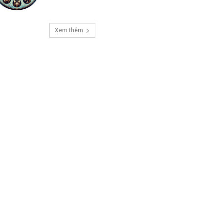
Xem thêm