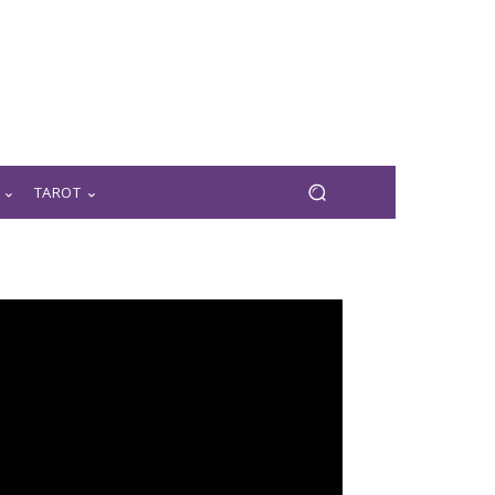
TAROT