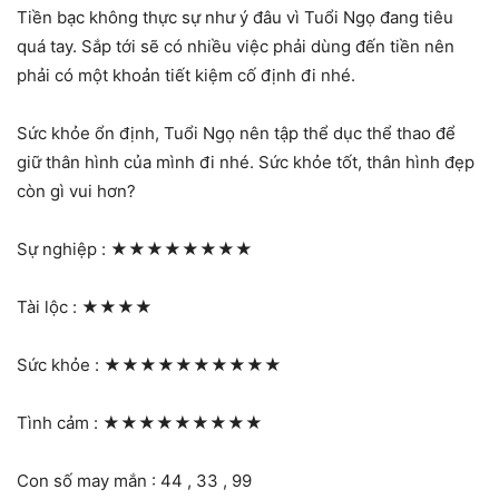
Tiền bạc không thực sự như ý đâu vì Tuổi Ngọ đang tiêu
quá tay. Sắp tới sẽ có nhiều việc phải dùng đến tiền nên
phải có một khoản tiết kiệm cố định đi nhé.
Sức khỏe ổn định, Tuổi Ngọ nên tập thể dục thể thao để
giữ thân hình của mình đi nhé. Sức khỏe tốt, thân hình đẹp
còn gì vui hơn?
Sự nghiệp :
★★★★★★★★
Tài lộc :
★★★★
Sức khỏe :
★★★★★★★★★★
Tình cảm :
★★★★★★★★★
Con số may mắn : 44 , 33 , 99