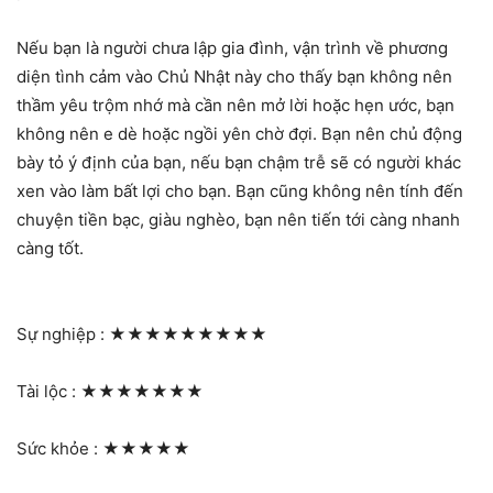
Nếu bạn là người chưa lập gia đình, vận trình về phương
diện tình cảm vào Chủ Nhật này cho thấy bạn không nên
thầm yêu trộm nhớ mà cần nên mở lời hoặc hẹn ước, bạn
không nên e dè hoặc ngồi yên chờ đợi. Bạn nên chủ động
bày tỏ ý định của bạn, nếu bạn chậm trễ sẽ có người khác
xen vào làm bất lợi cho bạn. Bạn cũng không nên tính đến
chuyện tiền bạc, giàu nghèo, bạn nên tiến tới càng nhanh
càng tốt.
Sự nghiệp :
★★★★★★★★★
Tài lộc :
★★★★★★★
Sức khỏe :
★★★★★