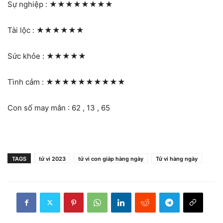
Sự nghiệp :
★★★★★★★★
Tài lộc :
★★★★★★
Sức khỏe :
★★★★★
Tình cảm :
★★★★★★★★★★
Con số may mắn : 62 , 13 , 65
TAGS
tử vi 2023
tử vi con giáp hàng ngày
Tử vi hàng ngày