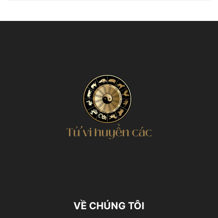
VỀ CHÚNG TÔI