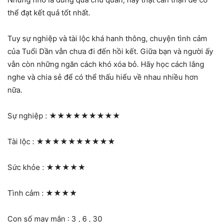
thể đạt kết quả tốt nhất.
Tuy sự nghiệp và tài lộc khá hanh thông, chuyện tình cảm
của Tuổi Dần vẫn chưa đi đến hồi kết. Giữa bạn và người ấy
vẫn còn những ngăn cách khó xóa bỏ. Hãy học cách lắng
nghe và chia sẻ để có thể thấu hiểu về nhau nhiều hơn
nữa.
Sự nghiệp :
★★★★★★★★★
Tài lộc :
★★★★★★★★★★
Sức khỏe :
★★★★★
Tình cảm :
★★★★
Con số may mắn : 3 , 6 , 30