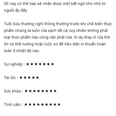
tối nay có thể bạn sẽ nhận được một bất ngờ nho nhỏ từ
người ấy đấy.
Tuổi Sửu thường nghĩ thông thường trước khi chế biến thực
phẩm chúng ta luôn rửa sạch tất cả, tuy nhiên không phải
loại thực phẩm nào cũng cần phải rửa. Ví dụ thay vì rửa thịt
thì có thể nướng hoặc luộc sơ để tiêu diệt vi khuẩn hoàn
toàn ở nhiệt độ cao.
Sự nghiệp :
★★★★★★★
Tài lộc :
★★★★★
Sức khỏe :
★★★★★★★★
Tình cảm :
★★★★★★★★★