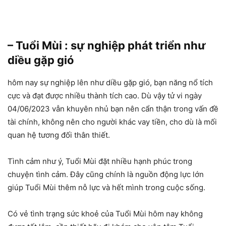
– Tuổi Mùi : sự nghiệp phát triển như
diều gặp gió
hôm nay sự nghiệp lên như diều gặp gió, bạn năng nổ tích
cực và đạt được nhiều thành tích cao. Dù vậy tử vi ngày
04/06/2023 vẫn khuyên nhủ bạn nên cẩn thận trong vấn đề
tài chính, không nên cho người khác vay tiền, cho dù là mối
quan hệ tương đối thân thiết.
Tình cảm như ý, Tuổi Mùi đặt nhiều hạnh phúc trong
chuyện tình cảm. Đây cũng chính là nguồn động lực lớn
giúp Tuổi Mùi thêm nỗ lực và hết mình trong cuộc sống.
Có vẻ tình trạng sức khoẻ của Tuổi Mùi hôm nay không