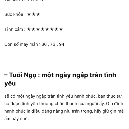
Sức khỏe :
★★★
Tình cảm :
★★★★★★★★
Con số may mắn : 86 , 73 , 94
– Tuổi Ngọ : một ngày ngập tràn tình
yêu
sẽ có một ngày ngập tràn tình yêu hạnh phúc, bạn thực sự
có được tình yêu thương chân thành của người ấy. Gia đình
hạnh phúc là điều đáng nâng niu trân trọng, hãy giữ gìn mái
ấm này nhé.