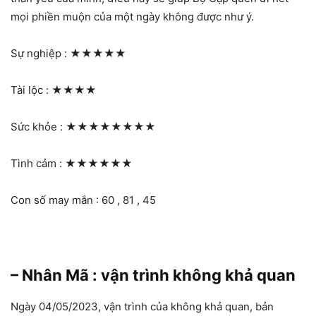
mọi phiền muộn của một ngày không được như ý.
Sự nghiệp :
★★★★★
Tài lộc :
★★★★
Sức khỏe :
★★★★★★★★
Tình cảm :
★★★★★★
Con số may mắn : 60 , 81 , 45
– Nhân Mã : vận trình không khả quan
Ngày 04/05/2023, vận trình của không khả quan, bản