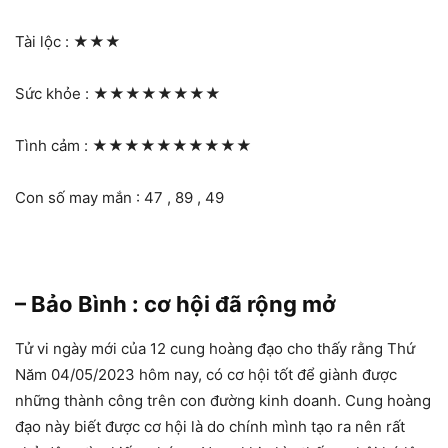
Tài lộc :
★★★
Sức khỏe :
★★★★★★★★
Tình cảm :
★★★★★★★★★★
Con số may mắn : 47 , 89 , 49
– Bảo Bình : cơ hội đã rộng mở
Tử vi ngày mới của 12 cung hoàng đạo cho thấy rằng Thứ
Năm 04/05/2023 hôm nay, có cơ hội tốt để giành được
những thành công trên con đường kinh doanh. Cung hoàng
đạo này biết được cơ hội là do chính mình tạo ra nên rất