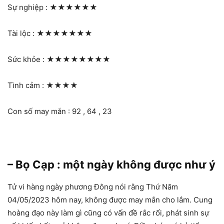
Sự nghiệp :
★★★★★★
Tài lộc :
★★★★★★★
Sức khỏe :
★★★★★★★★
Tình cảm :
★★★★
Con số may mắn : 92 , 64 , 23
– Bọ Cạp : một ngày không được như ý
Tử vi hàng ngày phương Đông nói rằng Thứ Năm
04/05/2023 hôm nay, không được may mắn cho lắm. Cung
hoàng đạo này làm gì cũng có vấn đề rắc rối, phát sinh sự