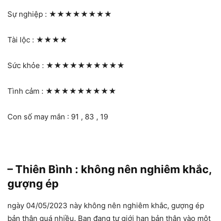
Sự nghiệp :
★★★★★★★★
Tài lộc :
★★★★
Sức khỏe :
★★★★★★★★★★
Tình cảm :
★★★★★★★★★
Con số may mắn : 91 , 83 , 19
– Thiên Bình : không nên nghiêm khắc,
gượng ép
ngày 04/05/2023 này không nên nghiêm khắc, gượng ép
bản thân quá nhiều. Bạn đang tự giới hạn bản thân vào một