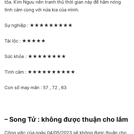
tỏa. Kim Ngưu nên tranh thủ thời gian này để hâm nóng
tình cảm cùng với nửa kia của mình.
Sự nghiệp :
★★★★★★★★★
Tài lộc :
★★★★★
Sức khỏe :
★★★★★★★★
Tình cảm :
★★★★★★★★★★
Con số may mắn : 57 , 72 , 63
– Song Tử : không được thuận cho lắm
Công việc của ngày 04/05/2023 sẽ không được thuận cho