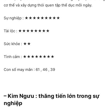
cơ thể và xây dựng thói quen tập thể dục mỗi ngày.
Sự nghiệp :
★★★★★★★★★
Tài lộc :
★★★★★★★★
Sức khỏe :
★★
Tình cảm :
★★★★★★★★
Con số may mắn : 61 , 46 , 39
– Kim Ngưu : thăng tiến lớn trong sự
nghiệp