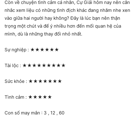
Còn về chuyện tình cảm cá nhân, Cự Giải hôm nay nên cân
nhắc xem liệu có những tình địch khác đang nhăm nhe xen
vào giữa hai người hay không? Đây là lúc bạn nên thận
trọng một chút và để ý nhiều hơn đến mối quan hệ của
mình, dù là những thay đổi nhỏ nhất.
Sự nghiệp :
★★★★★★
Tài lộc :
★★★★★★★★★
Sức khỏe :
★★★★★★★
Tình cảm :
★★★★★
Con số may mắn : 3 , 12 , 60