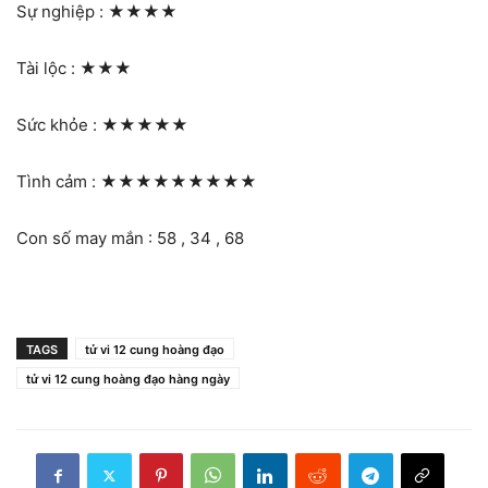
Sự nghiệp :
★★★★
Tài lộc :
★★★
Sức khỏe :
★★★★★
Tình cảm :
★★★★★★★★★
Con số may mắn : 58 , 34 , 68
TAGS
tử vi 12 cung hoàng đạo
tử vi 12 cung hoàng đạo hàng ngày