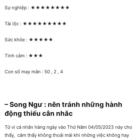
Sự nghiệp :
★★★★★★★★
Tài lộc :
★★★★★★★★★
Sức khỏe :
★★★★★
Tình cảm :
★★★
Con số may mắn : 50 , 2 , 4
– Song Ngư : nên tránh những hành
động thiếu cân nhắc
Tử vi cá nhân hàng ngày vào Thứ Năm 04/05/2023 này cho
thấy, cảm thấy không thoải mái khi những việc không hay