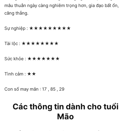
mâu thuẫn ngày càng nghiêm trọng hơn, gia đạo bất ổn,
căng thẳng.
Sự nghiệp :
★★★★★★★★★
Tài lộc :
★★★★★★★★
Sức khỏe :
★★★★★★★
Tình cảm :
★★
Con số may mắn : 17 , 85 , 29
Các thông tin dành cho tuổi
Mão