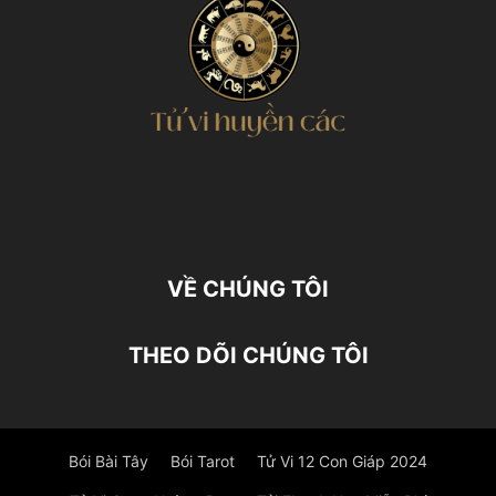
VỀ CHÚNG TÔI
THEO DÕI CHÚNG TÔI
Bói Bài Tây
Bói Tarot
Tử Vi 12 Con Giáp 2024