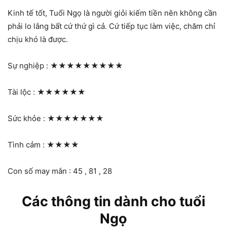
Kinh tế tốt, Tuổi Ngọ là người giỏi kiếm tiền nên không cần
phải lo lắng bất cứ thứ gì cả. Cứ tiếp tục làm việc, chăm chỉ
chịu khó là được.
Sự nghiệp :
★★★★★★★★★
Tài lộc :
★★★★★★
Sức khỏe :
★★★★★★★
Tình cảm :
★★★★
Con số may mắn : 45 , 81 , 28
Các thông tin dành cho tuổi
Ngọ