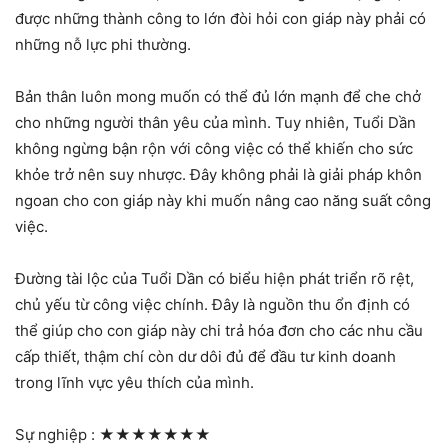
được những thành công to lớn đòi hỏi con giáp này phải có
những nỗ lực phi thường.
Bản thân luôn mong muốn có thể đủ lớn mạnh để che chở
cho những người thân yêu của mình. Tuy nhiên, Tuổi Dần
không ngừng bận rộn với công việc có thể khiến cho sức
khỏe trở nên suy nhược. Đây không phải là giải pháp khôn
ngoan cho con giáp này khi muốn nâng cao năng suất công
việc.
Đường tài lộc của Tuổi Dần có biểu hiện phát triển rõ rệt,
chủ yếu từ công việc chính. Đây là nguồn thu ổn định có
thể giúp cho con giáp này chi trả hóa đơn cho các nhu cầu
cấp thiết, thậm chí còn dư dôi đủ để đầu tư kinh doanh
trong lĩnh vực yêu thích của mình.
Sự nghiệp :
★★★★★★★