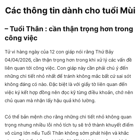
Các thông tin dành cho tuổi Mùi
– Tuổi Thân : cần thận trọng hơn trong
công việc
Tử vi hàng ngày của 12 con giáp nói rằng Thứ Bảy
04/04/2026, cần thận trọng hơn trong khi xử lý các vấn đề
liên quan tới công việc. Con giáp này cần phải chú ý đến
những chi tiết nhỏ nhất để tránh không mắc bất cứ sai sót
không đáng có nào. Đặc biệt là với giấy tờ liên quan đến
việc ký kết hợp đồng nên đọc kỹ từng điều khoản, chớ nên
chủ quan mà nhận lấy hậu quả khó lường.
Có thể bản mệnh cho rằng những chi tiết nhỏ không quan
trọng nhưng nhiều lỗi nhỏ tích tụ sẽ trở thành khuyết điểm
vô cùng lớn nếu Tuổi Thân không sớm phát hiện và khắc