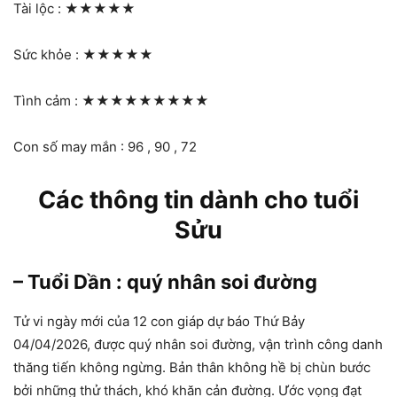
Tài lộc :
★★★★★
Sức khỏe :
★★★★★
Tình cảm :
★★★★★★★★★
Con số may mắn : 96 , 90 , 72
Các thông tin dành cho tuổi
Sửu
– Tuổi Dần : quý nhân soi đường
Tử vi ngày mới của 12 con giáp dự báo Thứ Bảy
04/04/2026, được quý nhân soi đường, vận trình công danh
thăng tiến không ngừng. Bản thân không hề bị chùn bước
bởi những thử thách, khó khăn cản đường. Ước vọng đạt