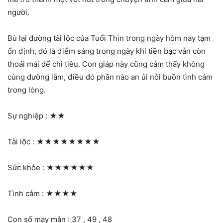
người.
Bù lại đường tài lộc của Tuổi Thìn trong ngày hôm nay tạm
ổn định, đó là điểm sáng trong ngày khi tiền bạc vẫn còn
thoải mái để chi tiêu. Con giáp này cũng cảm thấy không
cùng đường lắm, điều đó phần nào an ủi nỗi buồn tình cảm
trong lòng.
Sự nghiệp :
★★
Tài lộc :
★★★★★★★★
Sức khỏe :
★★★★★★
Tình cảm :
★★★★
Con số may mắn : 37 , 49 , 48