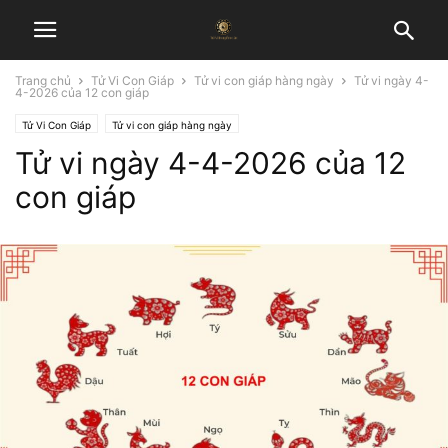
Trang chủ
Tử Vi Con Giáp
Tử vi con giáp hàng ngày
Tử vi ngày 4-
4-2026 của 12 con giáp
Tử Vi Con Giáp
Tử vi con giáp hàng ngày
Tử vi ngày 4-4-2026 của 12
con giáp