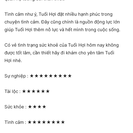
Tình cảm như ý, Tuổi Hợi đặt nhiều hạnh phúc trong
chuyện tình cảm. Đây cũng chính là nguồn động lực lớn
giúp Tuổi Hợi thêm nỗ lực và hết mình trong cuộc sống.
Có vẻ tình trạng sức khoẻ của Tuổi Hợi hôm nay không
được tốt lắm, cần thiết hãy đi khám cho yên tâm Tuổi
Hợi nhé.
Sự nghiệp :
★★★★★★★★★
Tài lộc :
★★★★★★
Sức khỏe :
★★★★
Tình cảm :
★★★★★★★★