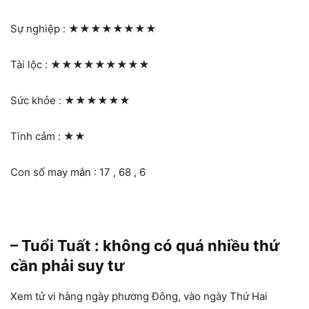
Sự nghiệp :
★★★★★★★★
Tài lộc :
★★★★★★★★★
Sức khỏe :
★★★★★★
Tình cảm :
★★
Con số may mắn : 17 , 68 , 6
– Tuổi Tuất : không có quá nhiều thứ
cần phải suy tư
Xem tử vi hàng ngày phương Đông, vào ngày Thứ Hai