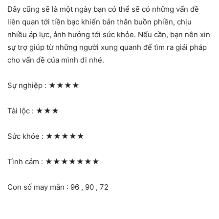
Đây cũng sẽ là một ngày bạn có thể sẽ có những vấn đề
liên quan tới tiền bạc khiến bản thân buồn phiền, chịu
nhiều áp lực, ảnh hưởng tới sức khỏe. Nếu cần, bạn nên xin
sự trợ giúp từ những người xung quanh để tìm ra giải pháp
cho vấn đề của mình đi nhé.
Sự nghiệp :
★★★★
Tài lộc :
★★★
Sức khỏe :
★★★★★
Tình cảm :
★★★★★★★
Con số may mắn : 96 , 90 , 72