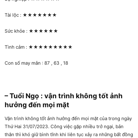
Tài lộc :
★★★★★★★
Sức khỏe :
★★★★★★
Tình cảm :
★★★★★★★★★
Con số may mắn : 87 , 63 , 18
– Tuổi Ngọ : vận trình không tốt ảnh
hưởng đến mọi mặt
Vận trình không tốt ảnh hưởng đến mọi mặt của trong ngày
Thứ Hai 31/07/2023. Công việc gặp nhiều trở ngại, bản
thân thì khó giữ bình tĩnh khi liên tục xảy ra những bất đồng