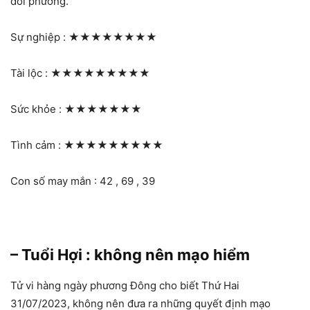
đối phương.
Sự nghiệp :
★★★★★★★★
Tài lộc :
★★★★★★★★★
Sức khỏe :
★★★★★★★
Tình cảm :
★★★★★★★★★
Con số may mắn : 42 , 69 , 39
– Tuổi Hợi : không nên mạo hiểm
Tử vi hàng ngày phương Đông cho biết Thứ Hai
31/07/2023, không nên đưa ra những quyết định mạo