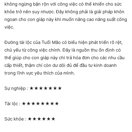
không ngừng bận rộn với công việc có thể khiến cho sức
khỏe trở nên suy nhược. Đây không phải là giải pháp khôn
ngoan cho con giáp này khi muốn nâng cao năng suất công
việc.
Đường tài lộc của Tuổi Mão có biểu hiện phát triển rõ rệt,
chủ yếu từ công việc chính. Đây là nguồn thu ổn định có
thể giúp cho con giáp này chi trả hóa đơn cho các nhu cầu
cấp thiết, thậm chí còn dư dôi đủ để đầu tư kinh doanh
trong lĩnh vực yêu thích của mình.
Sự nghiệp :
★★★★★★★
Tài lộc :
★★★★★★★★
Sức khỏe :
★★★★★★