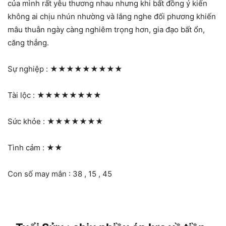
của mình rất yêu thương nhau nhưng khi bất đồng ý kiến
không ai chịu nhún nhường và lắng nghe đối phương khiến
mâu thuẫn ngày càng nghiêm trọng hơn, gia đạo bất ổn,
căng thẳng.
Sự nghiệp :
★★★★★★★★★
Tài lộc :
★★★★★★★★
Sức khỏe :
★★★★★★★
Tình cảm :
★★
Con số may mắn : 38 , 15 , 45