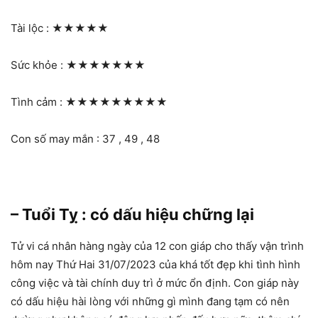
Tài lộc :
★★★★★
Sức khỏe :
★★★★★★★
Tình cảm :
★★★★★★★★★
Con số may mắn : 37 , 49 , 48
– Tuổi Tỵ : có dấu hiệu chững lại
Tử vi cá nhân hàng ngày của 12 con giáp cho thấy vận trình
hôm nay Thứ Hai 31/07/2023 của khá tốt đẹp khi tình hình
công việc và tài chính duy trì ở mức ổn định. Con giáp này
có dấu hiệu hài lòng với những gì mình đang tạm có nên