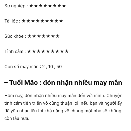
Sự nghiệp :
★★★★★★★★
Tài lộc :
★★★★★★★★★
Sức khỏe :
★★★★★★★
Tình cảm :
★★★★★★★★★
Con số may mắn : 2 , 10 , 50
– Tuổi Mão : đón nhận nhiều may mắn
Hôm nay, đón nhận nhiều may mắn đến với mình. Chuyện
tình cảm tiến triển vô cùng thuận lợi, nếu bạn và người ấy
đã yêu nhau lâu thì khả năng về chung một nhà sẽ không
còn lâu nữa.