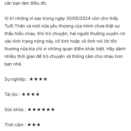
cản bạn làm điều đó.
Vị trí những vì sao trong ngày 30/05/2024 còn cho thấy
Tuổi Thân và một nửa yêu thương của mình chưa thật sự
thấu hiểu nhau. Khi trò chuyện, hai người thường xuyên rơi
vào tình trạng nóng nảy, cố tình hoặc vô tình nói lời tổn
thương nửa kia chỉ vì những quan điểm khác biệt. Hãy dành
nhiều thời gian để trò chuyện và thông cảm cho nhau hơn
bạn nhé.
Sự nghiệp :
★★★★
Tài lộc :
★★★★
Sức khỏe :
★★★★★★
Tình cảm :
★★★