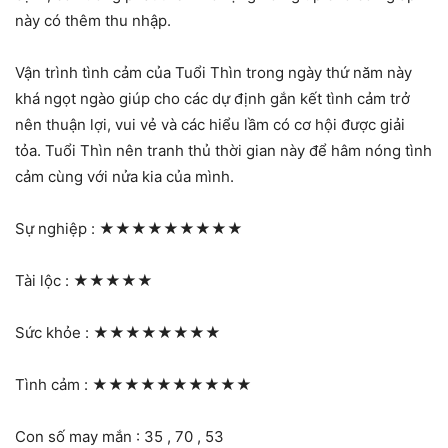
này có thêm thu nhập.
Vận trình tình cảm của Tuổi Thìn trong ngày thứ năm này
khá ngọt ngào giúp cho các dự định gắn kết tình cảm trở
nên thuận lợi, vui vẻ và các hiểu lầm có cơ hội được giải
tỏa. Tuổi Thìn nên tranh thủ thời gian này để hâm nóng tình
cảm cùng với nửa kia của mình.
Sự nghiệp :
★★★★★★★★★
Tài lộc :
★★★★★
Sức khỏe :
★★★★★★★★
Tình cảm :
★★★★★★★★★★
Con số may mắn : 35 , 70 , 53