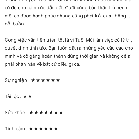
cứ để cho cảm xúc dẫn dắt. Cuối cùng bản thân trở nên u
mê, có được hạnh phúc nhưng cũng phải trải qua không ít
nỗi buồn.
Công việc vẫn tiến triển tốt là vì Tuổi Mùi làm việc có lý trí,
quyết định tỉnh táo. Bạn luôn đặt ra những yêu cầu cao cho
mình và cố gắng hoàn thành đúng thời gian và không để ai
phải phàn nàn về bất cứ điều gì cả.
Sự nghiệp :
★★★★★★
Tài lộc :
★★
Sức khỏe :
★★★★★★★
Tình cảm :
★★★★★★