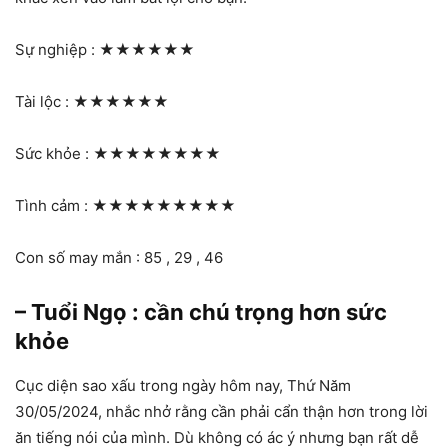
Sự nghiệp :
★★★★★★
Tài lộc :
★★★★★★
Sức khỏe :
★★★★★★★★
Tình cảm :
★★★★★★★★★
Con số may mắn : 85 , 29 , 46
– Tuổi Ngọ : cần chú trọng hơn sức
khỏe
Cục diện sao xấu trong ngày hôm nay, Thứ Năm
30/05/2024, nhắc nhở rằng cần phải cẩn thận hơn trong lời
ăn tiếng nói của mình. Dù không có ác ý nhưng bạn rất dễ