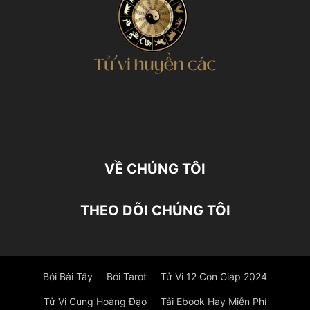
VỀ CHÚNG TÔI
THEO DÕI CHÚNG TÔI
Bói Bài Tây
Bói Tarot
Tử Vi 12 Con Giáp 2024
Tử Vi Cung Hoàng Đạo
Tải Ebook Hay Miễn Phí