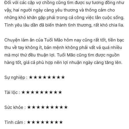
Đối với các cặp vợ chồng cũng tìm được sự tương đồng như
vậy, hai người ngày càng yêu thương và thông cảm cho
những khó khăn gặp phải trong cả công việc lẫn cuộc sống.
Tình yêu lâu dần đã biến thành tình thương, rất khó chia lìa.
Chuyện làm ăn của Tuổi Mão hôm nay cũng rất tốt, tiền bạc
thu về tay không ít, bản mệnh không phải vất vả quá nhiều
mà mọi thứ đều thuận lợi. Tuổi Mão cũng tìm được nguồn
hàng tốt, giá cả phù hợp nên lợi nhuận ngày càng tăng lên.
Sự nghiệp :
★★★★★★★★
Tài lộc :
★★★★★★★★★
Sức khỏe :
★★★★★★★★★
Tình cảm :
★★★★★★★★