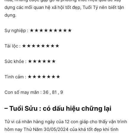
dựng các mối quan hệ xã hội tốt đẹp, Tuổi Tý nên biết tận
dụng.
Sự nghiệp :
★★★★★★★★★
Tài lộc :
★★★★★★★★
Sức khỏe :
★★★★★★
Tình cảm :
★★★★★★★
Con số may mắn : 36 , 81 , 9
– Tuổi Sửu : có dấu hiệu chững lại
Tử vi cá nhân hàng ngày của 12 con giáp cho thấy vận trình
hôm nay Thứ Năm 30/05/2024 của khá tốt đẹp khi tình