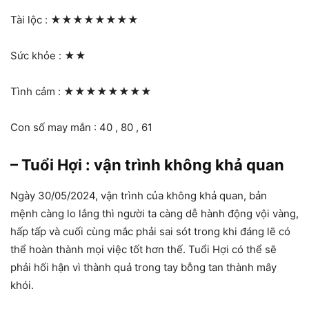
Tài lộc :
★★★★★★★★
Sức khỏe :
★★
Tình cảm :
★★★★★★★★
Con số may mắn : 40 , 80 , 61
– Tuổi Hợi : vận trình không khả quan
Ngày 30/05/2024, vận trình của không khả quan, bản
mệnh càng lo lắng thì người ta càng dễ hành động vội vàng,
hấp tấp và cuối cùng mắc phải sai sót trong khi đáng lẽ có
thể hoàn thành mọi việc tốt hơn thế. Tuổi Hợi có thể sẽ
phải hối hận vì thành quả trong tay bỗng tan thành mây
khói.