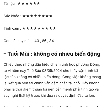
Tài lộc :
★★★★★★
Sức khỏe :
★★★★★★★★
Tình cảm :
★★★★★★★★★
Con số may mắn : 43 , 86 , 34
– Tuổi Mùi : không có nhiều biến động
Chiếu theo những dấu hiệu chiêm tinh học phương Đông,
tử vi hôm nay Thứ Sáu 03/05/2024 cho thấy vận trình tài
lộc của không có nhiều biến động. Công việc không mang
lại kết quả nên tài chính vẫn dậm chân tại chỗ. Đây không
phải là thời điểm thuận lợi nên bản mệnh phải tỉnh táo và
suy nghĩ thật kỹ trước khi đưa ra quyết định đầu tư lớn.