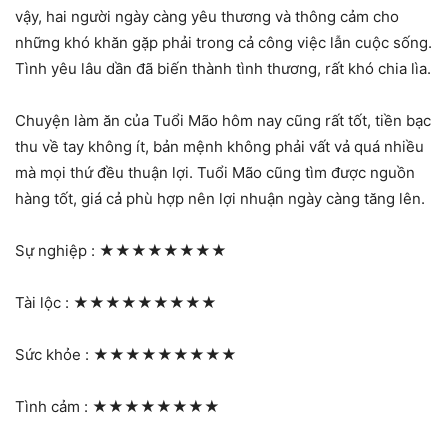
vậy, hai người ngày càng yêu thương và thông cảm cho
những khó khăn gặp phải trong cả công việc lẫn cuộc sống.
Tình yêu lâu dần đã biến thành tình thương, rất khó chia lìa.
Chuyện làm ăn của Tuổi Mão hôm nay cũng rất tốt, tiền bạc
thu về tay không ít, bản mệnh không phải vất vả quá nhiều
mà mọi thứ đều thuận lợi. Tuổi Mão cũng tìm được nguồn
hàng tốt, giá cả phù hợp nên lợi nhuận ngày càng tăng lên.
Sự nghiệp :
★★★★★★★★
Tài lộc :
★★★★★★★★★
Sức khỏe :
★★★★★★★★★
Tình cảm :
★★★★★★★★