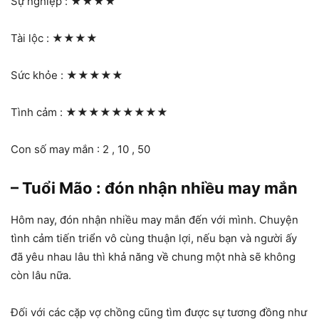
Sự nghiệp :
★★★★
Tài lộc :
★★★★
Sức khỏe :
★★★★★
Tình cảm :
★★★★★★★★★
Con số may mắn : 2 , 10 , 50
– Tuổi Mão : đón nhận nhiều may mắn
Hôm nay, đón nhận nhiều may mắn đến với mình. Chuyện
tình cảm tiến triển vô cùng thuận lợi, nếu bạn và người ấy
đã yêu nhau lâu thì khả năng về chung một nhà sẽ không
còn lâu nữa.
Đối với các cặp vợ chồng cũng tìm được sự tương đồng như