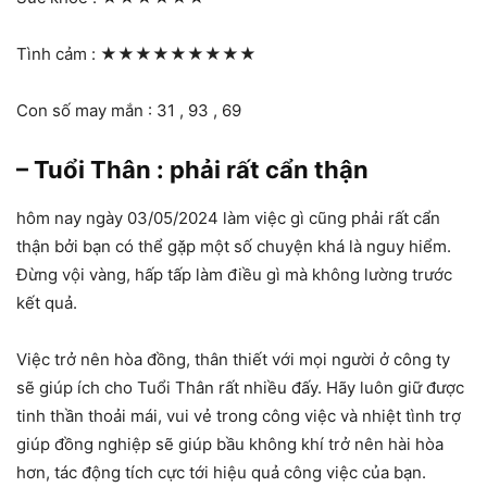
Tình cảm :
★★★★★★★★★
Con số may mắn : 31 , 93 , 69
– Tuổi Thân : phải rất cẩn thận
hôm nay ngày 03/05/2024 làm việc gì cũng phải rất cẩn
thận bởi bạn có thể gặp một số chuyện khá là nguy hiểm.
Đừng vội vàng, hấp tấp làm điều gì mà không lường trước
kết quả.
Việc trở nên hòa đồng, thân thiết với mọi người ở công ty
sẽ giúp ích cho Tuổi Thân rất nhiều đấy. Hãy luôn giữ được
tinh thần thoải mái, vui vẻ trong công việc và nhiệt tình trợ
giúp đồng nghiệp sẽ giúp bầu không khí trở nên hài hòa
hơn, tác động tích cực tới hiệu quả công việc của bạn.