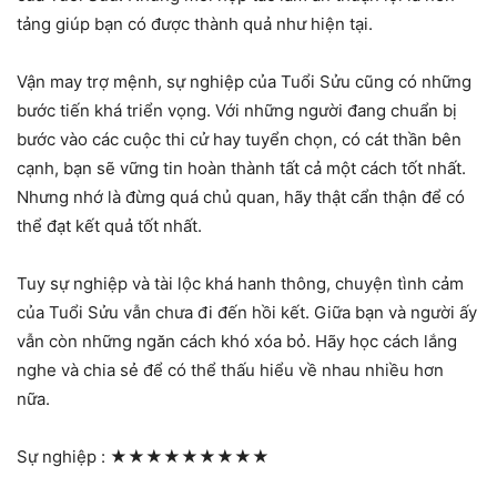
tảng giúp bạn có được thành quả như hiện tại.
Vận may trợ mệnh, sự nghiệp của Tuổi Sửu cũng có những
bước tiến khá triển vọng. Với những người đang chuẩn bị
bước vào các cuộc thi cử hay tuyển chọn, có cát thần bên
cạnh, bạn sẽ vững tin hoàn thành tất cả một cách tốt nhất.
Nhưng nhớ là đừng quá chủ quan, hãy thật cẩn thận để có
thể đạt kết quả tốt nhất.
Tuy sự nghiệp và tài lộc khá hanh thông, chuyện tình cảm
của Tuổi Sửu vẫn chưa đi đến hồi kết. Giữa bạn và người ấy
vẫn còn những ngăn cách khó xóa bỏ. Hãy học cách lắng
nghe và chia sẻ để có thể thấu hiểu về nhau nhiều hơn
nữa.
Sự nghiệp :
★★★★★★★★★