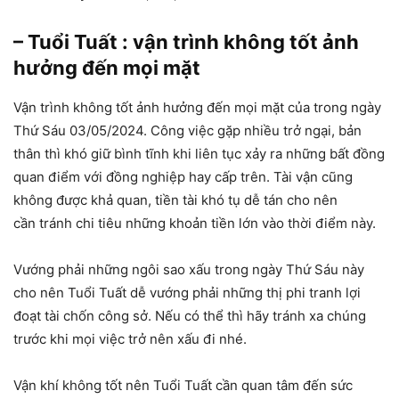
– Tuổi Tuất : vận trình không tốt ảnh
hưởng đến mọi mặt
Vận trình không tốt ảnh hưởng đến mọi mặt của trong ngày
Thứ Sáu 03/05/2024. Công việc gặp nhiều trở ngại, bản
thân thì khó giữ bình tĩnh khi liên tục xảy ra những bất đồng
quan điểm với đồng nghiệp hay cấp trên. Tài vận cũng
không được khả quan, tiền tài khó tụ dễ tán cho nên
cần tránh chi tiêu những khoản tiền lớn vào thời điểm này.
Vướng phải những ngôi sao xấu trong ngày Thứ Sáu này
cho nên Tuổi Tuất dễ vướng phải những thị phi tranh lợi
đoạt tài chốn công sở. Nếu có thể thì hãy tránh xa chúng
trước khi mọi việc trở nên xấu đi nhé.
Vận khí không tốt nên Tuổi Tuất cần quan tâm đến sức