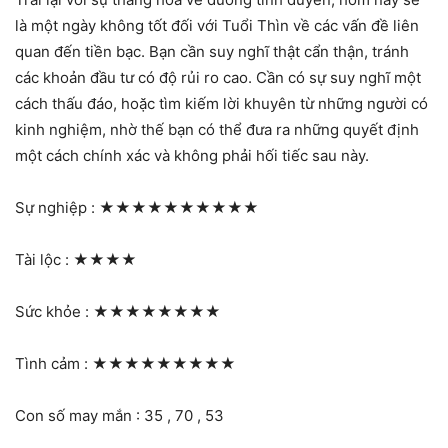
là một ngày không tốt đối với Tuổi Thìn về các vấn đề liên
quan đến tiền bạc. Bạn cần suy nghĩ thật cẩn thận, tránh
các khoản đầu tư có độ rủi ro cao. Cần có sự suy nghĩ một
cách thấu đáo, hoặc tìm kiếm lời khuyên từ những người có
kinh nghiệm, nhờ thế bạn có thể đưa ra những quyết định
một cách chính xác và không phải hối tiếc sau này.
Sự nghiệp :
★★★★★★★★★★
Tài lộc :
★★★★
Sức khỏe :
★★★★★★★★
Tình cảm :
★★★★★★★★★
Con số may mắn : 35 , 70 , 53