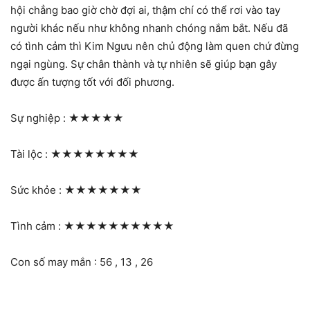
hội chẳng bao giờ chờ đợi ai, thậm chí có thể rơi vào tay
người khác nếu như không nhanh chóng nắm bắt. Nếu đã
có tình cảm thì Kim Ngưu nên chủ động làm quen chứ đừng
ngại ngùng. Sự chân thành và tự nhiên sẽ giúp bạn gây
được ấn tượng tốt với đối phương.
Sự nghiệp :
★★★★★
Tài lộc :
★★★★★★★★
Sức khỏe :
★★★★★★★
Tình cảm :
★★★★★★★★★★
Con số may mắn : 56 , 13 , 26