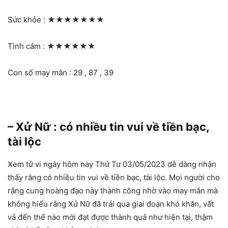
Sức khỏe :
★★★★★★★
Tình cảm :
★★★★★★
Con số may mắn : 29 , 87 , 39
– Xử Nữ : có nhiều tin vui về tiền bạc,
tài lộc
Xem tử vi ngày hôm nay Thứ Tư 03/05/2023 dễ dàng nhận
thấy rằng có nhiều tin vui về tiền bạc, tài lộc. Mọi người cho
rằng cung hoàng đạo này thành công nhờ vào may mắn mà
không hiểu rằng Xử Nữ đã trải qua giai đoạn khó khăn, vất
vả đến thế nào mới đạt được thành quả như hiện tại, thậm