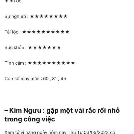
mình đó.
Sự nghiệp :
★★★★★★★★
Tài lộc :
★★★★★★★★★★
Sức khỏe :
★★★★★★★
Tình cảm :
★★★★★★★★★★
Con số may mắn : 60 , 81 , 45
– Kim Ngưu : gặp một vài rắc rối nhỏ
trong công việc
Xem tử vi hàng ngày hôm nay Thứ Tư 03/05/2023 có