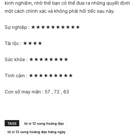
kinh nghiệm, nhờ thế bạn có thể đưa ra những quyết định
một cách chính xác và không phải hối tiếc sau này.
Sự nghiệp :
★★★★★★★★★★
Tài lộc :
★★★★
Sức khỏe :
★★★★★★★★
Tình cảm :
★★★★★★★★★
Con số may mắn : 57 , 72 , 63
TAGS
tử vi 12 cung hoàng đạo
tử vi 12 cung hoàng đạo hàng ngày