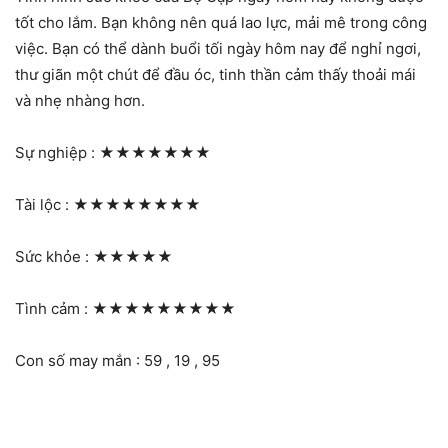
tốt cho lắm. Bạn không nên quá lao lực, mải mê trong công
việc. Bạn có thể dành buổi tối ngày hôm nay để nghỉ ngơi,
thư giãn một chút để đầu óc, tinh thần cảm thấy thoải mái
và nhẹ nhàng hơn.
Sự nghiệp :
★★★★★★★
Tài lộc :
★★★★★★★★
Sức khỏe :
★★★★★
Tình cảm :
★★★★★★★★★
Con số may mắn : 59 , 19 , 95