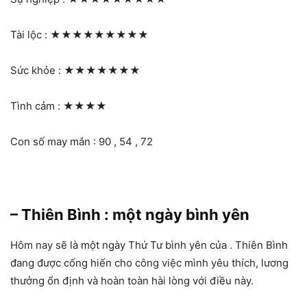
Tài lộc :
★★★★★★★★★
Sức khỏe :
★★★★★★★
Tình cảm :
★★★★
Con số may mắn : 90 , 54 , 72
– Thiên Bình : một ngày bình yên
Hôm nay sẽ là một ngày Thứ Tư bình yên của . Thiên Bình
đang được cống hiến cho công việc mình yêu thích, lương
thưởng ổn định và hoàn toàn hài lòng với điều này.