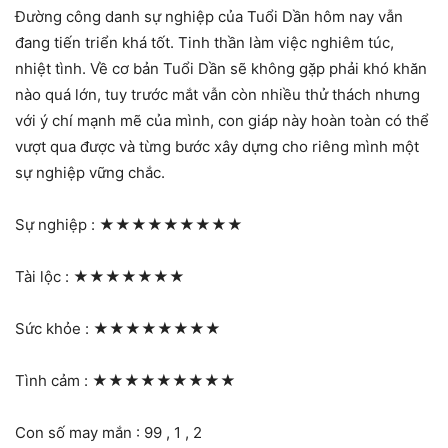
Đường công danh sự nghiệp của Tuổi Dần hôm nay vẫn
đang tiến triển khá tốt. Tinh thần làm việc nghiêm túc,
nhiệt tình. Về cơ bản Tuổi Dần sẽ không gặp phải khó khăn
nào quá lớn, tuy trước mắt vẫn còn nhiều thử thách nhưng
với ý chí mạnh mẽ của mình, con giáp này hoàn toàn có thể
vượt qua được và từng bước xây dựng cho riêng mình một
sự nghiệp vững chắc.
Sự nghiệp :
★★★★★★★★★
Tài lộc :
★★★★★★★
Sức khỏe :
★★★★★★★★
Tình cảm :
★★★★★★★★★
Con số may mắn : 99 , 1 , 2