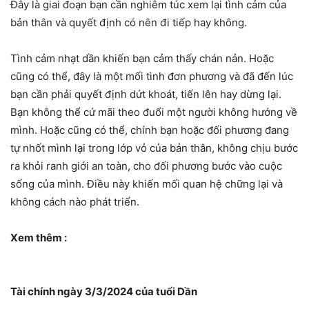
Đây là giai đoạn bạn cần nghiêm túc xem lại tình cảm của
bản thân và quyết định có nên đi tiếp hay không.
Tình cảm nhạt dần khiến bạn cảm thấy chán nản. Hoặc
cũng có thể, đây là một mối tình đơn phương và đã đến lúc
bạn cần phải quyết định dứt khoát, tiến lên hay dừng lại.
Bạn không thể cứ mãi theo đuổi một người không hướng về
mình. Hoặc cũng có thể, chính bạn hoặc đối phương đang
tự nhốt mình lại trong lớp vỏ của bản thân, không chịu bước
ra khỏi ranh giới an toàn, cho đối phương bước vào cuộc
sống của mình. Điều này khiến mối quan hệ chững lại và
không cách nào phát triển.
Xem thêm :
Tài chính ngày 3/3/2024 của tuổi Dần