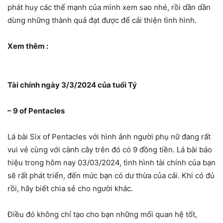
phát huy các thế mạnh của mình xem sao nhé, rồi dần dần
dùng những thành quả đạt được để cải thiện tình hình.
Xem thêm :
Tài chính ngày 3/3/2024 của tuổi Tý
– 9 of Pentacles
Lá bài Six of Pentacles với hình ảnh người phụ nữ đang rất
vui vẻ cùng với cành cây trên đó có 9 đồng tiền. Lá bài báo
hiệu trong hôm nay 03/03/2024, tình hình tài chính của bạn
sẽ rất phát triển, đến mức bạn có dư thừa của cải. Khi có đủ
rồi, hãy biết chia sẻ cho người khác.
Điều đó không chỉ tạo cho bạn những mối quan hệ tốt,