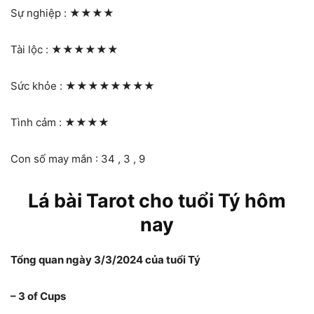
Sự nghiệp :
★★★★
Tài lộc :
★★★★★★
Sức khỏe :
★★★★★★★★
Tình cảm :
★★★★
Con số may mắn : 34 , 3 , 9
Lá bài Tarot cho tuổi Tý hôm
nay
Tổng quan ngày 3/3/2024 của tuổi Tý
– 3 of Cups