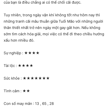
của bạn là điều chẳng ai có thể chối cãi được.
Tuy nhiên, trong ngày vận khí không tốt như hôm nay thì
những tranh cãi mâu thuẫn giữa Tuổi Mão với những người
thân thiết nhất trở nên ngày một gay gắt hơn. Nếu không
sớm tìm cách hóa giải, mọi việc có thể đi theo chiều hướng
xấu hơn nhiều đó.
Sự nghiệp :
★★★★
Tài lộc :
★★★★
Sức khỏe :
★★★★★★★
Tình cảm :
★★
Con số may mắn : 13 , 65 , 28