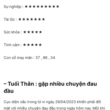
Sự nghiệp :
★★★★★★★★★
Tài lộc :
★★★★★★★
Sức khỏe :
★★★★★
Tình cảm :
★★★★★
Con số may mắn : 37 , 86 , 34
– Tuổi Thân : gặp nhiều chuyện đau
đầu
Cục diện xấu trong tử vi ngày 29/04/2023 khiến phải đối
mặt với nhiều chuyện đau đầu trong ngày hôm nay. Mỗi khi