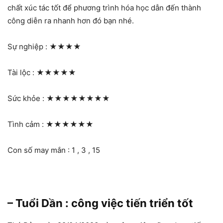
chất xúc tác tốt để phương trình hóa học dẫn đến thành
công diễn ra nhanh hơn đó bạn nhé.
Sự nghiệp :
★★★★
Tài lộc :
★★★★★
Sức khỏe :
★★★★★★★★
Tình cảm :
★★★★★★
Con số may mắn : 1 , 3 , 15
– Tuổi Dần : công việc tiến triển tốt