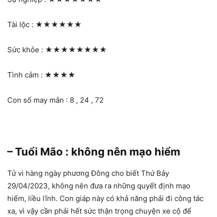
Tài lộc :
★★★★★★
Sức khỏe :
★★★★★★★★
Tình cảm :
★★★★
Con số may mắn : 8 , 24 , 72
– Tuổi Mão : không nên mạo hiểm
Tử vi hàng ngày phương Đông cho biết Thứ Bảy
29/04/2023, không nên đưa ra những quyết định mạo
hiểm, liều lĩnh. Con giáp này có khả năng phải đi công tác
xa, vì vậy cần phải hết sức thận trọng chuyện xe cộ để