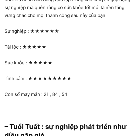
sự nghiệp mà quên rằng có sức khỏe tốt mới là nền tảng
vững chắc cho mọi thành công sau này của bạn.
Sự nghiệp :
★★★★★★
Tài lộc :
★★★★★
Sức khỏe :
★★★★★
Tình cảm :
★★★★★★★★★
Con số may mắn : 21 , 84 , 54
– Tuổi Tuất : sự nghiệp phát triển như
diều gặp gió