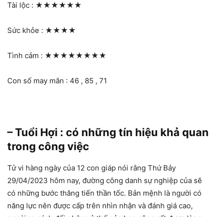
Tài lộc :
★★★★★★
Sức khỏe :
★★★★
Tình cảm :
★★★★★★★★
Con số may mắn : 46 , 85 , 71
– Tuổi Hợi : có những tín hiệu khả quan
trong công việc
Tử vi hàng ngày của 12 con giáp nói rằng Thứ Bảy
29/04/2023 hôm nay, đường công danh sự nghiệp của sẽ
có những bước thăng tiến thần tốc. Bản mệnh là người có
năng lực nên được cấp trên nhìn nhận và đánh giá cao,