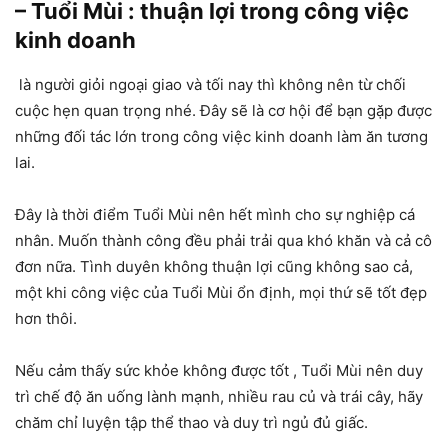
– Tuổi Mùi : thuận lợi trong công việc
kinh doanh
là người giỏi ngoại giao và tối nay thì không nên từ chối
cuộc hẹn quan trọng nhé. Đây sẽ là cơ hội để bạn gặp được
những đối tác lớn trong công việc kinh doanh làm ăn tương
lai.
Đây là thời điểm Tuổi Mùi nên hết mình cho sự nghiệp cá
nhân. Muốn thành công đều phải trải qua khó khăn và cả cô
đơn nữa. Tình duyên không thuận lợi cũng không sao cả,
một khi công việc của Tuổi Mùi ổn định, mọi thứ sẽ tốt đẹp
hơn thôi.
Nếu cảm thấy sức khỏe không được tốt , Tuổi Mùi nên duy
trì chế độ ăn uống lành mạnh, nhiều rau củ và trái cây, hãy
chăm chỉ luyện tập thể thao và duy trì ngủ đủ giấc.