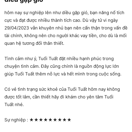
hôm nay sự nghiệp lên như diều gặp gió, bạn năng nổ tích
cực và đạt được nhiều thành tích cao. Dù vậy tử vi ngày
29/04/2023 vẫn khuyên nhủ bạn nên cẩn thận trong vấn đề
tài chính, không nên cho người khác vay tiền, cho dù là mối
quan hệ tương đối thân thiết.
Tình cảm như ý, Tuổi Tuất đặt nhiều hạnh phúc trong
chuyện tình cảm. Đây cũng chính là nguồn động lực lớn
giúp Tuổi Tuất thêm nỗ lực và hết mình trong cuộc sống.
Có vẻ tình trạng sức khoẻ của Tuổi Tuất hôm nay không
được tốt lắm, cần thiết hãy đi khám cho yên tâm Tuổi
Tuất nhé.
Sự nghiệp :
★★★★★★★★★