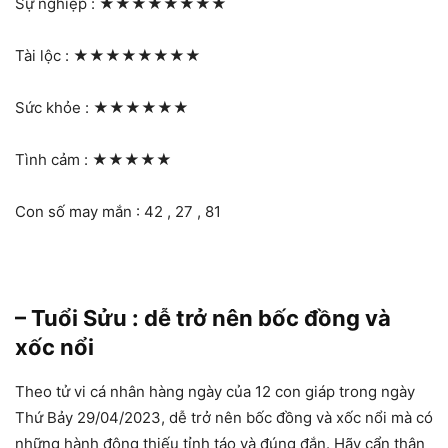
Sự nghiệp :
★★★★★★★★
Tài lộc :
★★★★★★★★
Sức khỏe :
★★★★★★
Tình cảm :
★★★★★
Con số may mắn : 42 , 27 , 81
– Tuổi Sửu : dễ trở nên bốc đồng và
xốc nổi
Theo tử vi cá nhân hàng ngày của 12 con giáp trong ngày
Thứ Bảy 29/04/2023, dễ trở nên bốc đồng và xốc nổi mà có
những hành động thiếu tỉnh táo và đúng đắn. Hãy cẩn thận